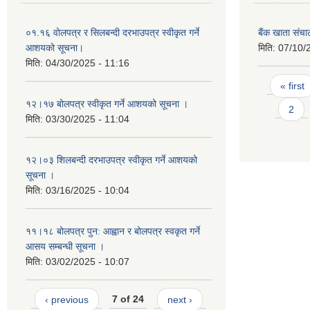
०१.१६ वोलपत्र र सिलबन्दी दरभाउपत्र स्वीकृत गर्ने
बैंक खाता संच
आशयको सूचना।
मिति:
07/10/
मिति:
04/30/2025 - 11:16
Pages
« first
१२।१७ बोलपत्र स्वीकृत गर्ने आशयको सूचना ।
2
मिति:
03/30/2025 - 11:04
१२।०३ शिलबन्दी दरभाउपत्र स्वीकृत गर्ने आशयको
सूचना ।
मिति:
03/16/2025 - 10:04
११।१८ बोलपत्र पुन: आह्वान र बोलपत्र स्वकृत गर्ने
आसय सम्बन्धी सूचना ।
मिति:
03/02/2025 - 10:07
‹ previous
7 of 24
next ›