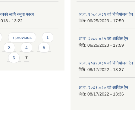
ालनको लागि नमुना फारम
आ.व. २०८०.०८१ को विनियोजन ऐन
2018 - 13:22
मिति:
06/25/2023 - 17:59
‹ previous
1
आ.व. २०८०.०८१ को आर्थिक ऐन
मिति:
06/25/2023 - 17:59
3
4
5
6
7
आ.व. २०७९.०८० को विनियोजन ऐन
मिति:
08/17/2022 - 13:37
आ.व. २०७९.०८० को आर्थिक ऐन
मिति:
08/17/2022 - 13:36