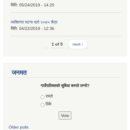
मिति:
05/24/2019 - 14:20
व्यक्तिगत घटना दर्ता २०७५ चैत्र
मिति:
04/22/2019 - 12:36
1 of 5
next ›
जनमत
गाउँपालिकाको सुबिधा कस्तो लग्यो?
Choices
राम्रो
ठिकै
Older polls