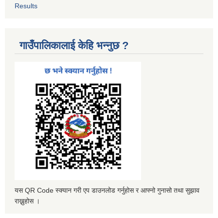
Results
गाउँपालिकालाई केहि भन्नुछ ?
यस QR Code स्क्यान गरी एप डाउनलोड गर्नुहोस र आफ्नो गुनासो तथा सुझाव
राख्नुहोस ।