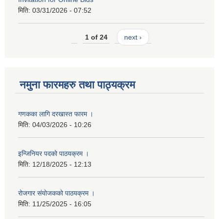
मिति:
03/31/2026 - 07:52
1 of 24
next ›
नमुना फारमहरु तथा पाठ्यक्रम
गणकका लागि दरखास्त फारम ।
मिति:
04/03/2026 - 10:26
इन्जिनियर पदको पाठयक्रम ।
मिति:
12/18/2025 - 12:13
रोजगार संयोजकको पाठयक्रम ।
मिति:
11/25/2025 - 16:05