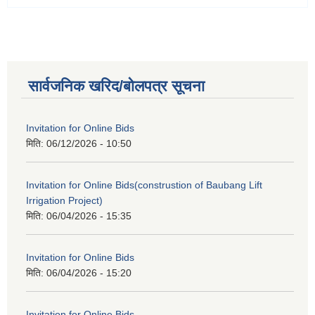
सार्वजनिक खरिद/बोलपत्र सूचना
Invitation for Online Bids
मिति:
06/12/2026 - 10:50
Invitation for Online Bids(construstion of Baubang Lift
Irrigation Project)
मिति:
06/04/2026 - 15:35
Invitation for Online Bids
मिति:
06/04/2026 - 15:20
Invitation for Online Bids