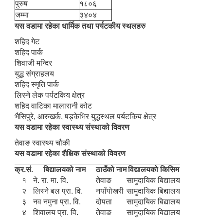
पुरुष
१८०६
जम्मा
३४०४
यस वडामा रहेका धार्मिक तथा पर्यटकीय स्थलहरु
शहिद गेट
शहिद पार्क
शिवाजी मन्दिर
युद्ध संग्राहलय
शहिद स्मृति पार्क
लिस्ने लेक पर्यटकिय क्षेत्र
शहिद वाटिका मालारानी कोट
भैसिपुरे, आरुखर्क, षड्केभिर युद्धस्थल पर्यटकिय क्षेत्र
यस वडामा रहेका स्वास्थ्य संस्थाको विवरण
तेवाङ स्वास्थ्य चौकी
यस वडामा रहेका शैक्षिक संस्थाको विवरण
क्र.सं.
बिद्यालयको नाम
ठाउँको नाम
विद्यालयको किसिम
१
ने. रा. मा. वि.
तेवाङ
सामुदायिक बिद्यालय
२
लिस्ने बल प्रा. वि.
नयाँपोखरी
सामुदायिक बिद्यालय
३
नव नमुना प्रा. वि.
दोपता
सामुदायिक बिद्यालय
४
शिवालय प्रा. वि.
तेवाङ
सामुदायिक बिद्यालय