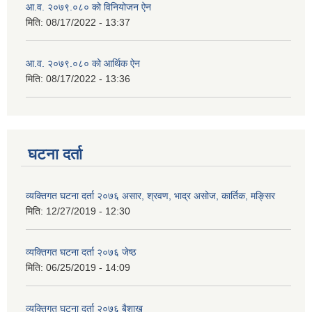
आ.व. २०७९.०८० को विनियोजन ऐन
मिति:
08/17/2022 - 13:37
आ.व. २०७९.०८० को आर्थिक ऐन
मिति:
08/17/2022 - 13:36
घटना दर्ता
व्यक्तिगत घटना दर्ता २०७६ असार, श्रवण, भाद्र असोज, कार्तिक, मङ्सिर
मिति:
12/27/2019 - 12:30
व्यक्तिगत घटना दर्ता २०७६ जेष्ठ
मिति:
06/25/2019 - 14:09
व्यक्तिगत घटना दर्ता २०७६ बैशाख