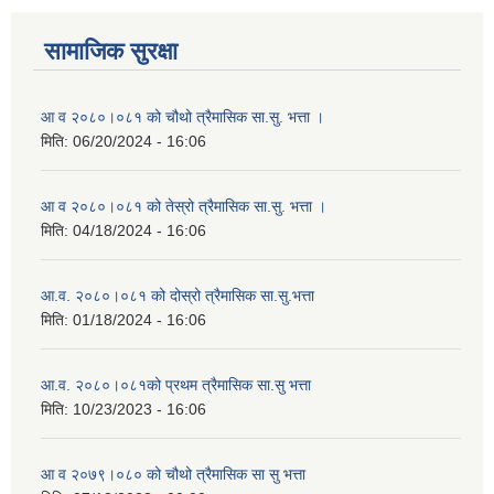
सामाजिक सुरक्षा
आ व २०८०।०८१ को चौथो त्रैमासिक सा.सु. भत्ता ।
मिति:
06/20/2024 - 16:06
आ व २०८०।०८१ को तेस्रो त्रैमासिक सा.सु. भत्ता ।
मिति:
04/18/2024 - 16:06
आ.व. २०८०।०८१ को दोस्रो त्रैमासिक सा.सु.भत्ता
मिति:
01/18/2024 - 16:06
आ.व. २०८०।०८१को प्रथम त्रैमासिक सा.सु भत्ता
मिति:
10/23/2023 - 16:06
आ व २०७९।०८० को चौथो त्रैमासिक सा सु भत्ता