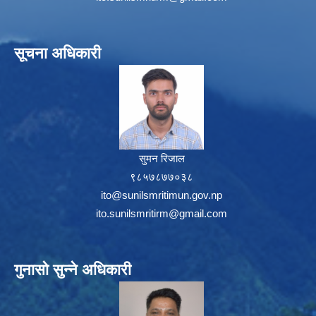
सूचना अधिकारी
सुमन रिजाल
९८५७८७७०३८
ito@sunilsmritimun.gov.np
ito.sunilsmritirm@gmail.com
गुनासो सुन्ने अधिकारी