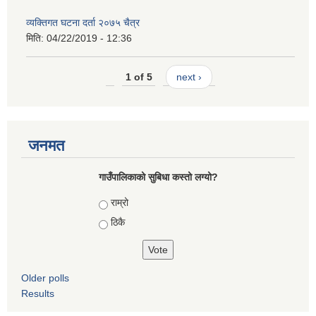
व्यक्तिगत घटना दर्ता २०७५ चैत्र
मिति:
04/22/2019 - 12:36
1 of 5
next ›
जनमत
गाउँपालिकाको सुबिधा कस्तो लग्यो?
Choices
राम्रो
ठिकै
Older polls
Results