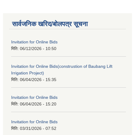
सार्वजनिक खरिद/बोलपत्र सूचना
Invitation for Online Bids
मिति:
06/12/2026 - 10:50
Invitation for Online Bids(construstion of Baubang Lift
Irrigation Project)
मिति:
06/04/2026 - 15:35
Invitation for Online Bids
मिति:
06/04/2026 - 15:20
Invitation for Online Bids
मिति:
03/31/2026 - 07:52