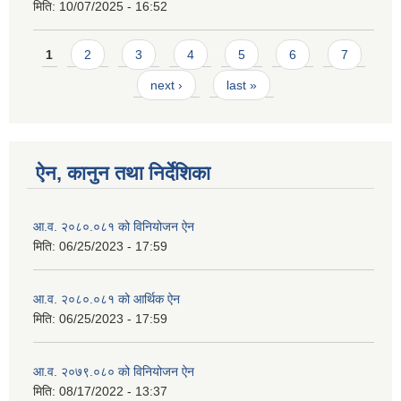
मिति:
10/07/2025 - 16:52
Pages
1
2
3
4
5
6
7
next ›
last »
ऐन, कानुन तथा निर्देशिका
आ.व. २०८०.०८१ को विनियोजन ऐन
मिति:
06/25/2023 - 17:59
आ.व. २०८०.०८१ को आर्थिक ऐन
मिति:
06/25/2023 - 17:59
आ.व. २०७९.०८० को विनियोजन ऐन
मिति:
08/17/2022 - 13:37