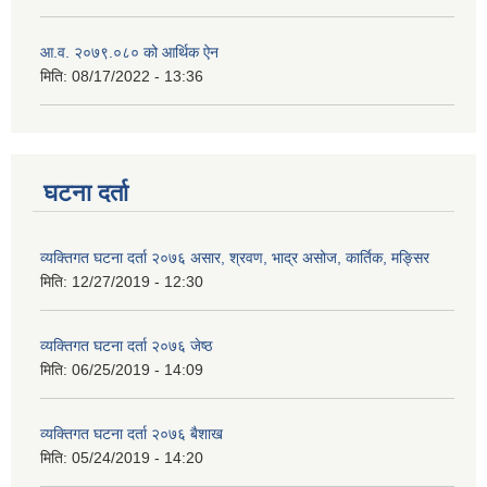
आ.व. २०७९.०८० को आर्थिक ऐन
मिति:
08/17/2022 - 13:36
घटना दर्ता
व्यक्तिगत घटना दर्ता २०७६ असार, श्रवण, भाद्र असोज, कार्तिक, मङ्सिर
मिति:
12/27/2019 - 12:30
व्यक्तिगत घटना दर्ता २०७६ जेष्ठ
मिति:
06/25/2019 - 14:09
व्यक्तिगत घटना दर्ता २०७६ बैशाख
मिति:
05/24/2019 - 14:20