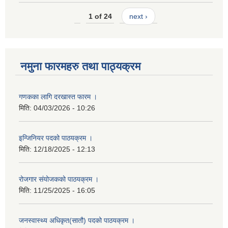
1 of 24
next ›
नमुना फारमहरु तथा पाठ्यक्रम
गणकका लागि दरखास्त फारम ।
मिति:
04/03/2026 - 10:26
इन्जिनियर पदको पाठयक्रम ।
मिति:
12/18/2025 - 12:13
रोजगार संयोजकको पाठयक्रम ।
मिति:
11/25/2025 - 16:05
जनस्वास्थ्य अधिकृत(सातौ) पदको पाठयक्रम ।