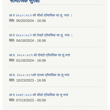
सामाजिक सुरक्षा
आ व २०८०।०८१ को चौथो त्रैमासिक सा.सु. भत्ता ।
मिति:
06/20/2024 - 16:06
आ व २०८०।०८१ को तेस्रो त्रैमासिक सा.सु. भत्ता ।
मिति:
04/18/2024 - 16:06
आ.व. २०८०।०८१ को दोस्रो त्रैमासिक सा.सु.भत्ता
मिति:
01/18/2024 - 16:06
आ.व. २०८०।०८१को प्रथम त्रैमासिक सा.सु भत्ता
मिति:
10/23/2023 - 16:06
आ व २०७९।०८० को चौथो त्रैमासिक सा सु भत्ता
मिति:
07/13/2023 - 00:00