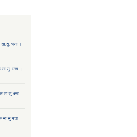
ा.सु. भत्ता ।
सा.सु. भत्ता ।
 सा.सु.भत्ता
सा.सु भत्ता