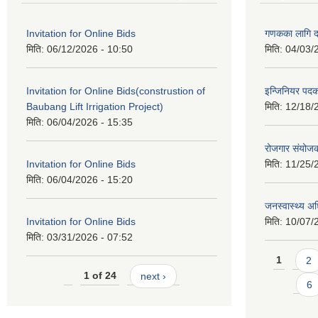
Invitation for Online Bids
गणकका लागि द
मिति:
06/12/2026 - 10:50
मिति:
04/03/
Invitation for Online Bids(construstion of
इन्जिनियर पद
Baubang Lift Irrigation Project)
मिति:
12/18/
मिति:
06/04/2026 - 15:35
रोजगार संयोज
Invitation for Online Bids
मिति:
11/25/
मिति:
06/04/2026 - 15:20
जनस्वास्थ्य अ
Invitation for Online Bids
मिति:
10/07/
मिति:
03/31/2026 - 07:52
Pages
1
2
1 of 24
next ›
6