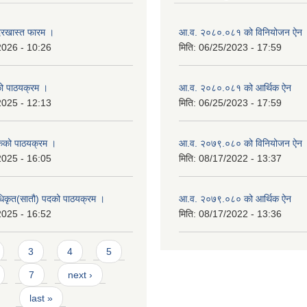
रखास्त फारम ।
आ.व. २०८०.०८१ को विनियोजन ऐन
2026 - 10:26
मिति:
06/25/2023 - 17:59
को पाठयक्रम ।
आ.व. २०८०.०८१ को आर्थिक ऐन
2025 - 12:13
मिति:
06/25/2023 - 17:59
कको पाठयक्रम ।
आ.व. २०७९.०८० को विनियोजन ऐन
2025 - 16:05
मिति:
08/17/2022 - 13:37
धिकृत(सातौ) पदको पाठयक्रम ।
आ.व. २०७९.०८० को आर्थिक ऐन
2025 - 16:52
मिति:
08/17/2022 - 13:36
3
4
5
7
next ›
last »