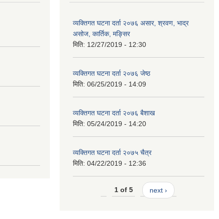
व्यक्तिगत घटना दर्ता २०७६ असार, श्रवण, भाद्र
असोज, कार्तिक, मङ्सिर
मिति:
12/27/2019 - 12:30
व्यक्तिगत घटना दर्ता २०७६ जेष्ठ
मिति:
06/25/2019 - 14:09
व्यक्तिगत घटना दर्ता २०७६ बैशाख
मिति:
05/24/2019 - 14:20
व्यक्तिगत घटना दर्ता २०७५ चैत्र
मिति:
04/22/2019 - 12:36
1 of 5
next ›