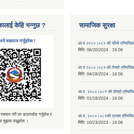
कालाई केहि भन्नुछ ?
सामाजिक सुरक्षा
आ व २०८०।०८१ को चौथो त्रैमासिक स
मिति:
06/20/2024 - 16:06
आ व २०८०।०८१ को तेस्रो त्रैमासिक 
मिति:
04/18/2024 - 16:06
आ.व. २०८०।०८१ को दोस्रो त्रैमासिक
मिति:
01/18/2024 - 16:06
्यान गरी एप डाउनलोड गर्नुहोस र
आ.व. २०८०।०८१को प्रथम त्रैमासिक 
ा सुझाव राख्नुहोस ।
मिति:
10/23/2023 - 16:06