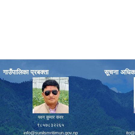
गाउँपालिका प्रबक्ता
सूचना अधिक
पवन कुमार कवर
९८५७८३२२६५
info@sunilsmritimun.gov.np
ito@