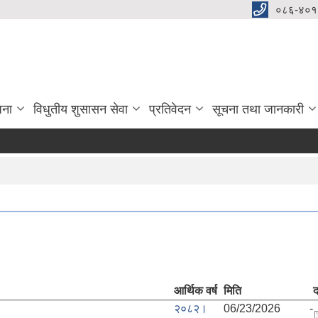
०८६-४०१
जना
विधुतीय शुसासन सेवा
प्रतिवेदन
सूचना तथा जानकारी
आर्थिक वर्ष
मिति
द
२०८२।
06/23/2026 -