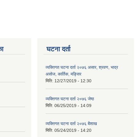
का
घटना दर्ता
व्यक्तिगत घटना दर्ता २०७६ असार, श्रवण, भाद्र
असोज, कार्तिक, मङ्सिर
मिति:
12/27/2019 - 12:30
व्यक्तिगत घटना दर्ता २०७६ जेष्ठ
मिति:
06/25/2019 - 14:09
व्यक्तिगत घटना दर्ता २०७६ बैशाख
मिति:
05/24/2019 - 14:20