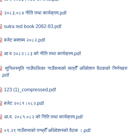
२०८३.०८४ नीति तथा कार्यक्रम.pdf
sutra red book 2082-83.pdf
बजेट बक्तब्य २०८२.pdf
आ व २०८२।८३ को नीति तथा कार्यक्रम.pdf
सुनिलस्मृति गाउँपालिका गाउँसभाको सत्रौँ अधिवेशन वैठकको निर्णयहरु
।.pdf
123 (1)_compressed.pdf
बजेट २०८१।०८२.pdf
आ.व. २०८१.०८२ को निति तथा कार्यक्रम.pdf
०९.२९ गाउँसभाको पन्ध्रौँ अधिवेशनको वैठक ।.pdf