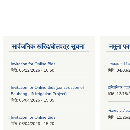
Pages
सार्वजनिक खरिद/बोलपत्र सूचना
नमुना फा
Invitation for Online Bids
गणकका लागि द
मिति:
06/12/2026 - 10:50
मिति:
04/03/
Invitation for Online Bids(construstion of
इन्जिनियर पद
Baubang Lift Irrigation Project)
मिति:
12/18/
मिति:
06/04/2026 - 15:35
रोजगार संयोज
Invitation for Online Bids
मिति:
11/25/
मिति:
06/04/2026 - 15:20