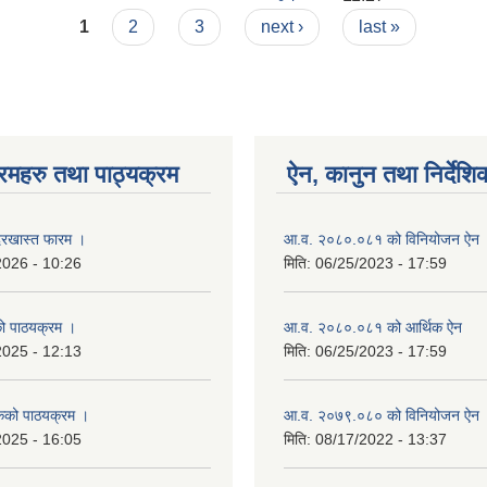
1
2
3
next ›
last »
रमहरु तथा पाठ्यक्रम
ऐन, कानुन तथा निर्देशि
रखास्त फारम ।
आ.व. २०८०.०८१ को विनियोजन ऐन
2026 - 10:26
मिति:
06/25/2023 - 17:59
को पाठयक्रम ।
आ.व. २०८०.०८१ को आर्थिक ऐन
2025 - 12:13
मिति:
06/25/2023 - 17:59
कको पाठयक्रम ।
आ.व. २०७९.०८० को विनियोजन ऐन
2025 - 16:05
मिति:
08/17/2022 - 13:37