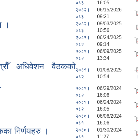
०८३
16:05
२०८२।
06/15/2026 -
०८३
09:21
म ।
२०८२।
09/03/2025 -
०८३
10:56
२०८१।
06/24/2025 -
०८२
09:14
२०८१।
06/09/2025 -
०८२
13:34
त्रौँ अधिवेशन वैठकको
२०८१।
01/08/2025 -
०८२
10:54
म
२०८१।
06/29/2024 -
०८२
16:06
२०८१।
06/24/2024 -
०८२
16:05
२०८०।
06/06/2024 -
०८१
16:06
कका निर्णयहरु ।
२०८०।
01/30/2024 -
०८१
11:27