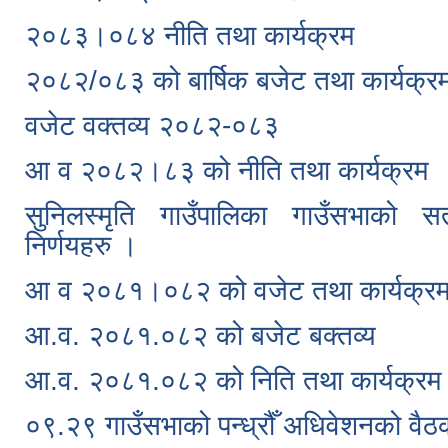
२०८३।०८४ नीति तथा कार्यक्रम
२०८२/०८३ को बार्षिक बजेट तथा कार्यक्र
वजेट वक्तव्य २०८२-०८३
आ व २०८२।८३ को नीति तथा कार्यक्रम
सुनिलस्मृति गाउँपालिका गाउँसभाको स
निर्णयहरु ।
आ व २०८१।०८२ को वजेट तथा कार्यक्र
आ.व. २०८१.०८२ को बजेट बक्तव्य
आ.व. २०८१.०८२ को निति तथा कार्यक्रम
०९.२९ गाउँसभाको पन्ध्रौँ अधिवेशनको वैठ