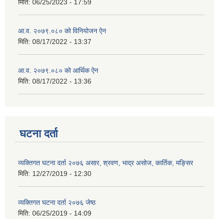
मिति:
06/25/2023 - 17:59
आ.व. २०७९.०८० को विनियोजन ऐन
मिति:
08/17/2022 - 13:37
आ.व. २०७९.०८० को आर्थिक ऐन
मिति:
08/17/2022 - 13:36
घटना दर्ता
व्यक्तिगत घटना दर्ता २०७६ असार, श्रवण, भाद्र असोज, कार्तिक, मङ्सिर
मिति:
12/27/2019 - 12:30
व्यक्तिगत घटना दर्ता २०७६ जेष्ठ
मिति:
06/25/2019 - 14:09