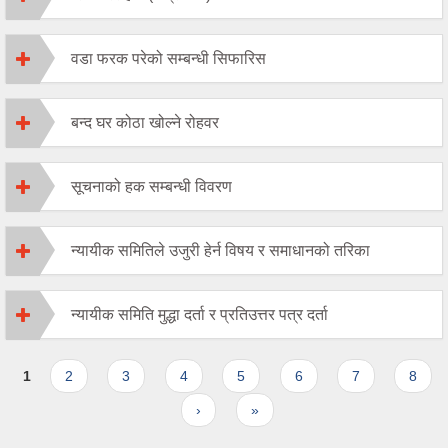
वडा फरक परेको सम्बन्धी सिफारिस
बन्द घर कोठा खोल्ने रोहवर
सूचनाको हक सम्बन्धी विवरण
न्यायीक समितिले उजुरी हेर्न विषय र समाधानको तरिका
न्यायीक समिति मुद्धा दर्ता र प्रतिउत्तर पत्र दर्ता
Pages
1
2
3
4
5
6
7
8
›
»