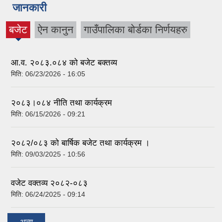
जानकारी
बजेट
ऐन कानुन
गाउँपालिका बोर्डका निर्णयहरु
(active
tab)
आ.व. २०८३.०८४ को बजेट बक्तव्य
मिति:
06/23/2026 - 16:05
२०८३।०८४ नीति तथा कार्यक्रम
मिति:
06/15/2026 - 09:21
२०८२/०८३ को बार्षिक बजेट तथा कार्यक्रम ।
मिति:
09/03/2025 - 10:56
वजेट वक्तव्य २०८२-०८३
मिति:
06/24/2025 - 09:14