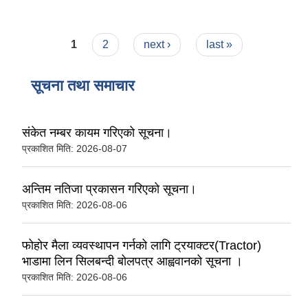
Pages
1
2
next ›
last »
सूचना तथा समाचार
संकेत नम्बर कायम गरिएको सूचना।
प्रकाशित मिति:
2026-08-07
अन्तिम नतिजा प्रकासन गरिएकाे सूचना।
प्रकाशित मिति:
2026-08-06
फोहोर मैला व्यवस्थापन गर्नको लागि ट्रयाक्टर(Tractor)
भाडामा लिन सिलबन्दी बोलपत्र आह्ववानको सूचना ।
प्रकाशित मिति:
2026-08-06