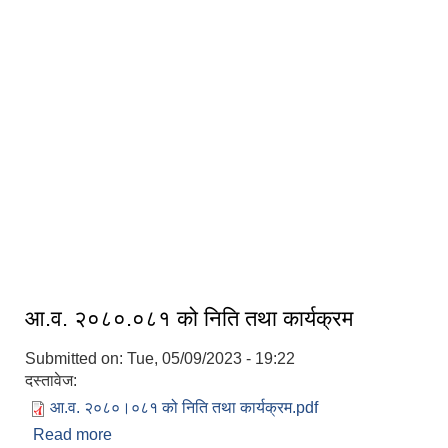
आ.व. २०८०.०८१ को निति तथा कार्यक्रम
Submitted on:
Tue, 05/09/2023 - 19:22
दस्तावेज:
आ.व. २०८०।०८१ को निति तथा कार्यक्रम.pdf
Read more
about आ.व. २०८०.०८१ को निति तथा कार्यक्रम