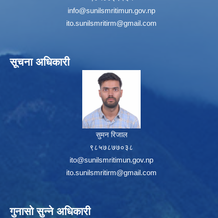
info@sunilsmritimun.gov.np
ito.sunilsmritirm@gmail.com
सूचना अधिकारी
सुमन रिजाल
९८५७८७७०३८
ito@sunilsmritimun.gov.np
ito.sunilsmritirm@gmail.com
गुनासो सुन्ने अधिकारी