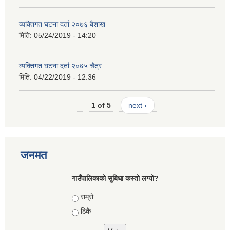
व्यक्तिगत घटना दर्ता २०७६ बैशाख
मिति:
05/24/2019 - 14:20
व्यक्तिगत घटना दर्ता २०७५ चैत्र
मिति:
04/22/2019 - 12:36
1 of 5
next ›
जनमत
गाउँपालिकाको सुबिधा कस्तो लग्यो?
Choices
राम्रो
ठिकै