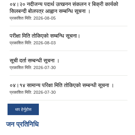
०४।२० नदीजन्य पदार्थ उत्खनन संकलन र बिक्री कार्यको
सिलबन्दी बोलपत्र आह्वान सम्बन्धि सूचना ।
प्रकाशित मिति:
2026-08-05
परीक्षा मिति ताेकिएकाे सम्बन्धि सूचना।
प्रकाशित मिति:
2026-08-03
सूची दर्ता सम्बन्धी सूचना ।
प्रकाशित मिति:
2026-07-30
०४।१४ सामान्य परिक्षा मिति तोकिएको सम्बन्धी सूचना ।
प्रकाशित मिति:
2026-07-30
थप हेर्नुहोस
जन प्रतिनिधि