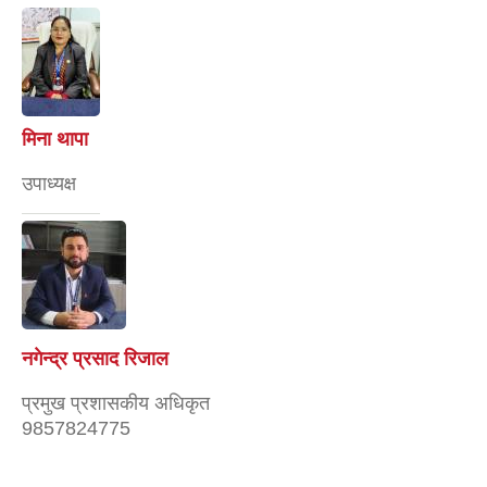
मिना थापा
उपाध्यक्ष
नगेन्द्र प्रसाद रिजाल
प्रमुख प्रशासकीय अधिकृत
9857824775