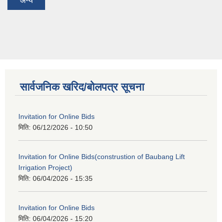
अन्य
सार्वजनिक खरिद/बोलपत्र सूचना
Invitation for Online Bids
मिति:
06/12/2026 - 10:50
Invitation for Online Bids(construstion of Baubang Lift
Irrigation Project)
मिति:
06/04/2026 - 15:35
Invitation for Online Bids
मिति:
06/04/2026 - 15:20