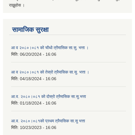
राख्नुहोस ।
सामाजिक सुरक्षा
आ व २०८०।०८१ को चौथो त्रैमासिक सा.सु. भत्ता ।
मिति:
06/20/2024 - 16:06
आ व २०८०।०८१ को तेस्रो त्रैमासिक सा.सु. भत्ता ।
मिति:
04/18/2024 - 16:06
आ.व. २०८०।०८१ को दोस्रो त्रैमासिक सा.सु.भत्ता
मिति:
01/18/2024 - 16:06
आ.व. २०८०।०८१को प्रथम त्रैमासिक सा.सु भत्ता
मिति:
10/23/2023 - 16:06