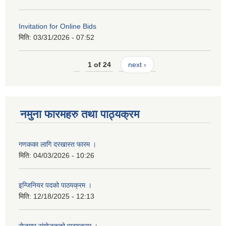
Invitation for Online Bids
मिति:
03/31/2026 - 07:52
1 of 24
next ›
नमुना फारमहरु तथा पाठ्यक्रम
गणकका लागि दरखास्त फारम ।
मिति:
04/03/2026 - 10:26
इन्जिनियर पदको पाठयक्रम ।
मिति:
12/18/2025 - 12:13
रोजगार संयोजकको पाठयक्रम ।