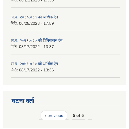
आ.व. २०८०.०८१ को आर्थिक ऐन
मिति:
06/25/2023 - 17:59
आ.व. २०७९.०८० को विनियोजन ऐन
मिति:
08/17/2022 - 13:37
आ.व. २०७९.०८० को आर्थिक ऐन
मिति:
08/17/2022 - 13:36
घटना दर्ता
‹ previous
5 of 5