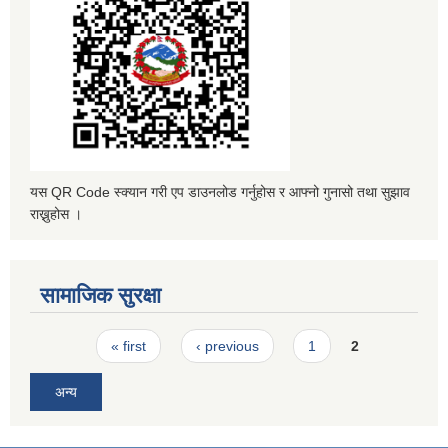
यस QR Code स्क्यान गरी एप डाउनलोड गर्नुहोस र आफ्नो गुनासो तथा सुझाव
राख्नुहोस ।
सामाजिक सुरक्षा
Pages
« first
‹ previous
1
2
अन्य