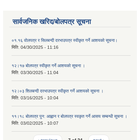
सार्वजनिक खरिद/बोलपत्र सूचना
०१.१६ वोलपत्र र सिलबन्दी दरभाउपत्र स्वीकृत गर्ने आशयको सूचना।
मिति:
04/30/2025 - 11:16
१२।१७ बोलपत्र स्वीकृत गर्ने आशयको सूचना ।
मिति:
03/30/2025 - 11:04
१२।०३ शिलबन्दी दरभाउपत्र स्वीकृत गर्ने आशयको सूचना ।
मिति:
03/16/2025 - 10:04
११।१८ बोलपत्र पुन: आह्वान र बोलपत्र स्वकृत गर्ने आसय सम्बन्धी सूचना ।
मिति:
03/02/2025 - 10:07