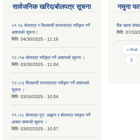
सार्वजनिक खरिद/बोलपत्र सूचना
नमुना फा
०१.१६ वोलपत्र र सिलबन्दी दरभाउपत्र स्वीकृत गर्ने
बैंक खाता संच
आशयको सूचना।
मिति:
07/10/
मिति:
04/30/2025 - 11:16
Pages
« first
१२।१७ बोलपत्र स्वीकृत गर्ने आशयको सूचना ।
2
मिति:
03/30/2025 - 11:04
१२।०३ शिलबन्दी दरभाउपत्र स्वीकृत गर्ने आशयको
सूचना ।
मिति:
03/16/2025 - 10:04
११।१८ बोलपत्र पुन: आह्वान र बोलपत्र स्वकृत गर्ने
आसय सम्बन्धी सूचना ।
मिति:
03/02/2025 - 10:07