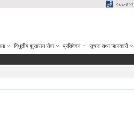
०८६-४०१
जना
विधुतीय शुसासन सेवा
प्रतिवेदन
सूचना तथा जानकारी