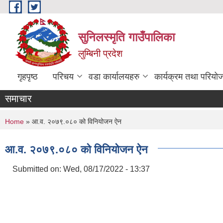
Skip to main content
सुनिलस्मृति गाउँपालिका
लुम्बिनी प्रदेश
गृहपृष्ठ
परिचय
वडा कार्यालयहरु
कार्यक्रम तथा परियो
समाचार
You are here
Home
» आ.व. २०७९.०८० को विनियोजन ऐन
आ.व. २०७९.०८० को विनियोजन ऐन
Submitted on:
Wed, 08/17/2022 - 13:37