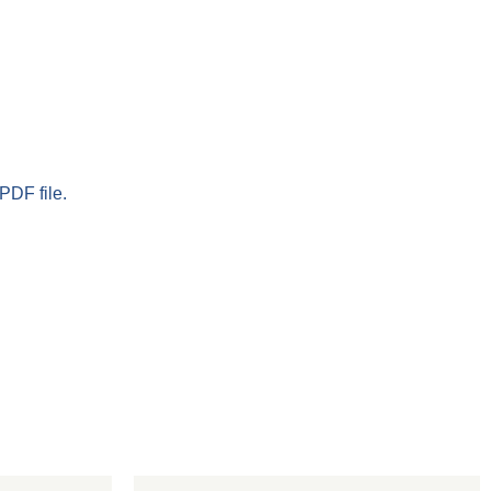
PDF file.