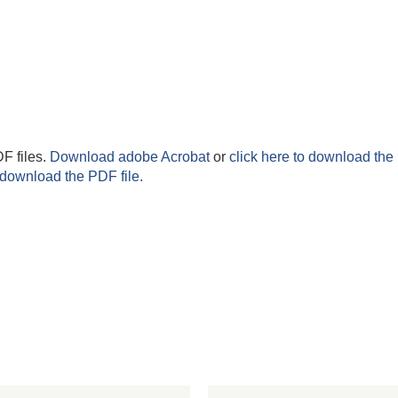
F files.
Download adobe Acrobat
or
click here to download the 
 download the PDF file.