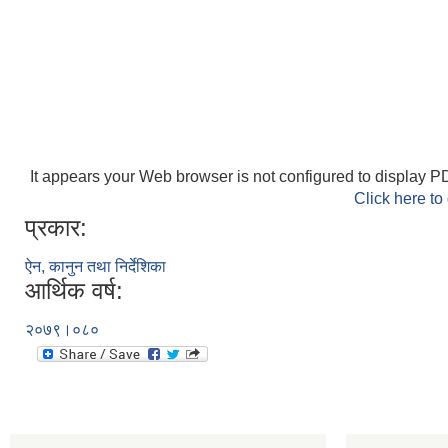
It appears your Web browser is not configured to display PD
Click here to
प्रकार:
ऐन, कानुन तथा निर्देशिका
आर्थिक वर्ष:
२०७९।०८०