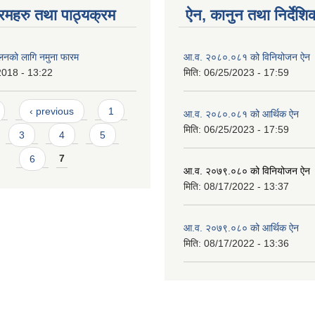
रमहरु तथा पाठ्यक्रम
ऐन, कानुन तथा निर्देशि
ालनको लागि नमुना फारम
आ.व. २०८०.०८१ को विनियोजन ऐन
2018 - 13:22
मिति:
06/25/2023 - 17:59
‹ previous
1
आ.व. २०८०.०८१ को आर्थिक ऐन
मिति:
06/25/2023 - 17:59
3
4
5
6
7
आ.व. २०७९.०८० को विनियोजन ऐन
मिति:
08/17/2022 - 13:37
आ.व. २०७९.०८० को आर्थिक ऐन
मिति:
08/17/2022 - 13:36