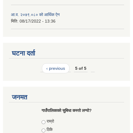
आ.व. २०७९.०८० को आर्थिक ऐन
मिति:
08/17/2022 - 13:36
घटना दर्ता
‹ previous
5 of 5
जनमत
गाउँपालिकाको सुबिधा कस्तो लग्यो?
Choices
राम्रो
ठिकै