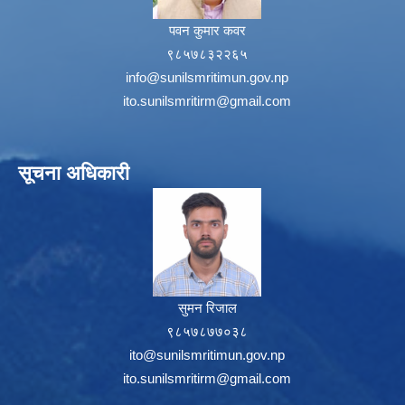
पवन कुमार कवर
९८५७८३२२६५
info@sunilsmritimun.gov.np
ito.sunilsmritirm@gmail.com
सूचना अधिकारी
सुमन रिजाल
९८५७८७७०३८
ito@sunilsmritimun.gov.np
ito.sunilsmritirm@gmail.com