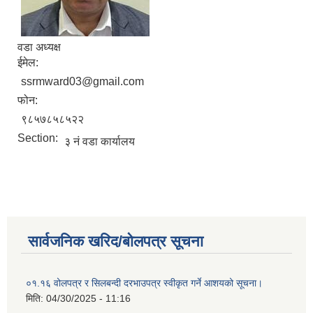
वडा अध्यक्ष
ईमेल:
ssrmward03@gmail.com
फोन:
९८५७८५८५२२
Section:
३ नं वडा कार्यालय
सार्वजनिक खरिद/बोलपत्र सूचना
०१.१६ वोलपत्र र सिलबन्दी दरभाउपत्र स्वीकृत गर्ने आशयको सूचना।
मिति:
04/30/2025 - 11:16