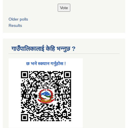
Older polls
Results
गाउँपालिकालाई केहि भन्नुछ ?