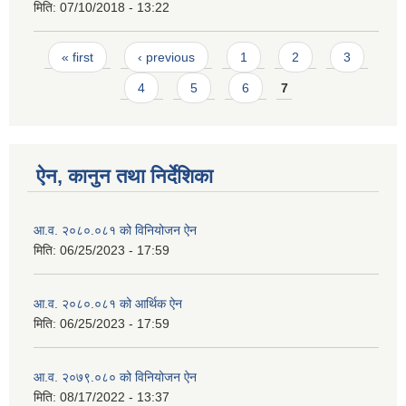
मिति:
07/10/2018 - 13:22
Pages
« first
‹ previous
1
2
3
4
5
6
7
ऐन, कानुन तथा निर्देशिका
आ.व. २०८०.०८१ को विनियोजन ऐन
मिति:
06/25/2023 - 17:59
आ.व. २०८०.०८१ को आर्थिक ऐन
मिति:
06/25/2023 - 17:59
आ.व. २०७९.०८० को विनियोजन ऐन
मिति:
08/17/2022 - 13:37