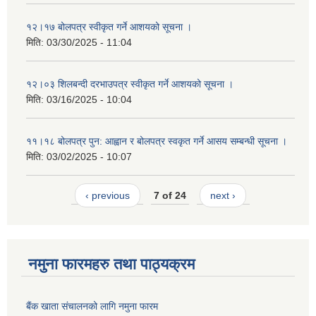
१२।१७ बोलपत्र स्वीकृत गर्ने आशयको सूचना ।
मिति:
03/30/2025 - 11:04
१२।०३ शिलबन्दी दरभाउपत्र स्वीकृत गर्ने आशयको सूचना ।
मिति:
03/16/2025 - 10:04
११।१८ बोलपत्र पुन: आह्वान र बोलपत्र स्वकृत गर्ने आसय सम्बन्धी सूचना ।
मिति:
03/02/2025 - 10:07
‹ previous
7 of 24
next ›
नमुना फारमहरु तथा पाठ्यक्रम
बैंक खाता संचालनको लागि नमुना फारम