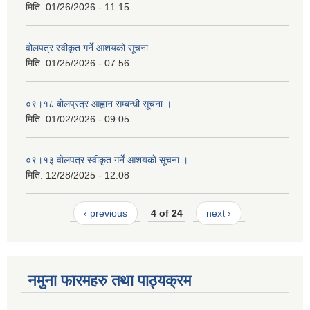
मिति:
01/26/2026 - 11:15
वोलपत्र स्वीकृत गर्ने आशयको सूचना
मिति:
01/25/2026 - 07:56
०९।१८ बोलप्रत्र आह्वान सम्बन्धी सूचना ।
मिति:
01/02/2026 - 09:05
०९।१३ वाेलपत्र स्वीकृत गर्ने आशयकाे सूचना ।
मिति:
12/28/2025 - 12:08
‹ previous
4 of 24
next ›
नमुना फारमहरु तथा पाठ्यक्रम