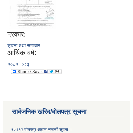
प्रकार:
सूचना तथा समाचार
आर्थिक वर्ष:
२०८२।०८३
सार्वजनिक खरिद/बोलपत्र सूचना
१०।१२ बोलपत्र आह्वान सम्बन्धी सूचना ।