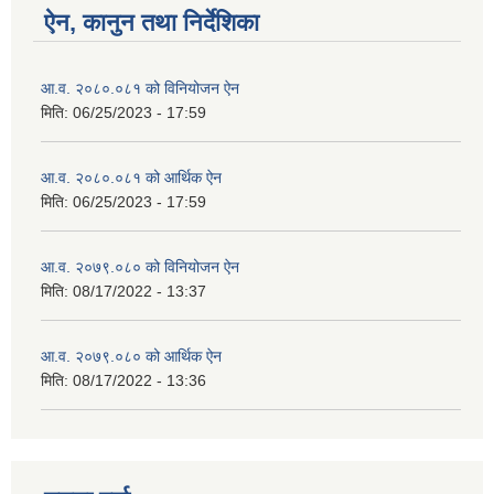
ऐन, कानुन तथा निर्देशिका
आ.व. २०८०.०८१ को विनियोजन ऐन
मिति:
06/25/2023 - 17:59
आ.व. २०८०.०८१ को आर्थिक ऐन
मिति:
06/25/2023 - 17:59
आ.व. २०७९.०८० को विनियोजन ऐन
मिति:
08/17/2022 - 13:37
आ.व. २०७९.०८० को आर्थिक ऐन
मिति:
08/17/2022 - 13:36