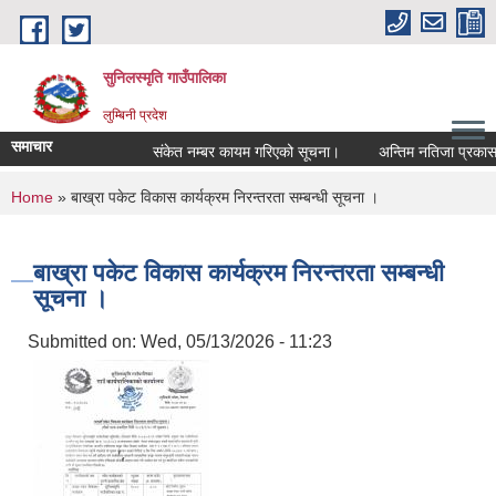
Skip to main content
सुनिलस्मृति गाउँपालिका
लुम्बिनी प्रदेश
समाचार
संकेत नम्बर कायम गरिएको सूचना।
अन्तिम नतिजा प्रकासन गर
You are here
Home
» बाख्रा पकेट विकास कार्यक्रम निरन्तरता सम्बन्धी सूचना ।
बाख्रा पकेट विकास कार्यक्रम निरन्तरता सम्बन्धी
सूचना ।
Submitted on:
Wed, 05/13/2026 - 11:23