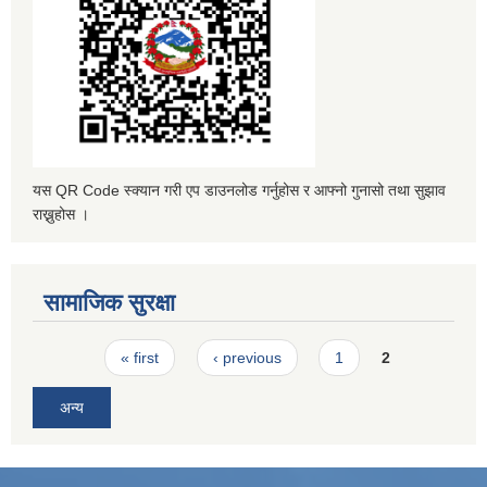
यस QR Code स्क्यान गरी एप डाउनलोड गर्नुहोस र आफ्नो गुनासो तथा सुझाव
राख्नुहोस ।
सामाजिक सुरक्षा
Pages
« first
‹ previous
1
2
अन्य