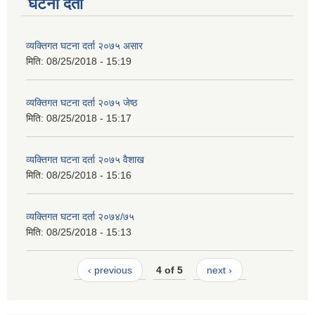
घटना दर्ता
व्यक्तिगत घटना दर्ता २०७५ असार
मिति:
08/25/2018 - 15:19
व्यक्तिगत घटना दर्ता २०७५ जेष्ठ
मिति:
08/25/2018 - 15:17
व्यक्तिगत घटना दर्ता २०७५ वैशाख
मिति:
08/25/2018 - 15:16
व्यक्तिगत घटना दर्ता २०७४/७५
मिति:
08/25/2018 - 15:13
‹ previous
4 of 5
next ›