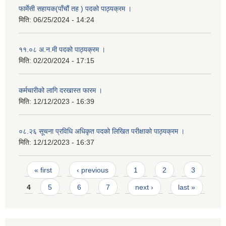
फार्मेसी सहायक(पाँचौं तह ) पदको पाठ्यक्रम ।
मिति:
06/25/2024 - 14:24
११.०८ अ.न.मी पदको पाठ्यक्रम ।
मिति:
02/20/2024 - 17:15
कर्मचारीको लागि दरखास्त फारम ।
मिति:
12/12/2023 - 16:39
०८.२६ सूचना प्रविधि अधिकृत पदको लिखित परीक्षाको पाठ्यक्रम ।
मिति:
12/12/2023 - 16:37
Pages
« first
‹ previous
1
2
3
4
5
6
7
next ›
last »