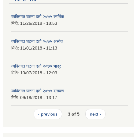
व्यक्तिगत घटना दर्ता २०७५ कार्तिक
मिति:
11/26/2018 - 18:53
व्यक्तिगत घटना दर्ता २०७५ असोज
मिति:
11/01/2018 - 11:13
व्यक्तिगत घटना दर्ता २०७५ भाद्र
मिति:
10/07/2018 - 12:03
व्यक्तिगत घटना दर्ता २०७५ श्रावण
मिति:
09/18/2018 - 13:17
‹ previous
3 of 5
next ›