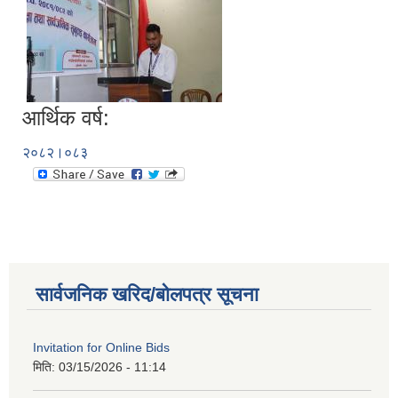
आर्थिक वर्ष:
२०८२।०८३
सार्वजनिक खरिद/बोलपत्र सूचना
Invitation for Online Bids
मिति:
03/15/2026 - 11:14