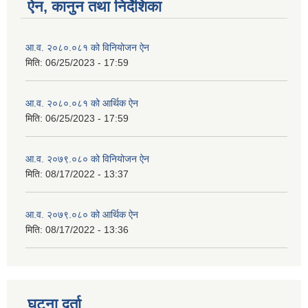
ऐन, कानुन तथा निर्देशिका
आ.व. २०८०.०८१ को विनियोजन ऐन
मिति:
06/25/2023 - 17:59
आ.व. २०८०.०८१ को आर्थिक ऐन
मिति:
06/25/2023 - 17:59
आ.व. २०७९.०८० को विनियोजन ऐन
मिति:
08/17/2022 - 13:37
आ.व. २०७९.०८० को आर्थिक ऐन
मिति:
08/17/2022 - 13:36
घटना दर्ता