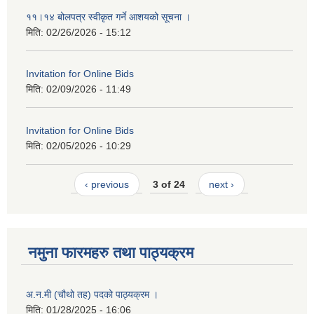
११।१४ बोलपत्र स्वीकृत गर्ने आशयको सूचना ।
मिति:
02/26/2026 - 15:12
Invitation for Online Bids
मिति:
02/09/2026 - 11:49
Invitation for Online Bids
मिति:
02/05/2026 - 10:29
‹ previous
3 of 24
next ›
नमुना फारमहरु तथा पाठ्यक्रम
अ.न.मी (चौथो तह) पदको पाठ्यक्रम ।
मिति:
01/28/2025 - 16:06