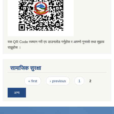
यस QR Code स्क्यान गरी एप डाउनलोड गर्नुहोस र आफ्नो गुनासो तथा सुझाव
राख्नुहोस ।
सामाजिक सुरक्षा
Pages
« first
‹ previous
1
2
अन्य