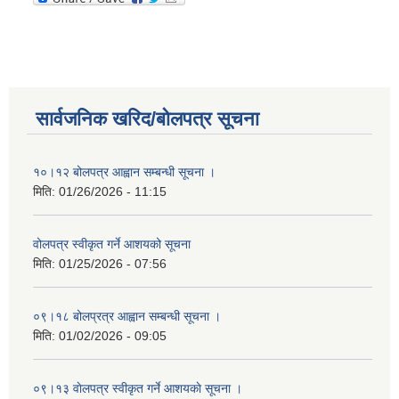
सार्वजनिक खरिद/बोलपत्र सूचना
१०।१२ बोलपत्र आह्वान सम्बन्धी सूचना ।
मिति:
01/26/2026 - 11:15
वोलपत्र स्वीकृत गर्ने आशयको सूचना
मिति:
01/25/2026 - 07:56
०९।१८ बोलप्रत्र आह्वान सम्बन्धी सूचना ।
मिति:
01/02/2026 - 09:05
०९।१३ वाेलपत्र स्वीकृत गर्ने आशयकाे सूचना ।