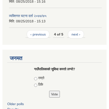
मिति:
08/25/2018 - 15:16
व्यक्तिगत घटना दर्ता २०७४/७५
मिति:
08/25/2018 - 15:13
‹ previous
4 of 5
next ›
जनमत
गाउँपालिकाको सुबिधा कस्तो लग्यो?
Choices
राम्रो
ठिकै
Older polls