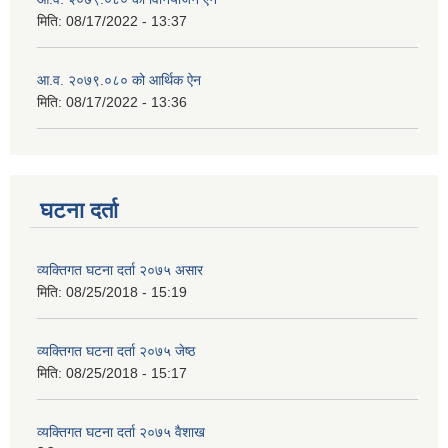
मिति:
08/17/2022 - 13:37
आ.व. २०७९.०८० को आर्थिक ऐन
मिति:
08/17/2022 - 13:36
घटना दर्ता
व्यक्तिगत घटना दर्ता २०७५ असार
मिति:
08/25/2018 - 15:19
व्यक्तिगत घटना दर्ता २०७५ जेष्ठ
मिति:
08/25/2018 - 15:17
व्यक्तिगत घटना दर्ता २०७५ वैशाख