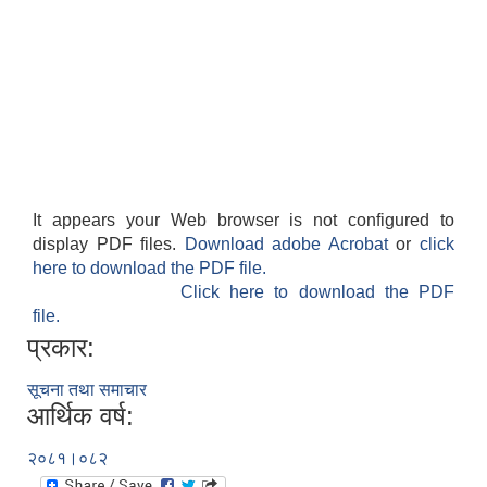
It appears your Web browser is not configured to
display PDF files.
Download adobe Acrobat
or
click
here to download the PDF file.
Click here to download the PDF
file.
प्रकार:
सूचना तथा समाचार
आर्थिक वर्ष:
२०८१।०८२