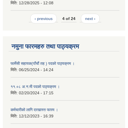
मिति:
12/28/2025 - 12:08
‹ previous
4 of 24
next ›
नमुना फारमहरु तथा पाठ्यक्रम
फार्मेसी सहायक(पाँचौं तह ) पदको पाठ्यक्रम ।
मिति:
06/25/2024 - 14:24
११.०८ अ.न.मी पदको पाठ्यक्रम ।
मिति:
02/20/2024 - 17:15
कर्मचारीको लागि दरखास्त फारम ।
मिति:
12/12/2023 - 16:39