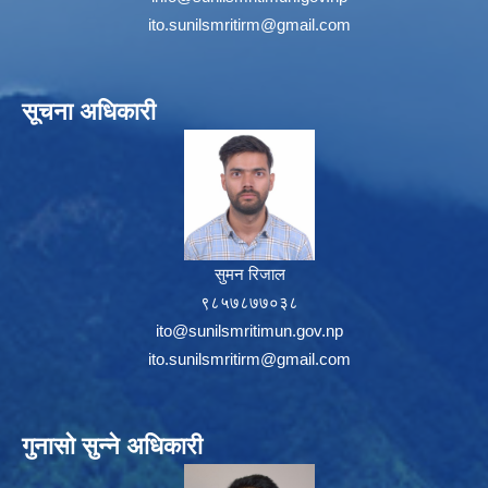
ito.sunilsmritirm@gmail.com
सूचना अधिकारी
सुमन रिजाल
९८५७८७७०३८
ito@sunilsmritimun.gov.np
ito.sunilsmritirm@gmail.com
गुनासो सुन्ने अधिकारी