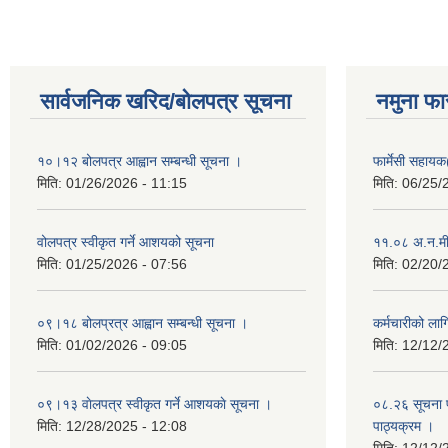
सार्वजनिक खरिद/बोलपत्र सूचना
नमुना फा
१०।१२ बोलपत्र आह्वान सम्बन्धी सूचना ।
फार्मेसी सहायक
मिति:
01/26/2026 - 11:15
मिति:
06/25/
वोलपत्र स्वीकृत गर्ने आशयको सूचना
११.०८ अ.न.मी
मिति:
01/25/2026 - 07:56
मिति:
02/20/
०९।१८ बोलप्रत्र आह्वान सम्बन्धी सूचना ।
कर्मचारीको ला
मिति:
01/02/2026 - 09:05
मिति:
12/12/
०९।१३ वाेलपत्र स्वीकृत गर्ने आशयकाे सूचना ।
०८.२६ सूचना प
मिति:
12/28/2025 - 12:08
पाठ्यक्रम ।