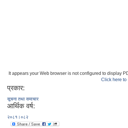
It appears your Web browser is not configured to display PD
Click here to
प्रकार:
सूचना तथा समाचार
आर्थिक वर्ष:
२०८१।०८२