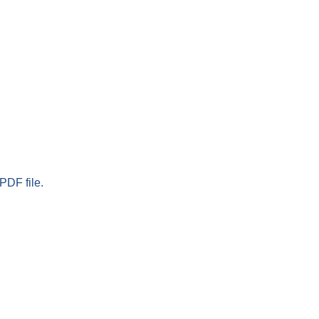
PDF file.