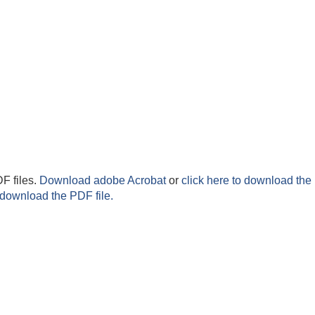
F files.
Download adobe Acrobat
or
click here to download the 
 download the PDF file.