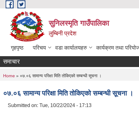
Skip to main content
सुनिलस्मृति गाउँपालिका
लुम्बिनी प्रदेश
गृहपृष्ठ
परिचय
वडा कार्यालयहरु
कार्यक्रम तथा परियो
समाचार
You are here
Home
» ०७.०६ सामान्य परिक्षा मिति तोकिएको सम्बन्धी सूचना ।
०७.०६ सामान्य परिक्षा मिति तोकिएको सम्बन्धी सूचना ।
Submitted on:
Tue, 10/22/2024 - 17:13