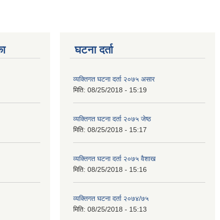
का
घटना दर्ता
व्यक्तिगत घटना दर्ता २०७५ असार
मिति:
08/25/2018 - 15:19
व्यक्तिगत घटना दर्ता २०७५ जेष्ठ
मिति:
08/25/2018 - 15:17
व्यक्तिगत घटना दर्ता २०७५ वैशाख
मिति:
08/25/2018 - 15:16
व्यक्तिगत घटना दर्ता २०७४/७५
मिति:
08/25/2018 - 15:13