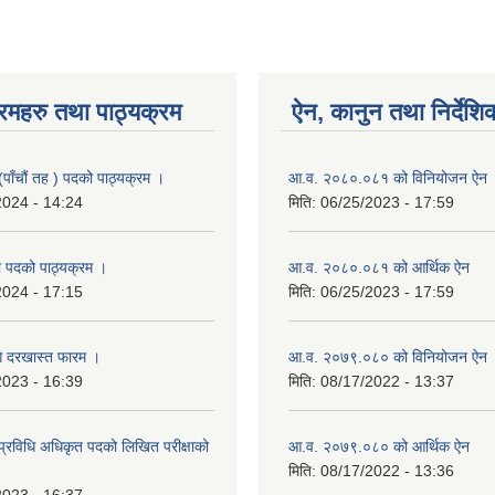
रमहरु तथा पाठ्यक्रम
ऐन, कानुन तथा निर्देशि
(पाँचौं तह ) पदको पाठ्यक्रम ।
आ.व. २०८०.०८१ को विनियोजन ऐन
2024 - 14:24
मिति:
06/25/2023 - 17:59
 पदको पाठ्यक्रम ।
आ.व. २०८०.०८१ को आर्थिक ऐन
2024 - 17:15
मिति:
06/25/2023 - 17:59
गि दरखास्त फारम ।
आ.व. २०७९.०८० को विनियोजन ऐन
2023 - 16:39
मिति:
08/17/2022 - 13:37
्रविधि अधिकृत पदको लिखित परीक्षाको
आ.व. २०७९.०८० को आर्थिक ऐन
मिति:
08/17/2022 - 13:36