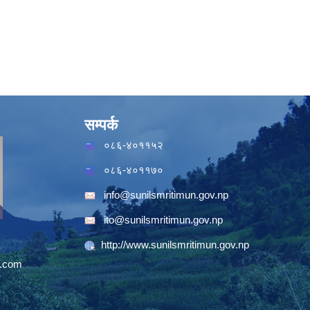
सम्पर्क
०८६-४०११५२
०८६-४०११७०
info@sunilsmritimun.gov.np
ito@sunilsmritimun.gov.np
http://www.sunilsmritimun.gov.np
.com