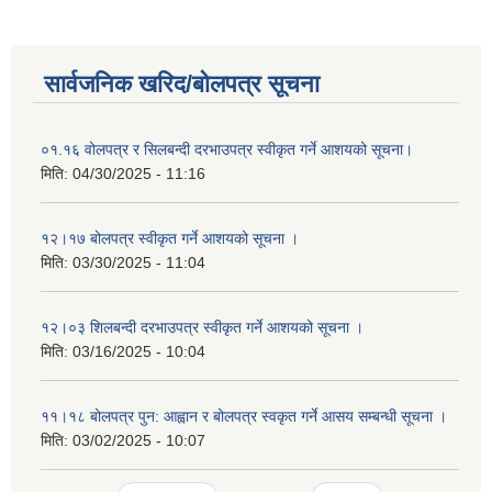
सार्वजनिक खरिद/बोलपत्र सूचना
०१.१६ वोलपत्र र सिलबन्दी दरभाउपत्र स्वीकृत गर्ने आशयको सूचना।
मिति:
04/30/2025 - 11:16
१२।१७ बोलपत्र स्वीकृत गर्ने आशयको सूचना ।
मिति:
03/30/2025 - 11:04
१२।०३ शिलबन्दी दरभाउपत्र स्वीकृत गर्ने आशयको सूचना ।
मिति:
03/16/2025 - 10:04
११।१८ बोलपत्र पुन: आह्वान र बोलपत्र स्वकृत गर्ने आसय सम्बन्धी सूचना ।
मिति:
03/02/2025 - 10:07