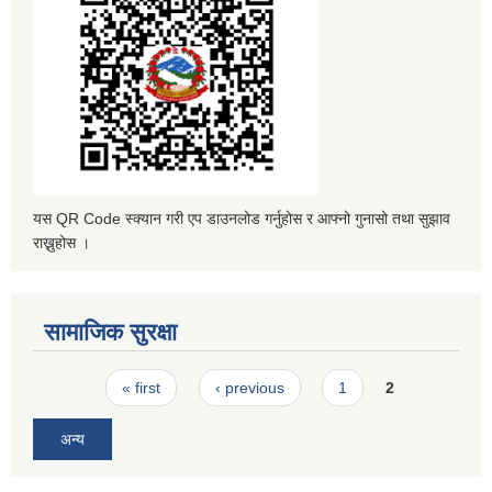
यस QR Code स्क्यान गरी एप डाउनलोड गर्नुहोस र आफ्नो गुनासो तथा सुझाव
राख्नुहोस ।
सामाजिक सुरक्षा
Pages
« first
‹ previous
1
2
अन्य