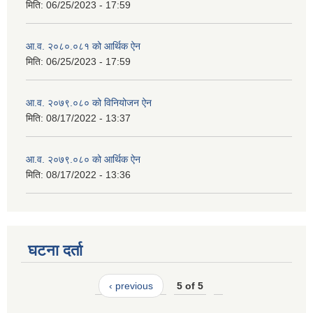
मिति:
06/25/2023 - 17:59
आ.व. २०८०.०८१ को आर्थिक ऐन
मिति:
06/25/2023 - 17:59
आ.व. २०७९.०८० को विनियोजन ऐन
मिति:
08/17/2022 - 13:37
आ.व. २०७९.०८० को आर्थिक ऐन
मिति:
08/17/2022 - 13:36
घटना दर्ता
‹ previous
5 of 5