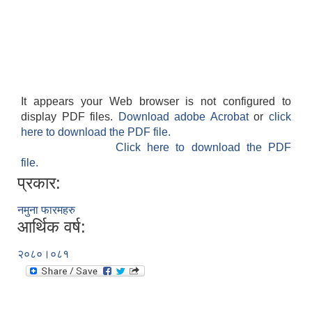
It appears your Web browser is not configured to
display PDF files.
Download adobe Acrobat
or
click
here to download the PDF file.
Click here to download the PDF
file.
प्रकार:
नमुना फारमहरु
आर्थिक वर्ष:
२०८०।०८१