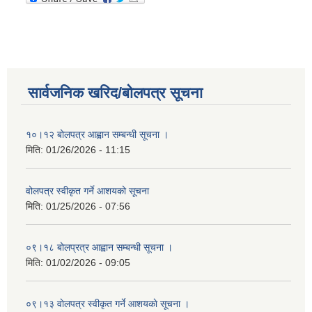
सार्वजनिक खरिद/बोलपत्र सूचना
१०।१२ बोलपत्र आह्वान सम्बन्धी सूचना ।
मिति:
01/26/2026 - 11:15
वोलपत्र स्वीकृत गर्ने आशयको सूचना
मिति:
01/25/2026 - 07:56
०९।१८ बोलप्रत्र आह्वान सम्बन्धी सूचना ।
मिति:
01/02/2026 - 09:05
०९।१३ वाेलपत्र स्वीकृत गर्ने आशयकाे सूचना ।