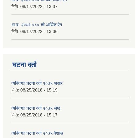
मिति:
08/17/2022 - 13:37
आ.व. २०७९.०८० को आर्थिक ऐन
मिति:
08/17/2022 - 13:36
घटना दर्ता
व्यक्तिगत घटना दर्ता २०७५ असार
मिति:
08/25/2018 - 15:19
व्यक्तिगत घटना दर्ता २०७५ जेष्ठ
मिति:
08/25/2018 - 15:17
व्यक्तिगत घटना दर्ता २०७५ वैशाख