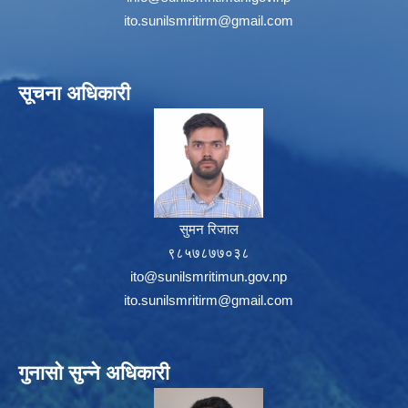
ito.sunilsmritirm@gmail.com
सूचना अधिकारी
सुमन रिजाल
९८५७८७७०३८
ito@sunilsmritimun.gov.np
ito.sunilsmritirm@gmail.com
गुनासो सुन्ने अधिकारी