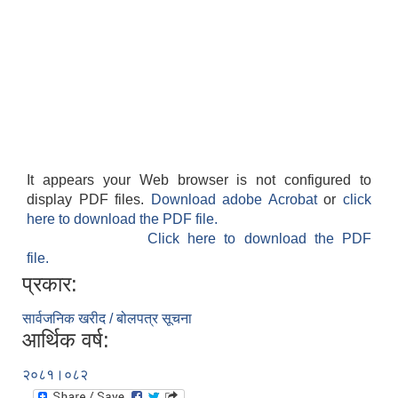
It appears your Web browser is not configured to
display PDF files.
Download adobe Acrobat
or
click
here to download the PDF file.
Click here to download the PDF
file.
प्रकार:
सार्वजनिक खरीद / बोलपत्र सूचना
आर्थिक वर्ष:
२०८१।०८२