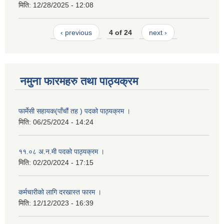
मिति:
12/28/2025 - 12:08
‹ previous
4 of 24
next ›
नमुना फारमहरु तथा पाठ्यक्रम
फार्मेसी सहायक(पाँचौं तह ) पदको पाठ्यक्रम ।
मिति:
06/25/2024 - 14:24
११.०८ अ.न.मी पदको पाठ्यक्रम ।
मिति:
02/20/2024 - 17:15
कर्मचारीको लागि दरखास्त फारम ।
मिति:
12/12/2023 - 16:39