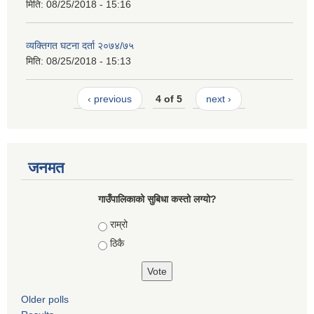
मिति:
08/25/2018 - 15:16
व्यक्तिगत घटना दर्ता २०७४/७५
मिति:
08/25/2018 - 15:13
‹ previous
4 of 5
next ›
जनमत
गाउँपालिकाको सुबिधा कस्तो लग्यो?
Choices
राम्रो
ठिकै
Older polls