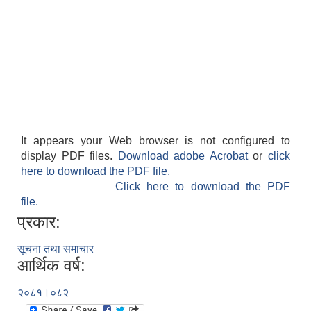
It appears your Web browser is not configured to
display PDF files.
Download adobe Acrobat
or
click
here to download the PDF file.
Click here to download the PDF
file.
प्रकार:
सूचना तथा समाचार
आर्थिक वर्ष:
२०८१।०८२