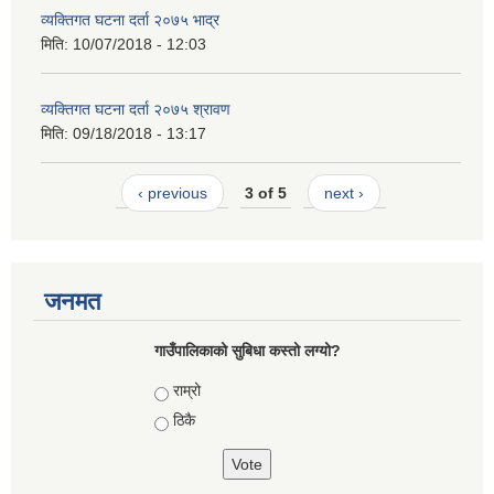
व्यक्तिगत घटना दर्ता २०७५ भाद्र
मिति:
10/07/2018 - 12:03
व्यक्तिगत घटना दर्ता २०७५ श्रावण
मिति:
09/18/2018 - 13:17
‹ previous
3 of 5
next ›
जनमत
गाउँपालिकाको सुबिधा कस्तो लग्यो?
Choices
राम्रो
ठिकै