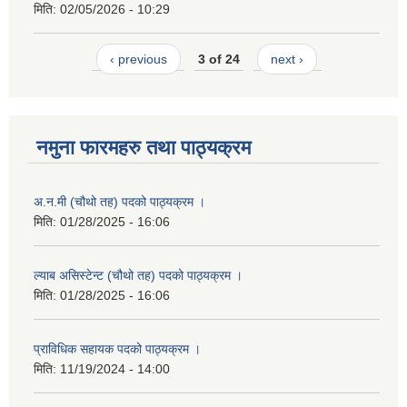
मिति:
02/05/2026 - 10:29
‹ previous
3 of 24
next ›
नमुना फारमहरु तथा पाठ्यक्रम
अ.न.मी (चौथो तह) पदको पाठ्यक्रम ।
मिति:
01/28/2025 - 16:06
ल्याब असिस्टेन्ट (चौथो तह) पदको पाठ्यक्रम ।
मिति:
01/28/2025 - 16:06
प्राविधिक सहायक पदको पाठ्यक्रम ।
मिति:
11/19/2024 - 14:00