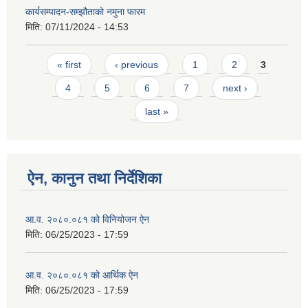
कार्यसम्पादन-सम्झौताको नमुना फारम
मिति:
07/11/2024 - 14:53
Pages
« first
‹ previous
1
2
3
4
5
6
7
next ›
last »
ऐन, कानुन तथा निर्देशिका
आ.व. २०८०.०८१ को विनियोजन ऐन
मिति:
06/25/2023 - 17:59
आ.व. २०८०.०८१ को आर्थिक ऐन
मिति:
06/25/2023 - 17:59