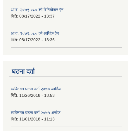
आ.व. २०७९.०८० को विनियोजन ऐन
मिति:
08/17/2022 - 13:37
आ.व. २०७९.०८० को आर्थिक ऐन
मिति:
08/17/2022 - 13:36
घटना दर्ता
व्यक्तिगत घटना दर्ता २०७५ कार्तिक
मिति:
11/26/2018 - 18:53
व्यक्तिगत घटना दर्ता २०७५ असोज
मिति:
11/01/2018 - 11:13