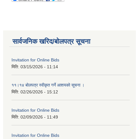
सार्वजनिक खरिद/बोलपत्र सूचना
Invitation for Online Bids
मिति:
03/15/2026 - 11:14
११।१४ बोलपत्र स्वीकृत गर्ने आशयको सूचना ।
मिति:
02/26/2026 - 15:12
Invitation for Online Bids
मिति:
02/09/2026 - 11:49
Invitation for Online Bids