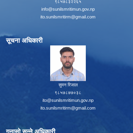
९८५७८३२२६५
info@sunilsmritimun.gov.np
ito.sunilsmritirm@gmail.com
सूचना अधिकारी
सुमन रिजाल
९८५७८७७०३८
ito@sunilsmritimun.gov.np
ito.sunilsmritirm@gmail.com
गुनासो सुन्ने अधिकारी