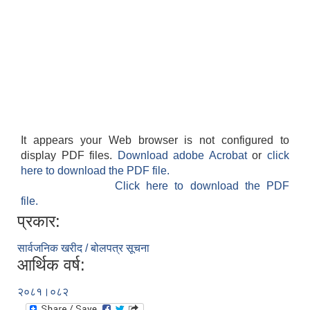
It appears your Web browser is not configured to
display PDF files.
Download adobe Acrobat
or
click
here to download the PDF file.
Click here to download the PDF
file.
प्रकार:
सार्वजनिक खरीद / बोलपत्र सूचना
आर्थिक वर्ष:
२०८१।०८२