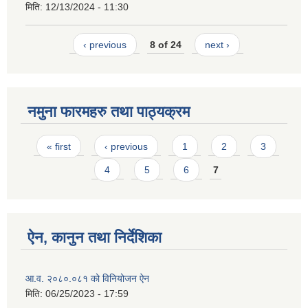
मिति:
12/13/2024 - 11:30
‹ previous
8 of 24
next ›
नमुना फारमहरु तथा पाठ्यक्रम
Pages
« first
‹ previous
1
2
3
4
5
6
7
ऐन, कानुन तथा निर्देशिका
आ.व. २०८०.०८१ को विनियोजन ऐन
मिति:
06/25/2023 - 17:59