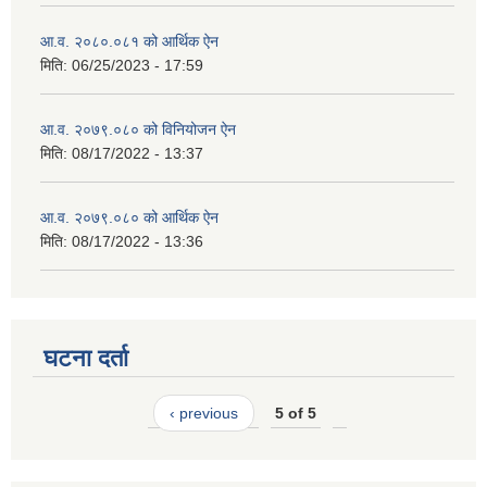
आ.व. २०८०.०८१ को आर्थिक ऐन
मिति:
06/25/2023 - 17:59
आ.व. २०७९.०८० को विनियोजन ऐन
मिति:
08/17/2022 - 13:37
आ.व. २०७९.०८० को आर्थिक ऐन
मिति:
08/17/2022 - 13:36
घटना दर्ता
‹ previous
5 of 5