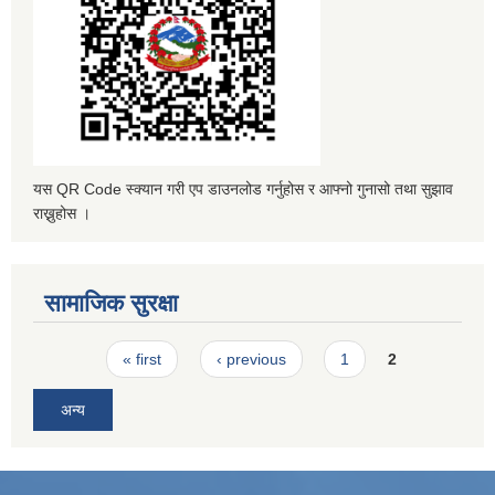
यस QR Code स्क्यान गरी एप डाउनलोड गर्नुहोस र आफ्नो गुनासो तथा सुझाव
राख्नुहोस ।
सामाजिक सुरक्षा
Pages
« first
‹ previous
1
2
अन्य