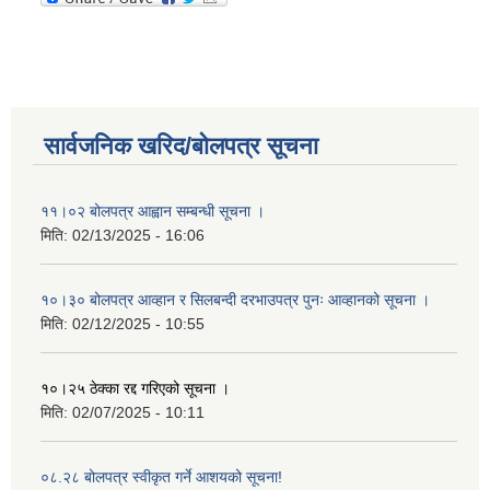
सार्वजनिक खरिद/बोलपत्र सूचना
११।०२ बोलपत्र आह्वान सम्बन्धी सूचना ।
मिति:
02/13/2025 - 16:06
१०।३० बोलपत्र आव्हान र सिलबन्दी दरभाउपत्र पुनः आव्हानको सूचना ।
मिति:
02/12/2025 - 10:55
१०।२५ ठेक्का रद्द गरिएको सूचना ।
मिति:
02/07/2025 - 10:11
०८.२८ बोलपत्र स्वीकृत गर्ने आशयको सूचना!