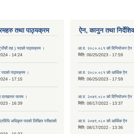
रमहरु तथा पाठ्यक्रम
ऐन, कानुन तथा निर्देशि
(पाँचौं तह ) पदको पाठ्यक्रम ।
आ.व. २०८०.०८१ को विनियोजन ऐन
2024 - 14:24
मिति:
06/25/2023 - 17:59
 पदको पाठ्यक्रम ।
आ.व. २०८०.०८१ को आर्थिक ऐन
2024 - 17:15
मिति:
06/25/2023 - 17:59
गि दरखास्त फारम ।
आ.व. २०७९.०८० को विनियोजन ऐन
2023 - 16:39
मिति:
08/17/2022 - 13:37
्रविधि अधिकृत पदको लिखित परीक्षाको
आ.व. २०७९.०८० को आर्थिक ऐन
मिति:
08/17/2022 - 13:36