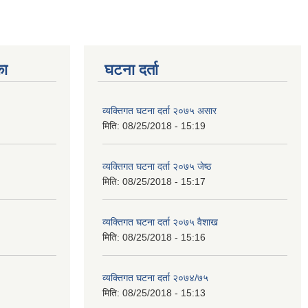
का
घटना दर्ता
व्यक्तिगत घटना दर्ता २०७५ असार
मिति:
08/25/2018 - 15:19
व्यक्तिगत घटना दर्ता २०७५ जेष्ठ
मिति:
08/25/2018 - 15:17
व्यक्तिगत घटना दर्ता २०७५ वैशाख
मिति:
08/25/2018 - 15:16
व्यक्तिगत घटना दर्ता २०७४/७५
मिति:
08/25/2018 - 15:13