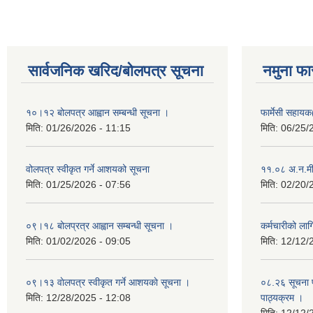
सार्वजनिक खरिद/बोलपत्र सूचना
नमुना फा
१०।१२ बोलपत्र आह्वान सम्बन्धी सूचना ।
फार्मेसी सहायक
मिति:
01/26/2026 - 11:15
मिति:
06/25/
वोलपत्र स्वीकृत गर्ने आशयको सूचना
११.०८ अ.न.मी
मिति:
01/25/2026 - 07:56
मिति:
02/20/
०९।१८ बोलप्रत्र आह्वान सम्बन्धी सूचना ।
कर्मचारीको ला
मिति:
01/02/2026 - 09:05
मिति:
12/12/
०९।१३ वाेलपत्र स्वीकृत गर्ने आशयकाे सूचना ।
०८.२६ सूचना प
मिति:
12/28/2025 - 12:08
पाठ्यक्रम ।