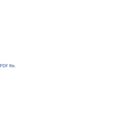
PDF file.