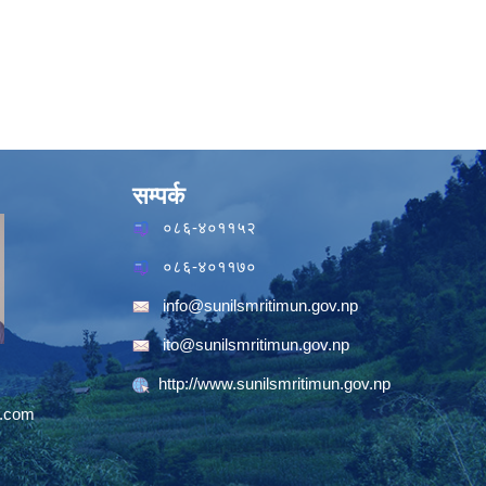
सम्पर्क
०८६-४०११५२
०८६-४०११७०
info@sunilsmritimun.gov.np
ito@sunilsmritimun.gov.np
http://www.sunilsmritimun.gov.np
.com