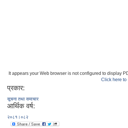
It appears your Web browser is not configured to display PD
Click here to
प्रकार:
सूचना तथा समाचार
आर्थिक वर्ष:
२०८१।०८२