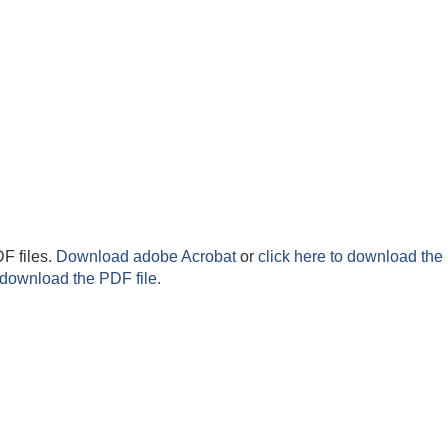
F files.
Download adobe Acrobat
or
click here to download the 
 download the PDF file.