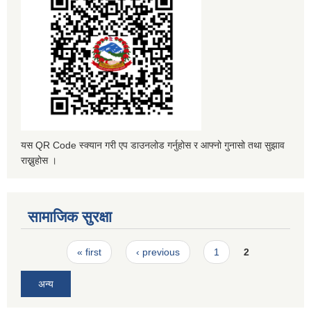
यस QR Code स्क्यान गरी एप डाउनलोड गर्नुहोस र आफ्नो गुनासो तथा सुझाव
राख्नुहोस ।
सामाजिक सुरक्षा
Pages
« first
‹ previous
1
2
अन्य