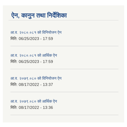
ऐन, कानुन तथा निर्देशिका
आ.व. २०८०.०८१ को विनियोजन ऐन
मिति:
06/25/2023 - 17:59
आ.व. २०८०.०८१ को आर्थिक ऐन
मिति:
06/25/2023 - 17:59
आ.व. २०७९.०८० को विनियोजन ऐन
मिति:
08/17/2022 - 13:37
आ.व. २०७९.०८० को आर्थिक ऐन
मिति:
08/17/2022 - 13:36