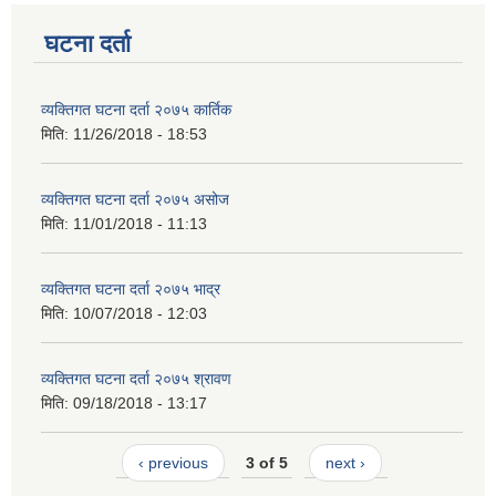
घटना दर्ता
व्यक्तिगत घटना दर्ता २०७५ कार्तिक
मिति:
11/26/2018 - 18:53
व्यक्तिगत घटना दर्ता २०७५ असोज
मिति:
11/01/2018 - 11:13
व्यक्तिगत घटना दर्ता २०७५ भाद्र
मिति:
10/07/2018 - 12:03
व्यक्तिगत घटना दर्ता २०७५ श्रावण
मिति:
09/18/2018 - 13:17
‹ previous
3 of 5
next ›