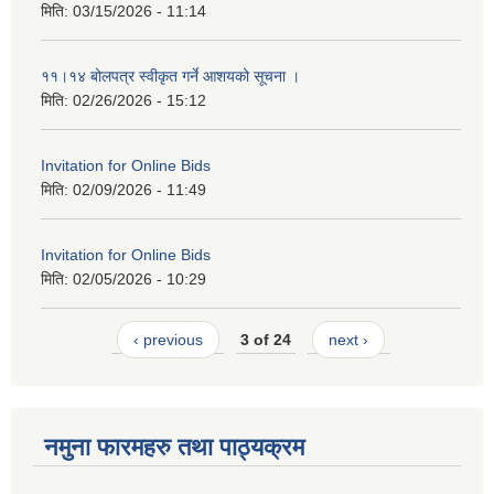
मिति:
03/15/2026 - 11:14
११।१४ बोलपत्र स्वीकृत गर्ने आशयको सूचना ।
मिति:
02/26/2026 - 15:12
Invitation for Online Bids
मिति:
02/09/2026 - 11:49
Invitation for Online Bids
मिति:
02/05/2026 - 10:29
‹ previous
3 of 24
next ›
नमुना फारमहरु तथा पाठ्यक्रम