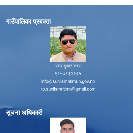
गाउँपालिका प्रबक्ता
पवन कुमार कवर
९८५७८३२२६५
info@sunilsmritimun.gov.np
ito.sunilsmritirm@gmail.com
सूचना अधिकारी