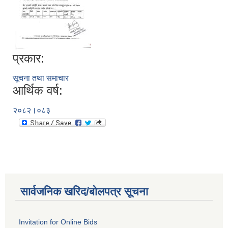
प्रकार:
सूचना तथा समाचार
आर्थिक वर्ष:
२०८२।०८३
सार्वजनिक खरिद/बोलपत्र सूचना
Invitation for Online Bids