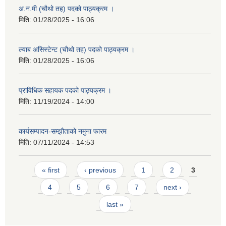
अ.न.मी (चौथो तह) पदको पाठ्यक्रम ।
मिति:
01/28/2025 - 16:06
ल्याब असिस्टेन्ट (चौथो तह) पदको पाठ्यक्रम ।
मिति:
01/28/2025 - 16:06
प्राविधिक सहायक पदको पाठ्यक्रम ।
मिति:
11/19/2024 - 14:00
कार्यसम्पादन-सम्झौताको नमुना फारम
मिति:
07/11/2024 - 14:53
Pages
« first
‹ previous
1
2
3
4
5
6
7
next ›
last »