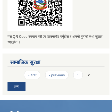
यस QR Code स्क्यान गरी एप डाउनलोड गर्नुहोस र आफ्नो गुनासो तथा सुझाव
राख्नुहोस ।
सामाजिक सुरक्षा
Pages
« first
‹ previous
1
2
अन्य