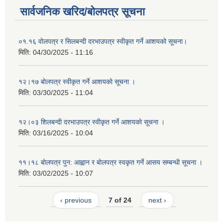
सार्वजनिक खरिद/बोलपत्र सूचना
०१.१६ वोलपत्र र सिलबन्दी दरभाउपत्र स्वीकृत गर्ने आशयको सूचना।
मिति:
04/30/2025 - 11:16
१२।१७ बोलपत्र स्वीकृत गर्ने आशयको सूचना ।
मिति:
03/30/2025 - 11:04
१२।०३ शिलबन्दी दरभाउपत्र स्वीकृत गर्ने आशयको सूचना ।
मिति:
03/16/2025 - 10:04
११।१८ बोलपत्र पुन: आह्वान र बोलपत्र स्वकृत गर्ने आसय सम्बन्धी सूचना ।
मिति:
03/02/2025 - 10:07
‹ previous
7 of 24
next ›