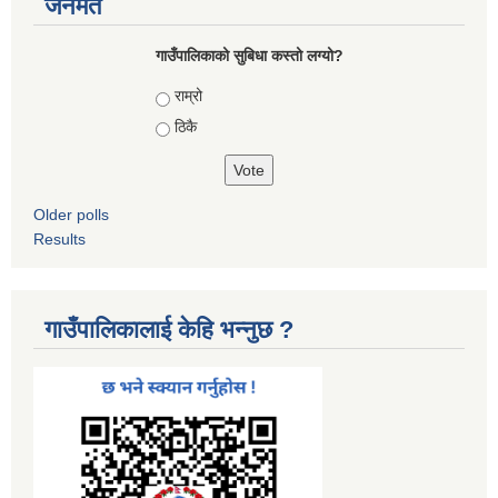
जनमत
गाउँपालिकाको सुबिधा कस्तो लग्यो?
Choices
राम्रो
ठिकै
Older polls
Results
गाउँपालिकालाई केहि भन्नुछ ?