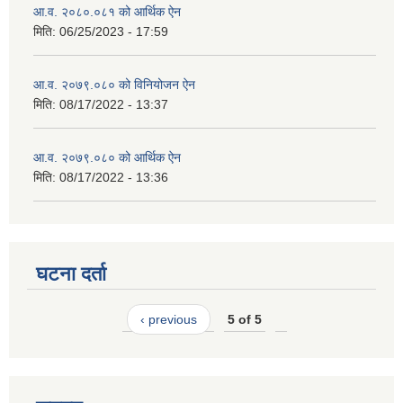
आ.व. २०८०.०८१ को आर्थिक ऐन
मिति:
06/25/2023 - 17:59
आ.व. २०७९.०८० को विनियोजन ऐन
मिति:
08/17/2022 - 13:37
आ.व. २०७९.०८० को आर्थिक ऐन
मिति:
08/17/2022 - 13:36
घटना दर्ता
‹ previous
5 of 5