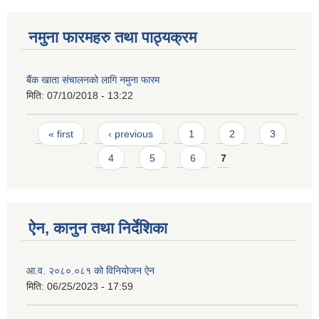
नमुना फारमहरु तथा पाठ्यक्रम
बैंक खाता संचालनको लागि नमुना फारम
मिति:
07/10/2018 - 13:22
Pages
« first
‹ previous
1
2
3
4
5
6
7
ऐन, कानुन तथा निर्देशिका
आ.व. २०८०.०८१ को विनियोजन ऐन
मिति:
06/25/2023 - 17:59