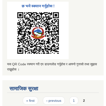
यस QR Code स्क्यान गरी एप डाउनलोड गर्नुहोस र आफ्नो गुनासो तथा सुझाव
राख्नुहोस ।
सामाजिक सुरक्षा
Pages
« first
‹ previous
1
2