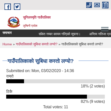
Skip to main content
सुनिलस्मृति गाउँपालिका
लुम्बिनी प्रदेश
समाचार
संकेत नम्बर कायम गरिएको सूचना।
अन्तिम नतिजा प्रकास
You are here
Home
»
गाउँपालिकाको सुबिधा कस्तो लग्यो?
» गाउँपालिकाको सुबिधा कस्तो लग्यो?
गाउँपालिकाको सुबिधा कस्तो लग्यो?
Submitted on:
Mon, 03/02/2020 - 14:36
राम्रो
18% (2 votes)
ठिकै
82% (9 votes)
Total votes: 11