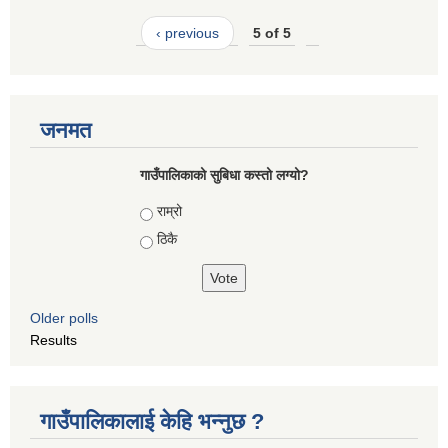
‹ previous
5 of 5
जनमत
गाउँपालिकाको सुबिधा कस्तो लग्यो?
Choices
राम्रो
ठिकै
Older polls
Results
गाउँपालिकालाई केहि भन्नुछ ?