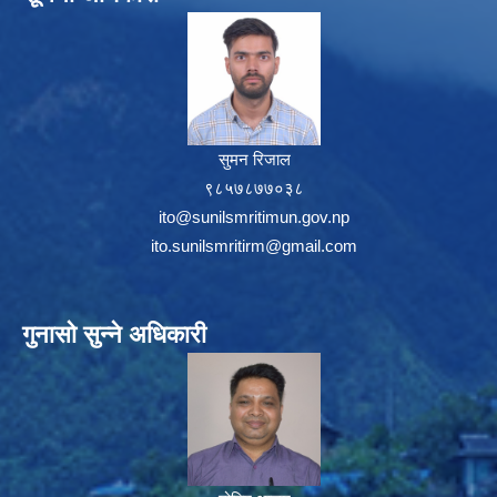
सुमन रिजाल
९८५७८७७०३८
ito@sunilsmritimun.gov.np
ito.sunilsmritirm@gmail.com
गुनासो सुन्ने अधिकारी