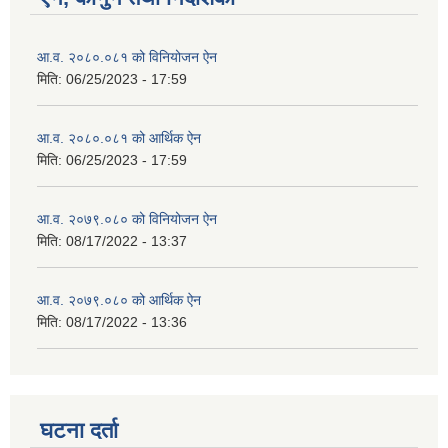
आ.व. २०८०.०८१ को विनियोजन ऐन
मिति:
06/25/2023 - 17:59
आ.व. २०८०.०८१ को आर्थिक ऐन
मिति:
06/25/2023 - 17:59
आ.व. २०७९.०८० को विनियोजन ऐन
मिति:
08/17/2022 - 13:37
आ.व. २०७९.०८० को आर्थिक ऐन
मिति:
08/17/2022 - 13:36
घटना दर्ता