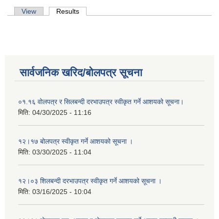
Primary tabs
View
Results
(active tab)
सार्वजनिक खरिद/बोलपत्र सूचना
०१.१६ वोलपत्र र सिलबन्दी दरभाउपत्र स्वीकृत गर्ने आशयको सूचना।
मिति:
04/30/2025 - 11:16
१२।१७ बोलपत्र स्वीकृत गर्ने आशयको सूचना ।
मिति:
03/30/2025 - 11:04
१२।०३ शिलबन्दी दरभाउपत्र स्वीकृत गर्ने आशयको सूचना ।
मिति:
03/16/2025 - 10:04