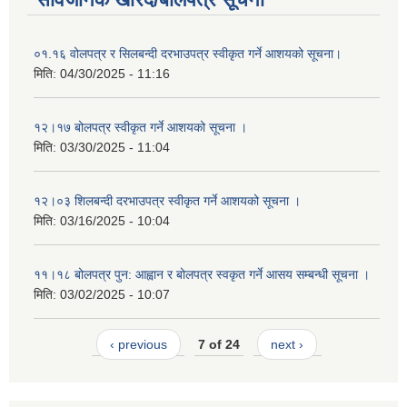
०१.१६ वोलपत्र र सिलबन्दी दरभाउपत्र स्वीकृत गर्ने आशयको सूचना।
मिति:
04/30/2025 - 11:16
१२।१७ बोलपत्र स्वीकृत गर्ने आशयको सूचना ।
मिति:
03/30/2025 - 11:04
१२।०३ शिलबन्दी दरभाउपत्र स्वीकृत गर्ने आशयको सूचना ।
मिति:
03/16/2025 - 10:04
११।१८ बोलपत्र पुन: आह्वान र बोलपत्र स्वकृत गर्ने आसय सम्बन्धी सूचना ।
मिति:
03/02/2025 - 10:07
‹ previous
7 of 24
next ›