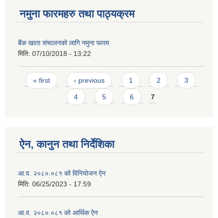
नमुना फारमहरु तथा पाठ्यक्रम
बैंक खाता संचालनको लागि नमुना फारम
मिति:
07/10/2018 - 13:22
Pages
« first
‹ previous
1
2
3
4
5
6
7
ऐन, कानुन तथा निर्देशिका
आ.व. २०८०.०८१ को विनियोजन ऐन
मिति:
06/25/2023 - 17:59
आ.व. २०८०.०८१ को आर्थिक ऐन