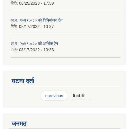
मिति:
06/25/2023 - 17:59
आ.व. २०७९.०८० को विनियोजन ऐन
मिति:
08/17/2022 - 13:37
आ.व. २०७९.०८० को आर्थिक ऐन
मिति:
08/17/2022 - 13:36
घटना दर्ता
‹ previous
5 of 5
जनमत