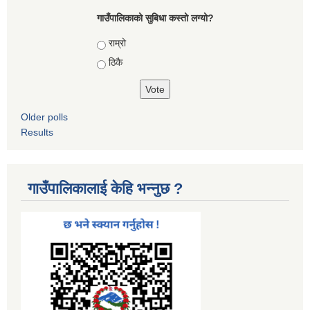
गाउँपालिकाको सुबिधा कस्तो लग्यो?
Choices
राम्रो
ठिकै
Older polls
Results
गाउँपालिकालाई केहि भन्नुछ ?