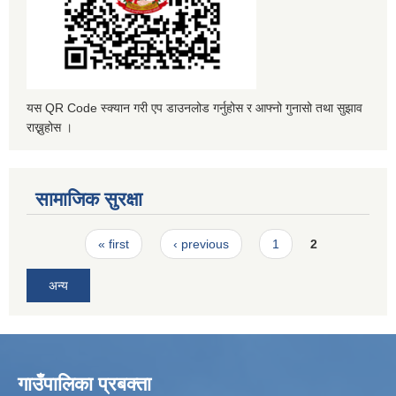
यस QR Code स्क्यान गरी एप डाउनलोड गर्नुहोस र आफ्नो गुनासो तथा सुझाव
राख्नुहोस ।
सामाजिक सुरक्षा
Pages
« first
‹ previous
1
2
अन्य
गाउँपालिका प्रबक्ता