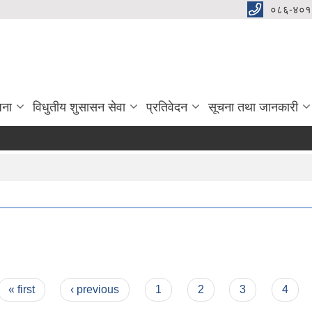
०८६-४०१
जना
विधुतीय शुसासन सेवा
प्रतिवेदन
सूचना तथा जानकारी
« first
‹ previous
1
2
3
4