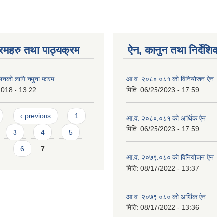
रमहरु तथा पाठ्यक्रम
ऐन, कानुन तथा निर्देशि
ालनको लागि नमुना फारम
आ.व. २०८०.०८१ को विनियोजन ऐन
2018 - 13:22
मिति:
06/25/2023 - 17:59
‹ previous
1
आ.व. २०८०.०८१ को आर्थिक ऐन
मिति:
06/25/2023 - 17:59
3
4
5
6
7
आ.व. २०७९.०८० को विनियोजन ऐन
मिति:
08/17/2022 - 13:37
आ.व. २०७९.०८० को आर्थिक ऐन
मिति:
08/17/2022 - 13:36