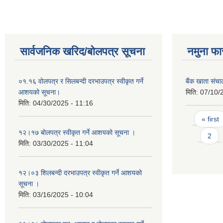
सार्वजनिक खरिद/बोलपत्र सूचना
नमुना फा
०१.१६ वोलपत्र र सिलबन्दी दरभाउपत्र स्वीकृत गर्ने
बैंक खाता संच
आशयको सूचना।
मिति:
07/10/
मिति:
04/30/2025 - 11:16
Pages
« first
१२।१७ बोलपत्र स्वीकृत गर्ने आशयको सूचना ।
2
मिति:
03/30/2025 - 11:04
१२।०३ शिलबन्दी दरभाउपत्र स्वीकृत गर्ने आशयको
सूचना ।
मिति:
03/16/2025 - 10:04