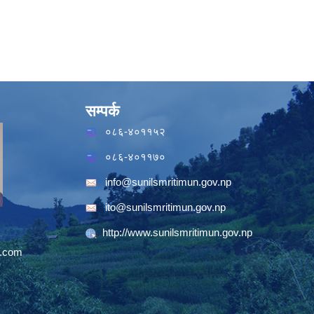
सम्पर्क
०८६-४०११५२
०८६-४०११७०
info@sunilsmritimun.gov.np
ito@sunilsmritimun.gov.np
http://www.sunilsmritimun.gov.np
.com