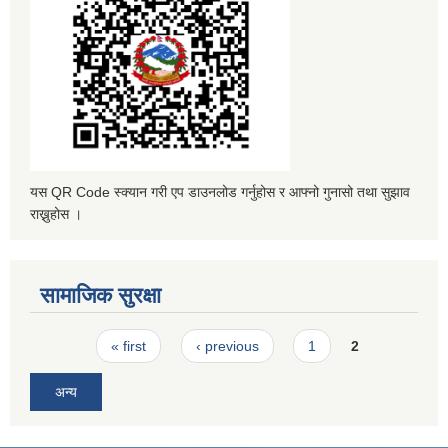
यस QR Code स्क्यान गरी एप डाउनलोड गर्नुहोस र आफ्नो गुनासो तथा सुझाव
राख्नुहोस ।
सामाजिक सुरक्षा
Pages
« first
‹ previous
1
2
अन्य