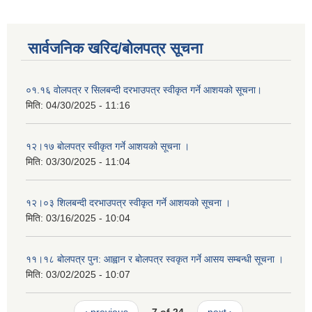
सार्वजनिक खरिद/बोलपत्र सूचना
०१.१६ वोलपत्र र सिलबन्दी दरभाउपत्र स्वीकृत गर्ने आशयको सूचना।
मिति:
04/30/2025 - 11:16
१२।१७ बोलपत्र स्वीकृत गर्ने आशयको सूचना ।
मिति:
03/30/2025 - 11:04
१२।०३ शिलबन्दी दरभाउपत्र स्वीकृत गर्ने आशयको सूचना ।
मिति:
03/16/2025 - 10:04
११।१८ बोलपत्र पुन: आह्वान र बोलपत्र स्वकृत गर्ने आसय सम्बन्धी सूचना ।
मिति:
03/02/2025 - 10:07