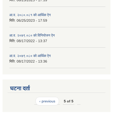
आ.व. २०८०.०८१ को आर्थिक ऐन
मिति:
06/25/2023 - 17:59
आ.व. २०७९.०८० को विनियोजन ऐन
मिति:
08/17/2022 - 13:37
आ.व. २०७९.०८० को आर्थिक ऐन
मिति:
08/17/2022 - 13:36
घटना दर्ता
‹ previous
5 of 5