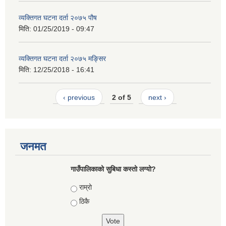
व्यक्तिगत घटना दर्ता २०७५ पौष
मिति:
01/25/2019 - 09:47
व्यक्तिगत घटना दर्ता २०७५ मङ्सिर
मिति:
12/25/2018 - 16:41
‹ previous
2 of 5
next ›
जनमत
गाउँपालिकाको सुबिधा कस्तो लग्यो?
Choices
राम्रो
ठिकै