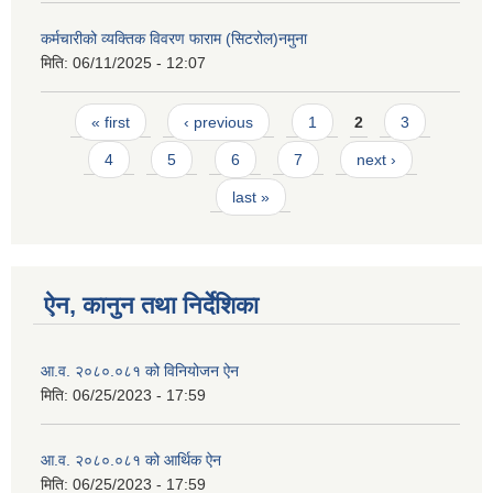
कर्मचारीको व्यक्तिक विवरण फाराम (सिटरोल)नमुना
मिति:
06/11/2025 - 12:07
Pages
« first
‹ previous
1
2
3
4
5
6
7
next ›
last »
ऐन, कानुन तथा निर्देशिका
आ.व. २०८०.०८१ को विनियोजन ऐन
मिति:
06/25/2023 - 17:59
आ.व. २०८०.०८१ को आर्थिक ऐन
मिति:
06/25/2023 - 17:59