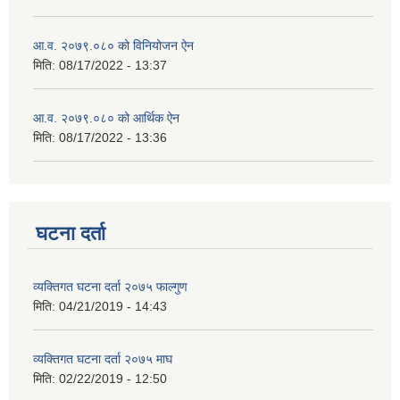
आ.व. २०७९.०८० को विनियोजन ऐन
मिति:
08/17/2022 - 13:37
आ.व. २०७९.०८० को आर्थिक ऐन
मिति:
08/17/2022 - 13:36
घटना दर्ता
व्यक्तिगत घटना दर्ता २०७५ फाल्गुण
मिति:
04/21/2019 - 14:43
व्यक्तिगत घटना दर्ता २०७५ माघ
मिति:
02/22/2019 - 12:50