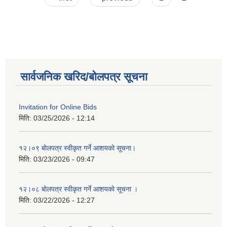
सार्वजनिक खरिद/बोलपत्र सूचना
Invitation for Online Bids
मिति:
03/25/2026 - 12:14
१२।०९ बोलपत्र स्वीकृत गर्ने आशयको सूचना।
मिति:
03/23/2026 - 09:47
१२।०८ बोलपत्र स्वीकृत गर्ने आशयको सूचना ।
मिति:
03/22/2026 - 12:27