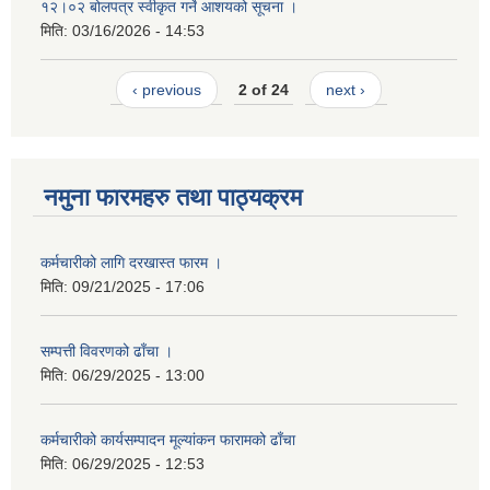
१२।०२ बोलपत्र स्वीकृत गर्ने आशयको सूचना ।
मिति:
03/16/2026 - 14:53
‹ previous
2 of 24
next ›
नमुना फारमहरु तथा पाठ्यक्रम
कर्मचारीको लागि दरखास्त फारम ।
मिति:
09/21/2025 - 17:06
सम्पत्ती विवरणको ढाँचा ।
मिति:
06/29/2025 - 13:00
कर्मचारीको कार्यसम्पादन मूल्यांकन फारामको ढाँचा
मिति:
06/29/2025 - 12:53