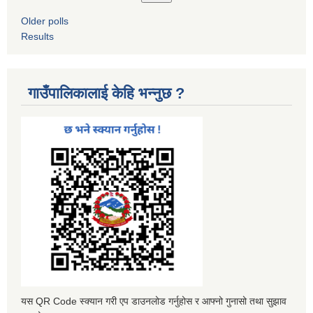
Older polls
Results
गाउँपालिकालाई केहि भन्नुछ ?
यस QR Code स्क्यान गरी एप डाउनलोड गर्नुहोस र आफ्नो गुनासो तथा सुझाव