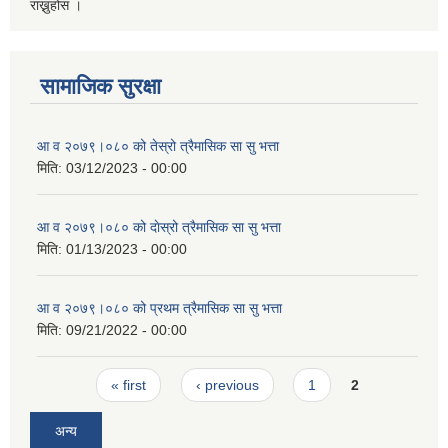
राख्नुहोस ।
सामाजिक सुरक्षा
आ व २०७९।०८० को तेस्रो त्रैमासिक सा सु भत्ता
मिति:
03/12/2023 - 00:00
आ व २०७९।०८० को दाेस्रो त्रैमासिक सा सु भत्ता
मिति:
01/13/2023 - 00:00
आ व २०७९।०८० को प्रथम त्रैमासिक सा सु भत्ता
मिति:
09/21/2022 - 00:00
Pages
« first
‹ previous
1
2
अन्य