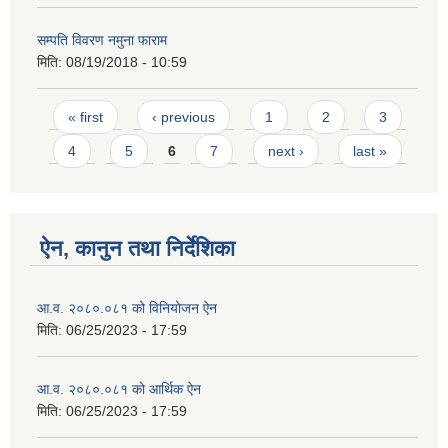
सम्पति विवरण नमुना फाराम
मिति:
08/19/2018 - 10:59
Pages
« first
‹ previous
1
2
3
4
5
6
7
next ›
last »
ऐन, कानुन तथा निर्देशिका
आ.व. २०८०.०८१ को विनियोजन ऐन
मिति:
06/25/2023 - 17:59
आ.व. २०८०.०८१ को आर्थिक ऐन
मिति:
06/25/2023 - 17:59