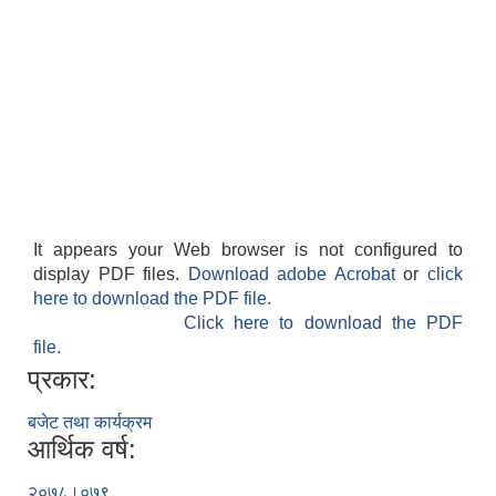
It appears your Web browser is not configured to
display PDF files.
Download adobe Acrobat
or
click
here to download the PDF file.
Click here to download the PDF
file.
प्रकार:
बजेट तथा कार्यक्रम
आर्थिक वर्ष:
२०७८।०७९