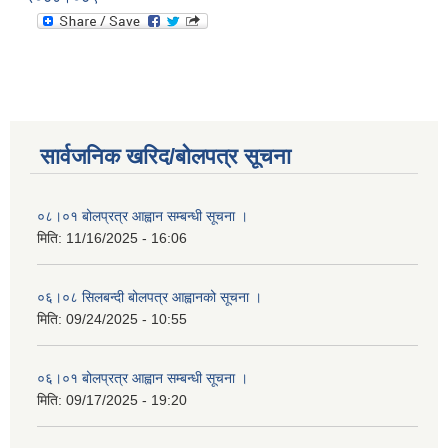
सार्वजनिक खरिद/बोलपत्र सूचना
०८।०१ बोलप्रत्र आह्वान सम्बन्धी सूचना ।
मिति:
11/16/2025 - 16:06
०६।०८ सिलबन्दी बोलपत्र आह्वानको सूचना ।
मिति:
09/24/2025 - 10:55
०६।०१ बोलप्रत्र आह्वान सम्बन्धी सूचना ।
मिति:
09/17/2025 - 19:20