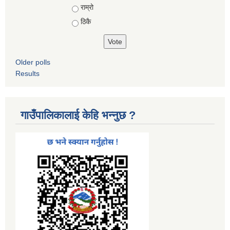
Choices
राम्रो
ठिकै
Older polls
Results
गाउँपालिकालाई केहि भन्नुछ ?