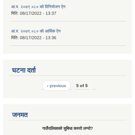
आ.व. २०७९.०८० को विनियोजन ऐन
मिति:
08/17/2022 - 13:37
आ.व. २०७९.०८० को आर्थिक ऐन
मिति:
08/17/2022 - 13:36
घटना दर्ता
‹ previous
5 of 5
जनमत
गाउँपालिकाको सुबिधा कस्तो लग्यो?