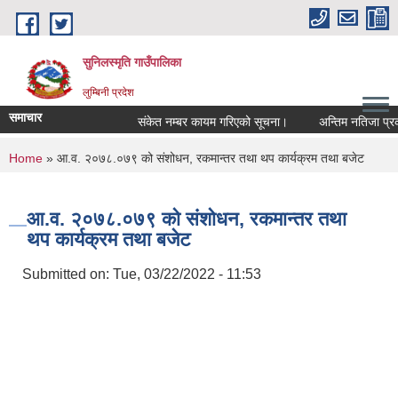
Skip to main content
सुनिलस्मृति गाउँपालिका
लुम्बिनी प्रदेश
समाचार
संकेत नम्बर कायम गरिएको सूचना।
अन्तिम नतिजा प्रकास
You are here
Home
» आ.व. २०७८.०७९ को संशोधन, रकमान्तर तथा थप कार्यक्रम तथा बजेट
आ.व. २०७८.०७९ को संशोधन, रकमान्तर तथा
थप कार्यक्रम तथा बजेट
Submitted on:
Tue, 03/22/2022 - 11:53