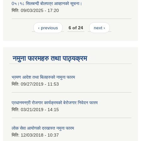
0५।१८ सिलबन्दी बोलपत्र आव्हानको सूचना।
मिति:
09/03/2025 - 17:20
‹ previous
6 of 24
next ›
नमुना फारमहरु तथा पाठ्यक्रम
भ्रमण आदेश तथा बिलहरुको नामुना फारम
मिति:
09/27/2019 - 11:53
प्रधानमन्त्री रोजगार कार्यक्रमको बेरोजगार निवेदन फारम
मिति:
03/21/2019 - 14:15
लोक सेवा आयोगको दरखास्त नमुना फारम
मिति:
12/03/2018 - 10:37