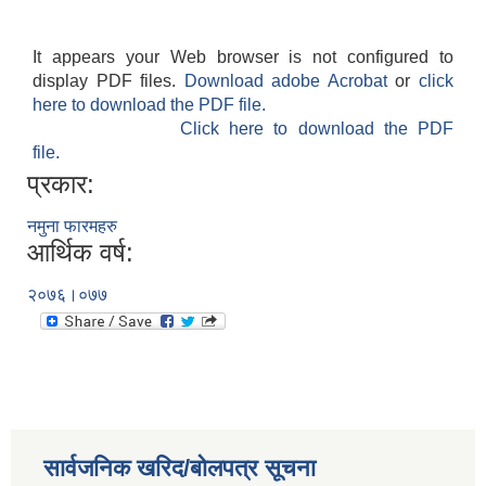
It appears your Web browser is not configured to
display PDF files.
Download adobe Acrobat
or
click
here to download the PDF file.
Click here to download the PDF
file.
प्रकार:
नमुना फारमहरु
आर्थिक वर्ष:
२०७६।०७७
सार्वजनिक खरिद/बोलपत्र सूचना