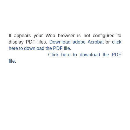
It appears your Web browser is not configured to
display PDF files.
Download adobe Acrobat
or
click
here to download the PDF file.
Click here to download the PDF
file.