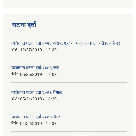
घटना दर्ता
व्यक्तिगत घटना दर्ता २०७६ असार, श्रवण, भाद्र असोज, कार्तिक, मङ्सिर
मिति:
12/27/2019 - 12:30
व्यक्तिगत घटना दर्ता २०७६ जेष्ठ
मिति:
06/25/2019 - 14:09
व्यक्तिगत घटना दर्ता २०७६ बैशाख
मिति:
05/24/2019 - 14:20
व्यक्तिगत घटना दर्ता २०७५ चैत्र
मिति:
04/22/2019 - 12:36