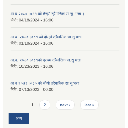
आ व २०८०।०८१ को तेस्रो त्रैमासिक सा.सु. भत्ता ।
मिति:
04/18/2024 - 16:06
आ.व. २०८०।०८१ को दोस्रो त्रैमासिक सा.सु.भत्ता
मिति:
01/18/2024 - 16:06
आ.व. २०८०।०८१को प्रथम त्रैमासिक सा.सु भत्ता
मिति:
10/23/2023 - 16:06
आ व २०७९।०८० को चौथो त्रैमासिक सा सु भत्ता
मिति:
07/13/2023 - 00:00
Pages
1
2
next ›
last »
अन्य