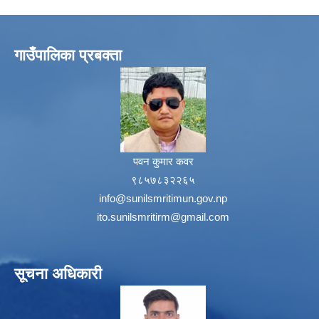
गाउँपालिका प्रबक्ता
पवन कुमार कवर
९८५७८३२२६५
info@sunilsmritimun.gov.np
ito.sunilsmritirm@gmail.com
सूचना अधिकारी