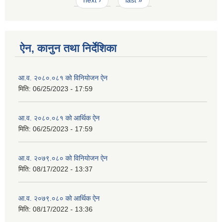
ऐन, कानुन तथा निर्देशिका
आ.व. २०८०.०८१ को विनियोजन ऐन
मिति:
06/25/2023 - 17:59
आ.व. २०८०.०८१ को आर्थिक ऐन
मिति:
06/25/2023 - 17:59
आ.व. २०७९.०८० को विनियोजन ऐन
मिति:
08/17/2022 - 13:37
आ.व. २०७९.०८० को आर्थिक ऐन
मिति:
08/17/2022 - 13:36