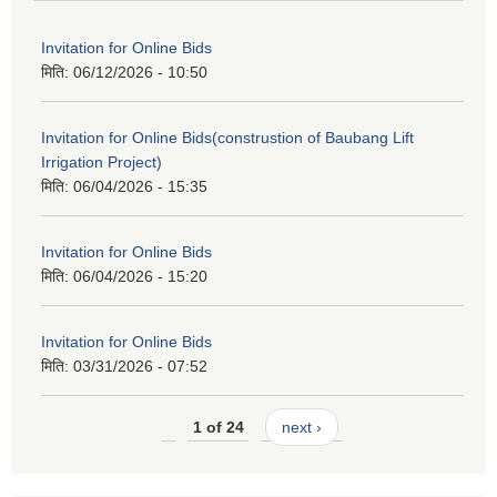
Invitation for Online Bids
मिति:
06/12/2026 - 10:50
Invitation for Online Bids(construstion of Baubang Lift
Irrigation Project)
मिति:
06/04/2026 - 15:35
Invitation for Online Bids
मिति:
06/04/2026 - 15:20
Invitation for Online Bids
मिति:
03/31/2026 - 07:52
1 of 24
next ›