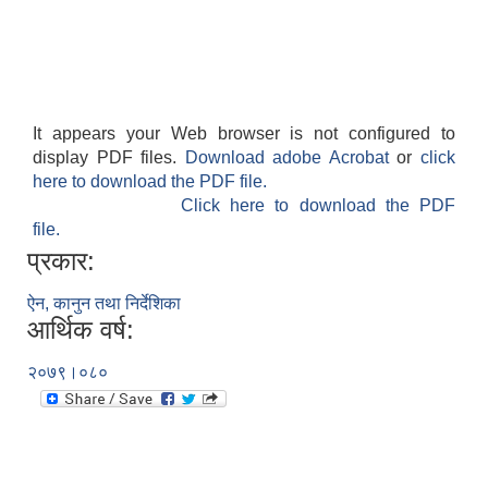
It appears your Web browser is not configured to
display PDF files.
Download adobe Acrobat
or
click
here to download the PDF file.
Click here to download the PDF
file.
प्रकार:
ऐन, कानुन तथा निर्देशिका
आर्थिक वर्ष:
२०७९।०८०