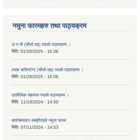
नमुना फारमहरु तथा पाठ्यक्रम
अ.न.मी (चौथो तह) पदको पाठ्यक्रम ।
मिति:
01/28/2025 - 16:06
ल्याब असिस्टेन्ट (चौथो तह) पदको पाठ्यक्रम ।
मिति:
01/28/2025 - 16:06
प्राविधिक सहायक पदको पाठ्यक्रम ।
मिति:
11/19/2024 - 14:00
कार्यसम्पादन-सम्झौताको नमुना फारम
मिति:
07/11/2024 - 14:53