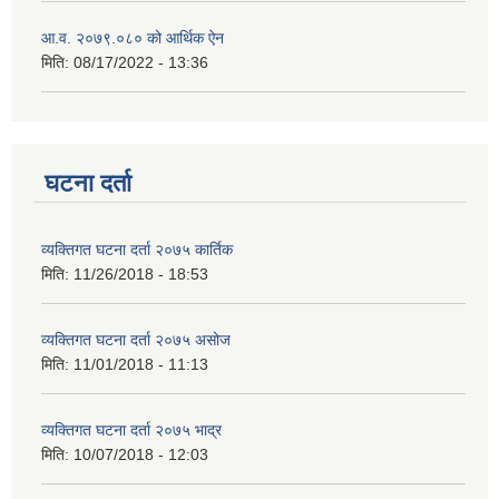
आ.व. २०७९.०८० को आर्थिक ऐन
मिति:
08/17/2022 - 13:36
घटना दर्ता
व्यक्तिगत घटना दर्ता २०७५ कार्तिक
मिति:
11/26/2018 - 18:53
व्यक्तिगत घटना दर्ता २०७५ असोज
मिति:
11/01/2018 - 11:13
व्यक्तिगत घटना दर्ता २०७५ भाद्र
मिति:
10/07/2018 - 12:03