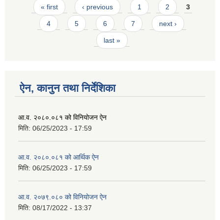
Pages
« first
‹ previous
1
2
3
4
5
6
7
next ›
last »
ऐन, कानुन तथा निर्देशिका
आ.व. २०८०.०८१ को विनियोजन ऐन
मिति:
06/25/2023 - 17:59
आ.व. २०८०.०८१ को आर्थिक ऐन
मिति:
06/25/2023 - 17:59
आ.व. २०७९.०८० को विनियोजन ऐन
मिति:
08/17/2022 - 13:37