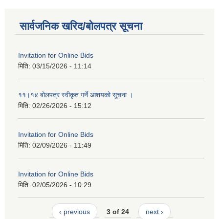
सार्वजनिक खरिद/बोलपत्र सूचना
Invitation for Online Bids
मिति:
03/15/2026 - 11:14
११।१४ बोलपत्र स्वीकृत गर्ने आशयको सूचना ।
मिति:
02/26/2026 - 15:12
Invitation for Online Bids
मिति:
02/09/2026 - 11:49
Invitation for Online Bids
मिति:
02/05/2026 - 10:29
‹ previous
3 of 24
next ›