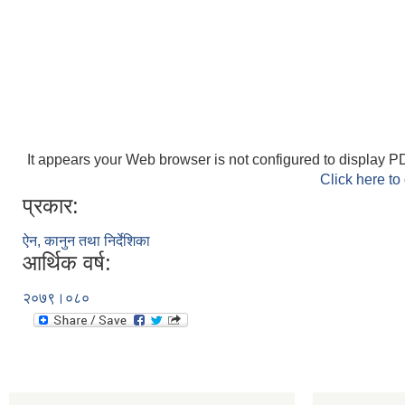
It appears your Web browser is not configured to display PD
Click here to
प्रकार:
ऐन, कानुन तथा निर्देशिका
आर्थिक वर्ष:
२०७९।०८०