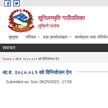
Skip to main content
सुनिलस्मृति गाउँपालिका
लुम्बिनी प्रदेश
गृहपृष्ठ
परिचय
वडा कार्यालयहरु
कार्यक्रम तथा परियो
समाचार
You are here
Home
» आ.व. २०८०.०८१ को विनियोजन ऐन
आ.व. २०८०.०८१ को विनियोजन ऐन
Submitted on:
Sun, 06/25/2023 - 17:59