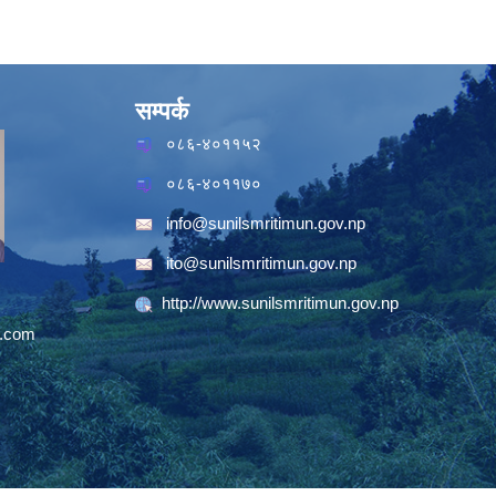
सम्पर्क
०८६-४०११५२
०८६-४०११७०
info@sunilsmritimun.gov.np
ito@sunilsmritimun.gov.np
http://www.sunilsmritimun.gov.np
.com