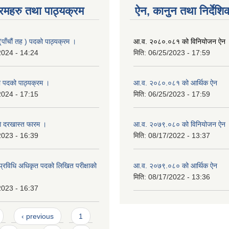
रमहरु तथा पाठ्यक्रम
ऐन, कानुन तथा निर्देशि
(पाँचौं तह ) पदको पाठ्यक्रम ।
आ.व. २०८०.०८१ को विनियोजन ऐन
2024 - 14:24
मिति:
06/25/2023 - 17:59
 पदको पाठ्यक्रम ।
आ.व. २०८०.०८१ को आर्थिक ऐन
2024 - 17:15
मिति:
06/25/2023 - 17:59
गि दरखास्त फारम ।
आ.व. २०७९.०८० को विनियोजन ऐन
2023 - 16:39
मिति:
08/17/2022 - 13:37
्रविधि अधिकृत पदको लिखित परीक्षाको
आ.व. २०७९.०८० को आर्थिक ऐन
मिति:
08/17/2022 - 13:36
2023 - 16:37
‹ previous
1