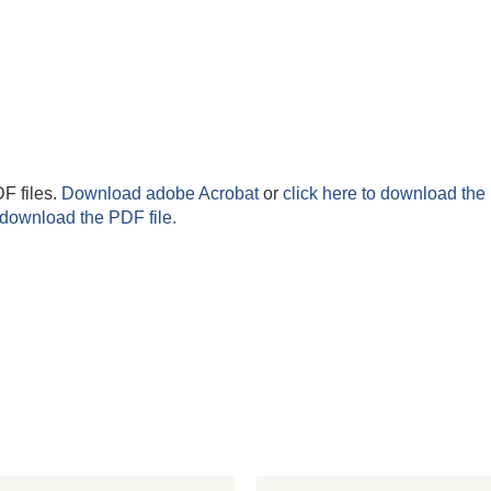
F files.
Download adobe Acrobat
or
click here to download the 
 download the PDF file.