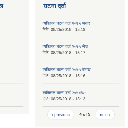
का
घटना दर्ता
व्यक्तिगत घटना दर्ता २०७५ असार
मिति:
08/25/2018 - 15:19
व्यक्तिगत घटना दर्ता २०७५ जेष्ठ
मिति:
08/25/2018 - 15:17
व्यक्तिगत घटना दर्ता २०७५ वैशाख
मिति:
08/25/2018 - 15:16
व्यक्तिगत घटना दर्ता २०७४/७५
मिति:
08/25/2018 - 15:13
‹ previous
4 of 5
next ›