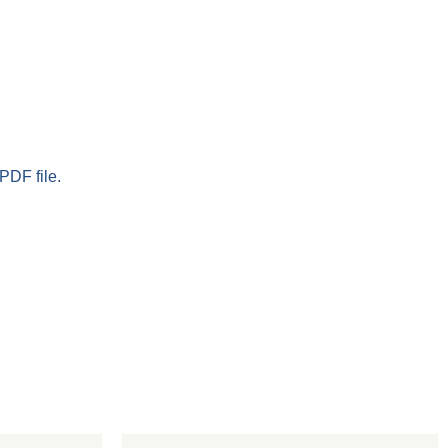
PDF file.