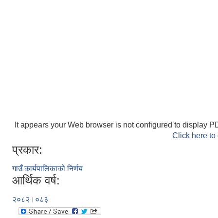
It appears your Web browser is not configured to display PD
Click here to
प्रकार:
गाउँ कार्यपालिकाको निर्णय
आर्थिक वर्ष:
२०८२।०८३