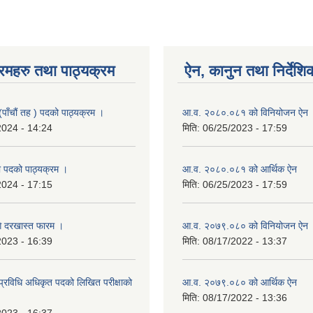
रमहरु तथा पाठ्यक्रम
ऐन, कानुन तथा निर्देशि
(पाँचौं तह ) पदको पाठ्यक्रम ।
आ.व. २०८०.०८१ को विनियोजन ऐन
2024 - 14:24
मिति:
06/25/2023 - 17:59
 पदको पाठ्यक्रम ।
आ.व. २०८०.०८१ को आर्थिक ऐन
2024 - 17:15
मिति:
06/25/2023 - 17:59
गि दरखास्त फारम ।
आ.व. २०७९.०८० को विनियोजन ऐन
2023 - 16:39
मिति:
08/17/2022 - 13:37
्रविधि अधिकृत पदको लिखित परीक्षाको
आ.व. २०७९.०८० को आर्थिक ऐन
मिति:
08/17/2022 - 13:36