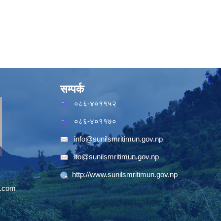
सम्पर्क
०८६-४०११५२
०८६-४०११७०
info@sunilsmritimun.gov.np
ito@sunilsmritimun.gov.np
http://www.sunilsmritimun.gov.np
.com