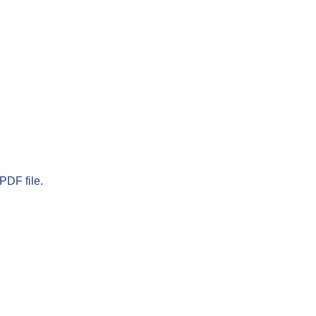
PDF file.