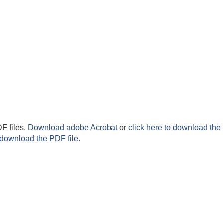
F files.
Download adobe Acrobat
or
click here to download the 
 download the PDF file.