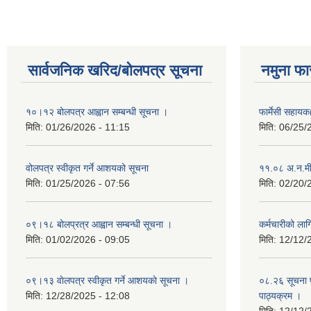
सार्वजनिक खरिद/बोलपत्र सूचना
नमुना फा
१०।१२ बोलपत्र आह्वान सम्बन्धी सूचना ।
फार्मेसी सहायक
मिति:
01/26/2026 - 11:15
मिति:
06/25/
वोलपत्र स्वीकृत गर्ने आशयको सूचना
११.०८ अ.न.मी
मिति:
01/25/2026 - 07:56
मिति:
02/20/
०९।१८ बोलप्रत्र आह्वान सम्बन्धी सूचना ।
कर्मचारीको ला
मिति:
01/02/2026 - 09:05
मिति:
12/12/
०९।१३ वाेलपत्र स्वीकृत गर्ने आशयकाे सूचना ।
०८.२६ सूचना प
मिति:
12/28/2025 - 12:08
पाठ्यक्रम ।