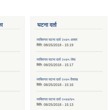
का
घटना दर्ता
व्यक्तिगत घटना दर्ता २०७५ असार
मिति:
08/25/2018 - 15:19
व्यक्तिगत घटना दर्ता २०७५ जेष्ठ
मिति:
08/25/2018 - 15:17
व्यक्तिगत घटना दर्ता २०७५ वैशाख
मिति:
08/25/2018 - 15:16
व्यक्तिगत घटना दर्ता २०७४/७५
मिति:
08/25/2018 - 15:13