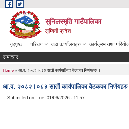
Skip to main content
सुनिलस्मृति गाउँपालिका
लुम्बिनी प्रदेश
गृहपृष्ठ
परिचय
वडा कार्यालयहरु
कार्यक्रम तथा परियो
समाचार
You are here
Home
» आ.व. २०८२।०८३ सातौं कार्यपालिका वैठकका निर्णयहरु ।
आ.व. २०८२।०८३ सातौं कार्यपालिका वैठकका निर्णयहरु
Submitted on:
Tue, 01/06/2026 - 11:57