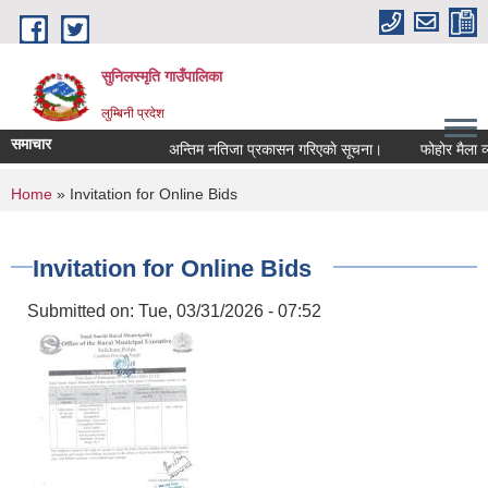
Skip to main content
सुनिलस्मृति गाउँपालिका
लुम्बिनी प्रदेश
समाचार
अन्तिम नतिजा प्रकासन गरिएकाे सूचना।
फोहोर मैला व्यवस
You are here
Home
» Invitation for Online Bids
Invitation for Online Bids
Submitted on:
Tue, 03/31/2026 - 07:52