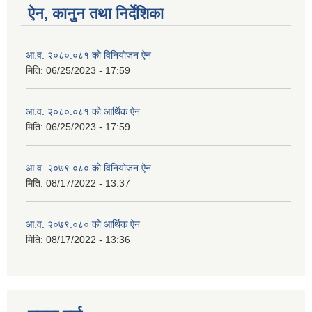
ऐन, कानुन तथा निर्देशिका
आ.व. २०८०.०८१ को विनियोजन ऐन
मिति:
06/25/2023 - 17:59
आ.व. २०८०.०८१ को आर्थिक ऐन
मिति:
06/25/2023 - 17:59
आ.व. २०७९.०८० को विनियोजन ऐन
मिति:
08/17/2022 - 13:37
आ.व. २०७९.०८० को आर्थिक ऐन
मिति:
08/17/2022 - 13:36