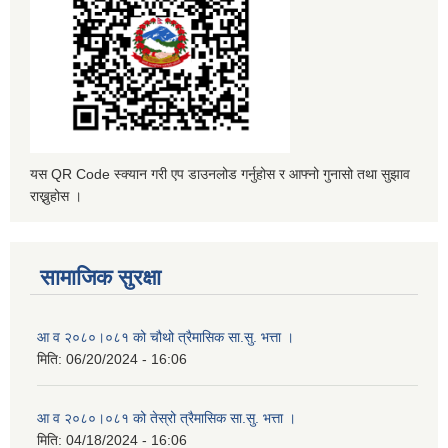
यस QR Code स्क्यान गरी एप डाउनलोड गर्नुहोस र आफ्नो गुनासो तथा सुझाव
राख्नुहोस ।
सामाजिक सुरक्षा
आ व २०८०।०८१ को चौथो त्रैमासिक सा.सु. भत्ता ।
मिति:
06/20/2024 - 16:06
आ व २०८०।०८१ को तेस्रो त्रैमासिक सा.सु. भत्ता ।
मिति:
04/18/2024 - 16:06