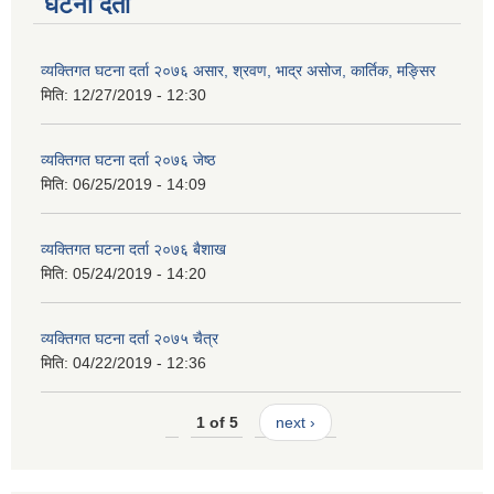
घटना दर्ता
व्यक्तिगत घटना दर्ता २०७६ असार, श्रवण, भाद्र असोज, कार्तिक, मङ्सिर
मिति:
12/27/2019 - 12:30
व्यक्तिगत घटना दर्ता २०७६ जेष्ठ
मिति:
06/25/2019 - 14:09
व्यक्तिगत घटना दर्ता २०७६ बैशाख
मिति:
05/24/2019 - 14:20
व्यक्तिगत घटना दर्ता २०७५ चैत्र
मिति:
04/22/2019 - 12:36
1 of 5
next ›