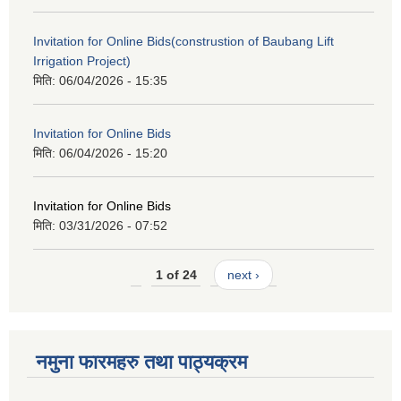
Invitation for Online Bids(construstion of Baubang Lift
Irrigation Project)
मिति:
06/04/2026 - 15:35
Invitation for Online Bids
मिति:
06/04/2026 - 15:20
Invitation for Online Bids
मिति:
03/31/2026 - 07:52
1 of 24
next ›
नमुना फारमहरु तथा पाठ्यक्रम