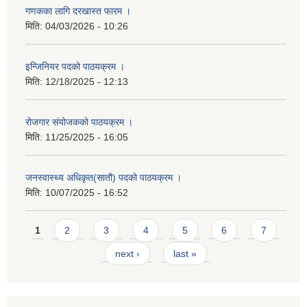
गणकका लागि दरखास्त फारम ।
मिति:
04/03/2026 - 10:26
इन्जिनियर पदको पाठयक्रम ।
मिति:
12/18/2025 - 12:13
रोजगार संयोजकको पाठयक्रम ।
मिति:
11/25/2025 - 16:05
जनस्वास्थ्य अधिकृत(सातौ) पदको पाठयक्रम ।
मिति:
10/07/2025 - 16:52
Pages
1
2
3
4
5
6
7
next ›
last »