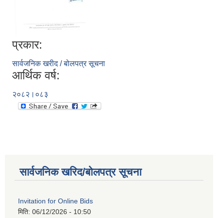
प्रकार:
सार्वजनिक खरीद / बोलपत्र सूचना
आर्थिक वर्ष:
२०८२।०८३
सार्वजनिक खरिद/बोलपत्र सूचना
Invitation for Online Bids
मिति:
06/12/2026 - 10:50