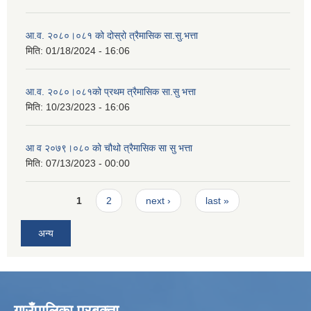
आ.व. २०८०।०८१ को दोस्रो त्रैमासिक सा.सु.भत्ता
मिति:
01/18/2024 - 16:06
आ.व. २०८०।०८१को प्रथम त्रैमासिक सा.सु भत्ता
मिति:
10/23/2023 - 16:06
आ व २०७९।०८० को चौथो त्रैमासिक सा सु भत्ता
मिति:
07/13/2023 - 00:00
Pages
1
2
next ›
last »
अन्य
गाउँपालिका प्रबक्ता