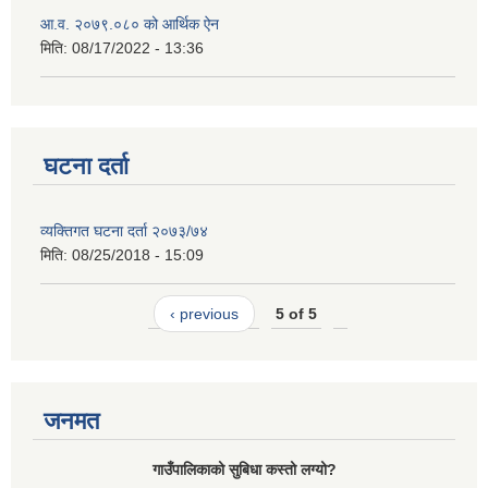
आ.व. २०७९.०८० को आर्थिक ऐन
मिति:
08/17/2022 - 13:36
घटना दर्ता
व्यक्तिगत घटना दर्ता २०७३/७४
मिति:
08/25/2018 - 15:09
‹ previous
5 of 5
जनमत
गाउँपालिकाको सुबिधा कस्तो लग्यो?