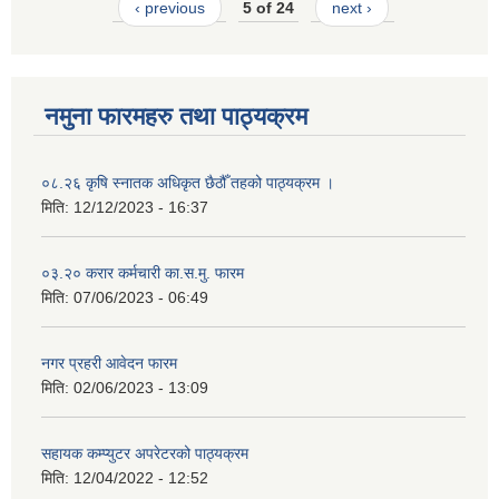
‹ previous
5 of 24
next ›
नमुना फारमहरु तथा पाठ्यक्रम
०८.२६ कृषि स्‍नातक अधिकृत छैठौँ तहको पाठ्यक्रम ।
मिति:
12/12/2023 - 16:37
०३.२० करार कर्मचारी का.स.मु. फारम
मिति:
07/06/2023 - 06:49
नगर प्रहरी आवेदन फारम
मिति:
02/06/2023 - 13:09
सहायक कम्प्युटर अपरेटरको पाठ्यक्रम
मिति:
12/04/2022 - 12:52