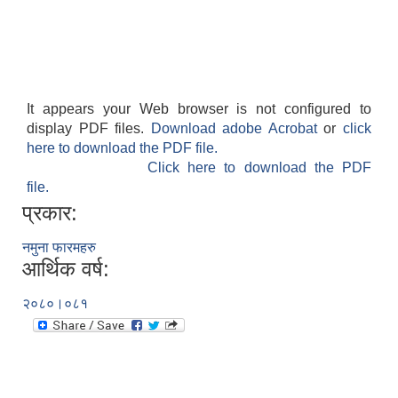
It appears your Web browser is not configured to
display PDF files.
Download adobe Acrobat
or
click
here to download the PDF file.
Click here to download the PDF
file.
प्रकार:
नमुना फारमहरु
आर्थिक वर्ष:
२०८०।०८१