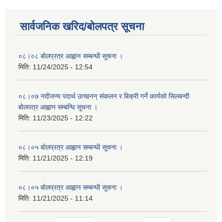
सार्वजनिक खरिद/बोलपत्र सूचना
०८।०८ बोलप्रत्र आह्वान सम्बन्धी सूचना ।
मिति:
11/24/2025 - 12:54
०८।०७ नदीजन्य पदार्थ उत्खनन् संकलन र बिक्री गर्ने कार्यको सिलबन्दी
बोलपत्र आह्वान सम्बन्धि सूचना ।
मिति:
11/23/2025 - 12:22
०८।०५ बोलप्रत्र आह्वान सम्बन्धी सूचना ।
मिति:
11/21/2025 - 12:19
०८।०५ बोलप्रत्र आह्वान सम्बन्धी सूचना ।
मिति:
11/21/2025 - 11:14