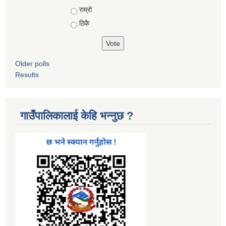
Choices
राम्रो
ठिकै
Older polls
Results
गाउँपालिकालाई केहि भन्नुछ ?