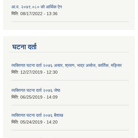
आ.व. २०७९.०८० को आर्थिक ऐन
मिति:
08/17/2022 - 13:36
घटना दर्ता
व्यक्तिगत घटना दर्ता २०७६ असार, श्रवण, भाद्र असोज, कार्तिक, मङ्सिर
मिति:
12/27/2019 - 12:30
व्यक्तिगत घटना दर्ता २०७६ जेष्ठ
मिति:
06/25/2019 - 14:09
व्यक्तिगत घटना दर्ता २०७६ बैशाख
मिति:
05/24/2019 - 14:20