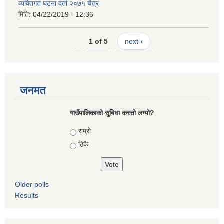
व्यक्तिगत घटना दर्ता २०७५ चैत्र
मिति:
04/22/2019 - 12:36
1 of 5
next ›
जनमत
गाउँपालिकाको सुबिधा कस्तो लग्यो?
Choices
राम्रो
ठिकै
Older polls
Results