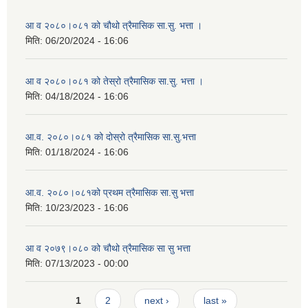
आ व २०८०।०८१ को चौथो त्रैमासिक सा.सु. भत्ता ।
मिति:
06/20/2024 - 16:06
आ व २०८०।०८१ को तेस्रो त्रैमासिक सा.सु. भत्ता ।
मिति:
04/18/2024 - 16:06
आ.व. २०८०।०८१ को दोस्रो त्रैमासिक सा.सु.भत्ता
मिति:
01/18/2024 - 16:06
आ.व. २०८०।०८१को प्रथम त्रैमासिक सा.सु भत्ता
मिति:
10/23/2023 - 16:06
आ व २०७९।०८० को चौथो त्रैमासिक सा सु भत्ता
मिति:
07/13/2023 - 00:00
Pages
1
2
next ›
last »