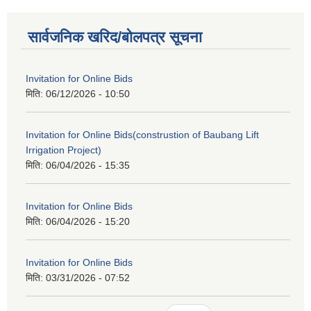
सार्वजनिक खरिद/बोलपत्र सूचना
Invitation for Online Bids
मिति:
06/12/2026 - 10:50
Invitation for Online Bids(construstion of Baubang Lift
Irrigation Project)
मिति:
06/04/2026 - 15:35
Invitation for Online Bids
मिति:
06/04/2026 - 15:20
Invitation for Online Bids
मिति:
03/31/2026 - 07:52