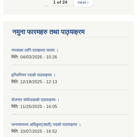
1 of 24
next ›
नमुना फारमहरु तथा पाठ्यक्रम
गणकका लागि दरखास्त फारम ।
मिति:
04/03/2026 - 10:26
इन्जिनियर पदको पाठयक्रम ।
मिति:
12/18/2025 - 12:13
रोजगार संयोजकको पाठयक्रम ।
मिति:
11/25/2025 - 16:05
जनस्वास्थ्य अधिकृत(सातौ) पदको पाठयक्रम ।
मिति:
10/07/2025 - 16:52