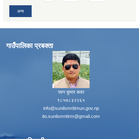
अन्य
गाउँपालिका प्रबक्ता
पवन कुमार कवर
९८५७८३२२६५
info@sunilsmritimun.gov.np
ito.sunilsmritirm@gmail.com