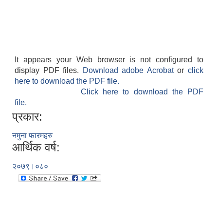
It appears your Web browser is not configured to
display PDF files.
Download adobe Acrobat
or
click
here to download the PDF file.
Click here to download the PDF
file.
प्रकार:
नमुना फारमहरु
आर्थिक वर्ष:
२०७९।०८०