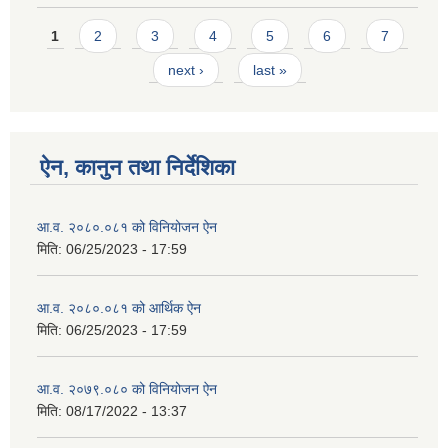
Pages
1
2
3
4
5
6
7
next ›
last »
ऐन, कानुन तथा निर्देशिका
आ.व. २०८०.०८१ को विनियोजन ऐन
मिति:
06/25/2023 - 17:59
आ.व. २०८०.०८१ को आर्थिक ऐन
मिति:
06/25/2023 - 17:59
आ.व. २०७९.०८० को विनियोजन ऐन
मिति:
08/17/2022 - 13:37