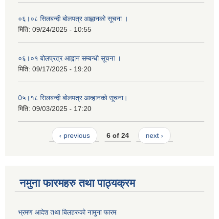
०६।०८ सिलबन्दी बोलपत्र आह्वानको सूचना ।
मिति:
09/24/2025 - 10:55
०६।०१ बोलप्रत्र आह्वान सम्बन्धी सूचना ।
मिति:
09/17/2025 - 19:20
0५।१८ सिलबन्दी बोलपत्र आव्हानको सूचना।
मिति:
09/03/2025 - 17:20
‹ previous
6 of 24
next ›
नमुना फारमहरु तथा पाठ्यक्रम
भ्रमण आदेश तथा बिलहरुको नामुना फारम