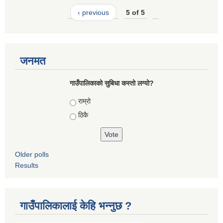
‹ previous
5 of 5
जनमत
गाउँपालिकाको सुबिधा कस्तो लग्यो?
Choices
राम्रो
ठिकै
Older polls
Results
गाउँपालिकालाई केहि भन्नुछ ?