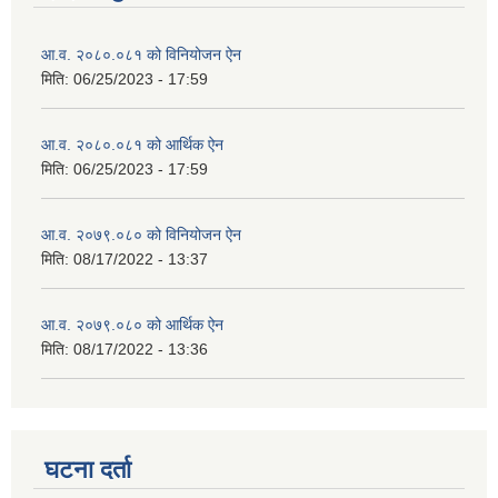
आ.व. २०८०.०८१ को विनियोजन ऐन
मिति:
06/25/2023 - 17:59
आ.व. २०८०.०८१ को आर्थिक ऐन
मिति:
06/25/2023 - 17:59
आ.व. २०७९.०८० को विनियोजन ऐन
मिति:
08/17/2022 - 13:37
आ.व. २०७९.०८० को आर्थिक ऐन
मिति:
08/17/2022 - 13:36
घटना दर्ता