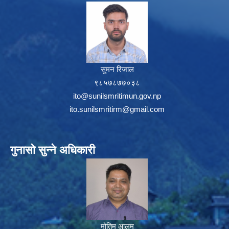
सुमन रिजाल
९८५७८७७०३८
ito@sunilsmritimun.gov.np
ito.sunilsmritirm@gmail.com
गुनासो सुन्ने अधिकारी
मोतिम आलम