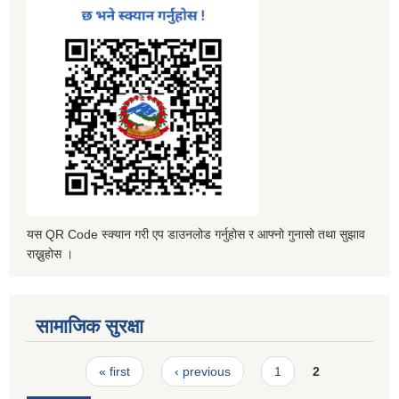
यस QR Code स्क्यान गरी एप डाउनलोड गर्नुहोस र आफ्नो गुनासो तथा सुझाव
राख्नुहोस ।
सामाजिक सुरक्षा
Pages
« first
‹ previous
1
2