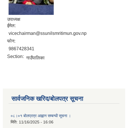
उपाध्यक्ष
ईमेल:
vicechairman@ssunilsmritimun.gov.np
फोन:
9867428341
Section:
गाउँपालिका
सार्वजनिक खरिद/बोलपत्र सूचना
०८।०१ बोलप्रत्र आह्वान सम्बन्धी सूचना ।
मिति:
11/16/2025 - 16:06