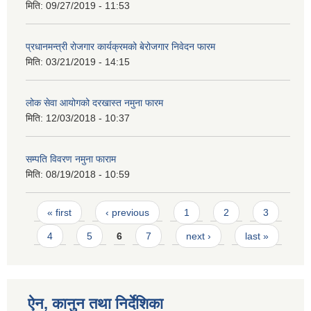
मिति:
09/27/2019 - 11:53
प्रधानमन्त्री रोजगार कार्यक्रमको बेरोजगार निवेदन फारम
मिति:
03/21/2019 - 14:15
लोक सेवा आयोगको दरखास्त नमुना फारम
मिति:
12/03/2018 - 10:37
सम्पति विवरण नमुना फाराम
मिति:
08/19/2018 - 10:59
Pages
« first
‹ previous
1
2
3
4
5
6
7
next ›
last »
ऐन, कानुन तथा निर्देशिका