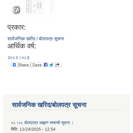
प्रकार:
सार्वजनिक खरीद / बोलपत्र सूचना
आर्थिक वर्ष:
२०८२।०८३
सार्वजनिक खरिद/बोलपत्र सूचना
०८।०८ बोलप्रत्र आह्वान सम्बन्धी सूचना ।
मिति:
11/24/2025 - 12:54