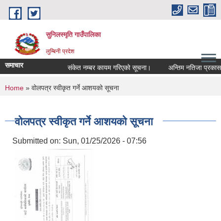
Skip to main content
सुनिलस्मृति गाउँपालिका
लुम्बिनी प्रदेश
समाचार
संकेत नम्बर कायम गरिएको सूचना।
अन्तिम नतिजा प्रकासन गर
You are here
Home
» वोलपत्र स्वीकृत गर्ने आशयको सूचना
वोलपत्र स्वीकृत गर्ने आशयको सूचना
Submitted on:
Sun, 01/25/2026 - 07:56