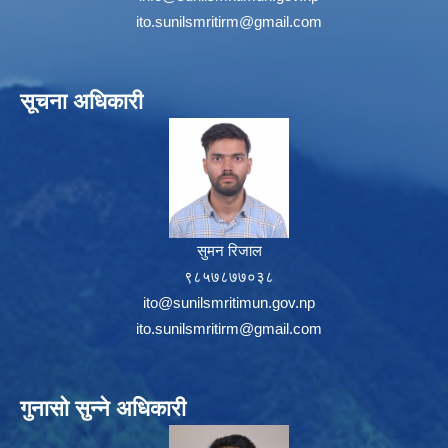
ito.sunilsmritirm@gmail.com
सूचना अधिकारी
सुमन रिजाल
९८५७८७७०३८
ito@sunilsmritimun.gov.np
ito.sunilsmritirm@gmail.com
गुनासो सुन्ने अधिकारी