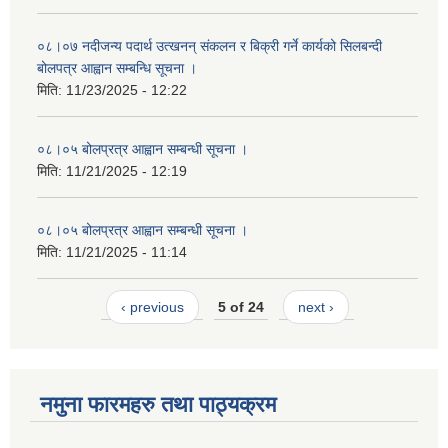
०८।०७ नदीजन्य पदार्थ उत्खनन् संकलन र बिक्री गर्ने कार्यको सिलबन्दी
बोलपत्र आह्वान सम्बन्धि सूचना ।
मिति:
11/23/2025 - 12:22
०८।०५ बोलप्रत्र आह्वान सम्बन्धी सूचना ।
मिति:
11/21/2025 - 12:19
०८।०५ बोलप्रत्र आह्वान सम्बन्धी सूचना ।
मिति:
11/21/2025 - 11:14
‹ previous
5 of 24
next ›
नमुना फारमहरु तथा पाठ्यक्रम