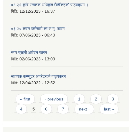
०८.२६ कृषि स्‍नातक अधिकृत छैठौँ तहको पाठ्यक्रम ।
मिति:
12/12/2023 - 16:37
०३.२० करार कर्मचारी का.स.मु. फारम
मिति:
07/06/2023 - 06:49
नगर प्रहरी आवेदन फारम
मिति:
02/06/2023 - 13:09
सहायक कम्प्युटर अपरेटरको पाठ्यक्रम
मिति:
12/04/2022 - 12:52
Pages
« first
‹ previous
1
2
3
4
5
6
7
next ›
last »