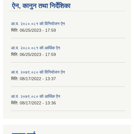
ऐन, कानुन तथा निर्देशिका
आ.व. २०८०.०८१ को विनियोजन ऐन
मिति:
06/25/2023 - 17:59
आ.व. २०८०.०८१ को आर्थिक ऐन
मिति:
06/25/2023 - 17:59
आ.व. २०७९.०८० को विनियोजन ऐन
मिति:
08/17/2022 - 13:37
आ.व. २०७९.०८० को आर्थिक ऐन
मिति:
08/17/2022 - 13:36