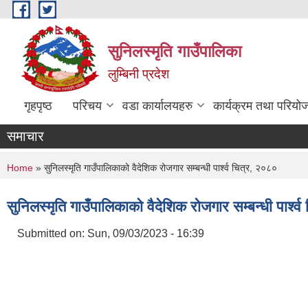
Skip to main content
सुनिलस्मृति गाउँपालिका
लुम्बिनी प्रदेश
गृहपृष्ठ
परिचय
वडा कार्यालयहरु
कार्यक्रम तथा परियो
समाचार
You are here
Home
» सुनिलस्मृति गाउँपालिकाको वैदेशिक रोजगार सम्बन्धी पार्श्व चित्र, २०८०
सुनिलस्मृति गाउँपालिकाको वैदेशिक रोजगार सम्बन्धी पार्श्
Submitted on:
Sun, 09/03/2023 - 16:39