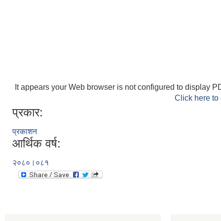
It appears your Web browser is not configured to display PD
Click here to
प्रकार:
प्रकाशन
आर्थिक वर्ष:
२०८०।०८१