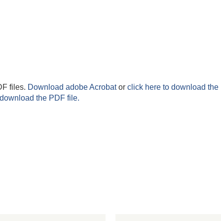
F files.
Download adobe Acrobat
or
click here to download the 
 download the PDF file.