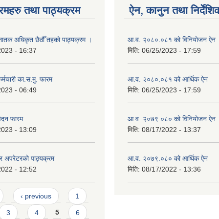
रमहरु तथा पाठ्यक्रम
ऐन, कानुन तथा निर्देशि
‍नातक अधिकृत छैठौँ तहको पाठ्यक्रम ।
आ.व. २०८०.०८१ को विनियोजन ऐन
2023 - 16:37
मिति:
06/25/2023 - 17:59
्मचारी का.स.मु. फारम
आ.व. २०८०.०८१ को आर्थिक ऐन
2023 - 06:49
मिति:
06/25/2023 - 17:59
वेदन फारम
आ.व. २०७९.०८० को विनियोजन ऐन
2023 - 13:09
मिति:
08/17/2022 - 13:37
टर अपरेटरको पाठ्यक्रम
आ.व. २०७९.०८० को आर्थिक ऐन
2022 - 12:52
मिति:
08/17/2022 - 13:36
‹ previous
1
3
4
5
6