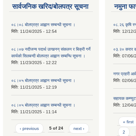
सार्वजनिक खरिद/बोलपत्र सूचना
नमुना फा
०८।०८ बोलप्रत्र आह्वान सम्बन्धी सूचना ।
०८.२६ कृषि स्
मिति:
11/24/2025 - 12:54
मिति:
12/12/
०८।०७ नदीजन्य पदार्थ उत्खनन् संकलन र बिक्री गर्ने
०३.२० करार कर
कार्यको सिलबन्दी बोलपत्र आह्वान सम्बन्धि सूचना ।
मिति:
07/06/
मिति:
11/23/2025 - 12:22
नगर प्रहरी आ
०८।०५ बोलप्रत्र आह्वान सम्बन्धी सूचना ।
मिति:
02/06/
मिति:
11/21/2025 - 12:19
सहायक कम्प्यु
०८।०५ बोलप्रत्र आह्वान सम्बन्धी सूचना ।
मिति:
12/04/
मिति:
11/21/2025 - 11:14
Pages
« first
‹ previous
5 of 24
next ›
2