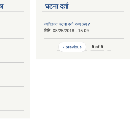
का
घटना दर्ता
व्यक्तिगत घटना दर्ता २०७३/७४
मिति:
08/25/2018 - 15:09
‹ previous
5 of 5