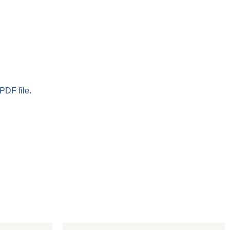
PDF file.