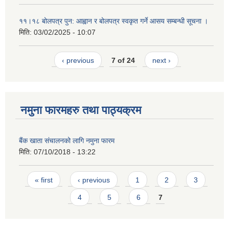
११।१८ बोलपत्र पुन: आह्वान र बोलपत्र स्वकृत गर्ने आसय सम्बन्धी सूचना ।
मिति:
03/02/2025 - 10:07
‹ previous
7 of 24
next ›
नमुना फारमहरु तथा पाठ्यक्रम
बैंक खाता संचालनको लागि नमुना फारम
मिति:
07/10/2018 - 13:22
Pages
« first
‹ previous
1
2
3
4
5
6
7