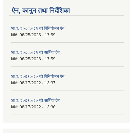
ऐन, कानुन तथा निर्देशिका
आ.व. २०८०.०८१ को विनियोजन ऐन
मिति:
06/25/2023 - 17:59
आ.व. २०८०.०८१ को आर्थिक ऐन
मिति:
06/25/2023 - 17:59
आ.व. २०७९.०८० को विनियोजन ऐन
मिति:
08/17/2022 - 13:37
आ.व. २०७९.०८० को आर्थिक ऐन
मिति:
08/17/2022 - 13:36