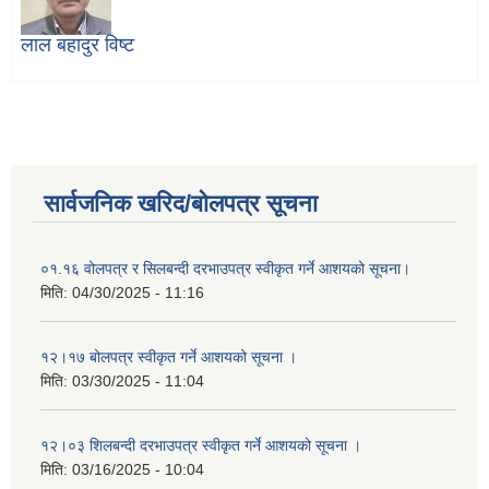
लाल बहादुर विष्ट
सार्वजनिक खरिद/बोलपत्र सूचना
०१.१६ वोलपत्र र सिलबन्दी दरभाउपत्र स्वीकृत गर्ने आशयको सूचना।
मिति:
04/30/2025 - 11:16
१२।१७ बोलपत्र स्वीकृत गर्ने आशयको सूचना ।
मिति:
03/30/2025 - 11:04
१२।०३ शिलबन्दी दरभाउपत्र स्वीकृत गर्ने आशयको सूचना ।
मिति:
03/16/2025 - 10:04