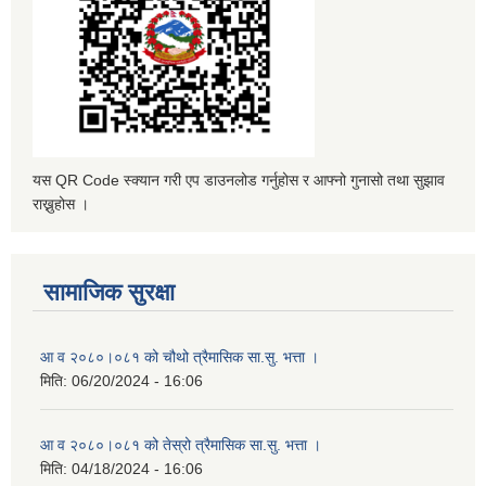
यस QR Code स्क्यान गरी एप डाउनलोड गर्नुहोस र आफ्नो गुनासो तथा सुझाव
राख्नुहोस ।
सामाजिक सुरक्षा
आ व २०८०।०८१ को चौथो त्रैमासिक सा.सु. भत्ता ।
मिति:
06/20/2024 - 16:06
आ व २०८०।०८१ को तेस्रो त्रैमासिक सा.सु. भत्ता ।
मिति:
04/18/2024 - 16:06