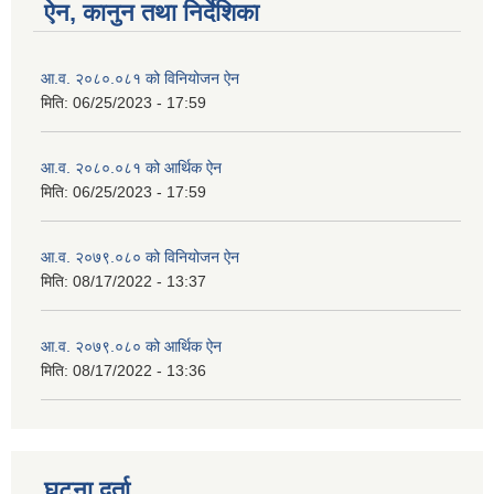
ऐन, कानुन तथा निर्देशिका
आ.व. २०८०.०८१ को विनियोजन ऐन
मिति:
06/25/2023 - 17:59
आ.व. २०८०.०८१ को आर्थिक ऐन
मिति:
06/25/2023 - 17:59
आ.व. २०७९.०८० को विनियोजन ऐन
मिति:
08/17/2022 - 13:37
आ.व. २०७९.०८० को आर्थिक ऐन
मिति:
08/17/2022 - 13:36
घटना दर्ता