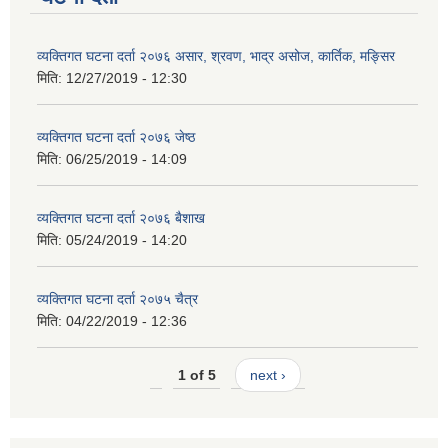
व्यक्तिगत घटना दर्ता २०७६ असार, श्रवण, भाद्र असोज, कार्तिक, मङ्सिर
मिति:
12/27/2019 - 12:30
व्यक्तिगत घटना दर्ता २०७६ जेष्ठ
मिति:
06/25/2019 - 14:09
व्यक्तिगत घटना दर्ता २०७६ बैशाख
मिति:
05/24/2019 - 14:20
व्यक्तिगत घटना दर्ता २०७५ चैत्र
मिति:
04/22/2019 - 12:36
1 of 5
next ›