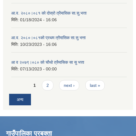
आ.व. २०८०।०८१ को दोस्रो त्रैमासिक सा.सु.भत्ता
मिति:
01/18/2024 - 16:06
आ.व. २०८०।०८१को प्रथम त्रैमासिक सा.सु भत्ता
मिति:
10/23/2023 - 16:06
आ व २०७९।०८० को चौथो त्रैमासिक सा सु भत्ता
मिति:
07/13/2023 - 00:00
Pages
1
2
next ›
last »
अन्य
गाउँपालिका प्रबक्ता