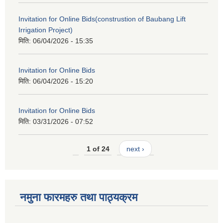
Invitation for Online Bids(construstion of Baubang Lift
Irrigation Project)
मिति:
06/04/2026 - 15:35
Invitation for Online Bids
मिति:
06/04/2026 - 15:20
Invitation for Online Bids
मिति:
03/31/2026 - 07:52
1 of 24
next ›
नमुना फारमहरु तथा पाठ्यक्रम