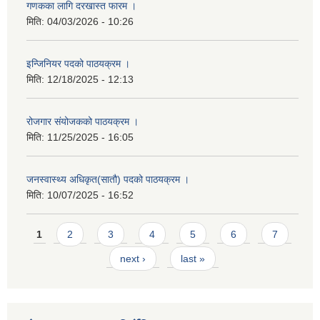
गणकका लागि दरखास्त फारम ।
मिति:
04/03/2026 - 10:26
इन्जिनियर पदको पाठयक्रम ।
मिति:
12/18/2025 - 12:13
रोजगार संयोजकको पाठयक्रम ।
मिति:
11/25/2025 - 16:05
जनस्वास्थ्य अधिकृत(सातौ) पदको पाठयक्रम ।
मिति:
10/07/2025 - 16:52
Pages
1
2
3
4
5
6
7
next ›
last »