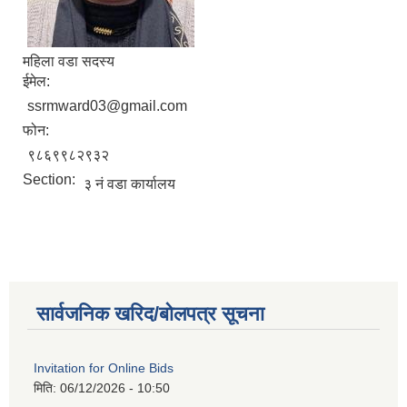
महिला वडा सदस्य
ईमेल:
ssrmward03@gmail.com
फोन:
९८६९९८२९३२
Section:
३ नं वडा कार्यालय
सार्वजनिक खरिद/बोलपत्र सूचना
Invitation for Online Bids
मिति:
06/12/2026 - 10:50