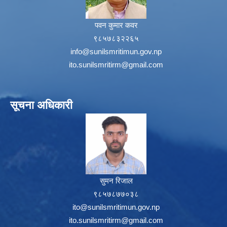
पवन कुमार कवर
९८५७८३२२६५
info@sunilsmritimun.gov.np
ito.sunilsmritirm@gmail.com
सूचना अधिकारी
सुमन रिजाल
९८५७८७७०३८
ito@sunilsmritimun.gov.np
ito.sunilsmritirm@gmail.com