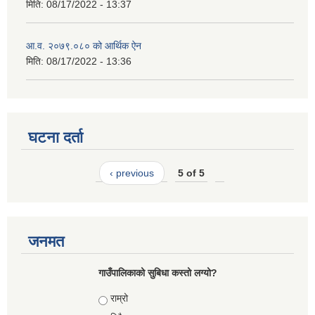
मिति:
08/17/2022 - 13:37
आ.व. २०७९.०८० को आर्थिक ऐन
मिति:
08/17/2022 - 13:36
घटना दर्ता
‹ previous
5 of 5
जनमत
गाउँपालिकाको सुबिधा कस्तो लग्यो?
Choices
राम्रो