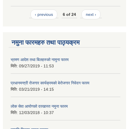
‹ previous
6 of 24
next ›
नमुना फारमहरु तथा पाठ्यक्रम
भ्रमण आदेश तथा बिलहरुको नामुना फारम
मिति:
09/27/2019 - 11:53
प्रधानमन्त्री रोजगार कार्यक्रमको बेरोजगार निवेदन फारम
मिति:
03/21/2019 - 14:15
लोक सेवा आयोगको दरखास्त नमुना फारम
मिति:
12/03/2018 - 10:37