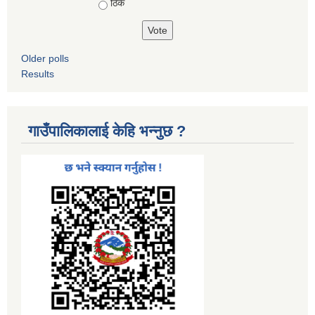
ठिकै
Older polls
Results
गाउँपालिकालाई केहि भन्नुछ ?