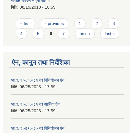
सम्पति विवरण नमुना फाराम
मिति:
08/19/2018 - 10:59
Pages
« first
‹ previous
1
2
3
4
5
6
7
next ›
last »
ऐन, कानुन तथा निर्देशिका
आ.व. २०८०.०८१ को विनियोजन ऐन
मिति:
06/25/2023 - 17:59
आ.व. २०८०.०८१ को आर्थिक ऐन
मिति:
06/25/2023 - 17:59
आ.व. २०७९.०८० को विनियोजन ऐन