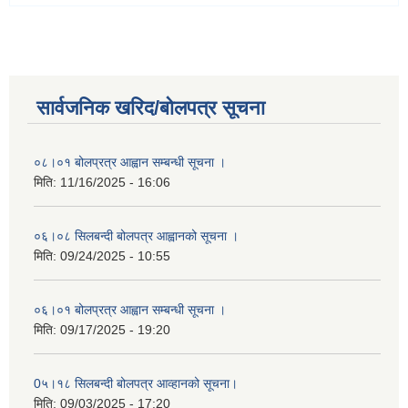
सार्वजनिक खरिद/बोलपत्र सूचना
०८।०१ बोलप्रत्र आह्वान सम्बन्धी सूचना ।
मिति:
11/16/2025 - 16:06
०६।०८ सिलबन्दी बोलपत्र आह्वानको सूचना ।
मिति:
09/24/2025 - 10:55
०६।०१ बोलप्रत्र आह्वान सम्बन्धी सूचना ।
मिति:
09/17/2025 - 19:20
0५।१८ सिलबन्दी बोलपत्र आव्हानको सूचना।
मिति:
09/03/2025 - 17:20