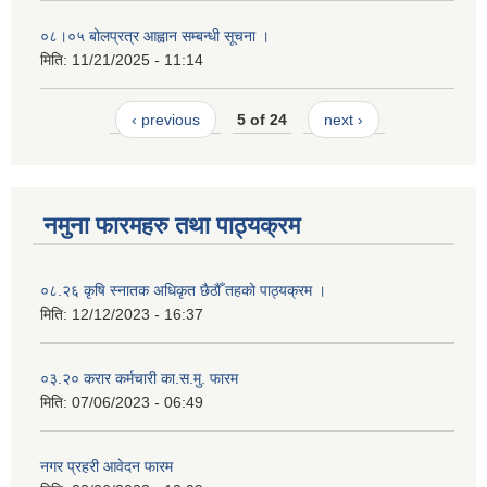
०८।०५ बोलप्रत्र आह्वान सम्बन्धी सूचना ।
मिति:
11/21/2025 - 11:14
‹ previous
5 of 24
next ›
नमुना फारमहरु तथा पाठ्यक्रम
०८.२६ कृषि स्‍नातक अधिकृत छैठौँ तहको पाठ्यक्रम ।
मिति:
12/12/2023 - 16:37
०३.२० करार कर्मचारी का.स.मु. फारम
मिति:
07/06/2023 - 06:49
नगर प्रहरी आवेदन फारम