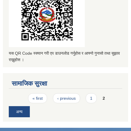
यस QR Code स्क्यान गरी एप डाउनलोड गर्नुहोस र आफ्नो गुनासो तथा सुझाव
राख्नुहोस ।
सामाजिक सुरक्षा
Pages
« first
‹ previous
1
2
अन्य