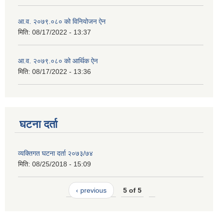
आ.व. २०७९.०८० को विनियोजन ऐन
मिति:
08/17/2022 - 13:37
आ.व. २०७९.०८० को आर्थिक ऐन
मिति:
08/17/2022 - 13:36
घटना दर्ता
व्यक्तिगत घटना दर्ता २०७३/७४
मिति:
08/25/2018 - 15:09
‹ previous
5 of 5