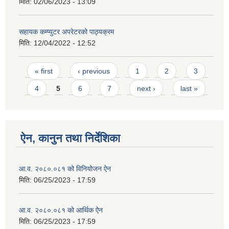
मिति:
02/06/2023 - 13:09
सहायक कम्प्युटर अपरेटरको पाठ्यक्रम
मिति:
12/04/2022 - 12:52
Pages
« first
‹ previous
1
2
3
4
5
6
7
next ›
last »
ऐन, कानुन तथा निर्देशिका
आ.व. २०८०.०८१ को विनियोजन ऐन
मिति:
06/25/2023 - 17:59
आ.व. २०८०.०८१ को आर्थिक ऐन
मिति:
06/25/2023 - 17:59