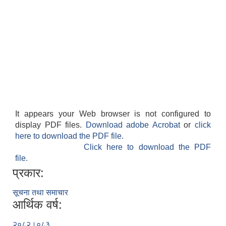
It appears your Web browser is not configured to
display PDF files.
Download adobe Acrobat
or
click
here to download the PDF file.
Click here to download the PDF
file.
प्रकार:
सूचना तथा समाचार
आर्थिक वर्ष:
२०८२।०८३