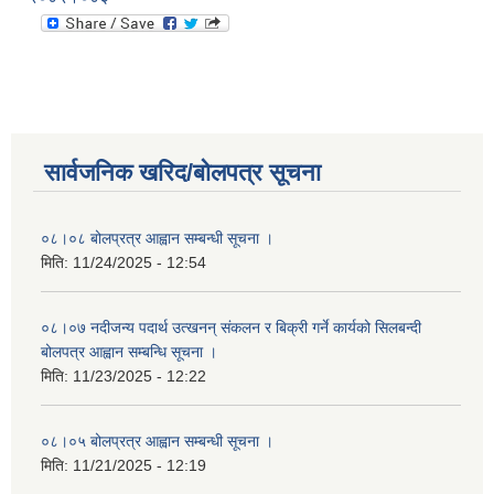
सार्वजनिक खरिद/बोलपत्र सूचना
०८।०८ बोलप्रत्र आह्वान सम्बन्धी सूचना ।
मिति:
11/24/2025 - 12:54
०८।०७ नदीजन्य पदार्थ उत्खनन् संकलन र बिक्री गर्ने कार्यको सिलबन्दी
बोलपत्र आह्वान सम्बन्धि सूचना ।
मिति:
11/23/2025 - 12:22
०८।०५ बोलप्रत्र आह्वान सम्बन्धी सूचना ।
मिति:
11/21/2025 - 12:19