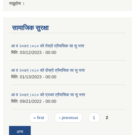
राख्नुहोस ।
सामाजिक सुरक्षा
आ व २०७९।०८० को तेस्रो त्रैमासिक सा सु भत्ता
मिति:
03/12/2023 - 00:00
आ व २०७९।०८० को दाेस्रो त्रैमासिक सा सु भत्ता
मिति:
01/13/2023 - 00:00
आ व २०७९।०८० को प्रथम त्रैमासिक सा सु भत्ता
मिति:
09/21/2022 - 00:00
Pages
« first
‹ previous
1
2
अन्य