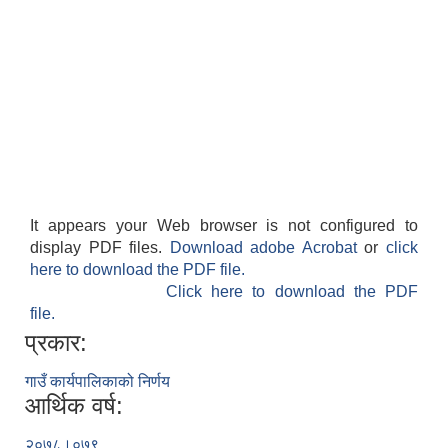
It appears your Web browser is not configured to
display PDF files.
Download adobe Acrobat
or
click
here to download the PDF file.
Click here to download the PDF
file.
प्रकार:
गाउँ कार्यपालिकाको निर्णय
आर्थिक वर्ष:
२०७८।०७९