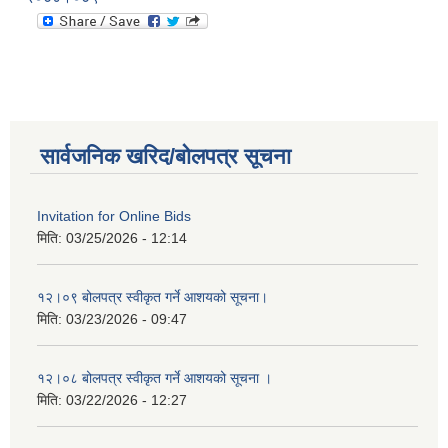
सार्वजनिक खरिद/बोलपत्र सूचना
Invitation for Online Bids
मिति:
03/25/2026 - 12:14
१२।०९ बोलपत्र स्वीकृत गर्ने आशयको सूचना।
मिति:
03/23/2026 - 09:47
१२।०८ बोलपत्र स्वीकृत गर्ने आशयको सूचना ।
मिति:
03/22/2026 - 12:27