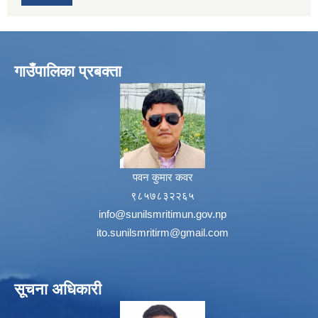
गाउँपालिका प्रबक्ता
पवन कुमार कवर
९८५७८३२२६५
info@sunilsmritimun.gov.np
ito.sunilsmritirm@gmail.com
सूचना अधिकारी