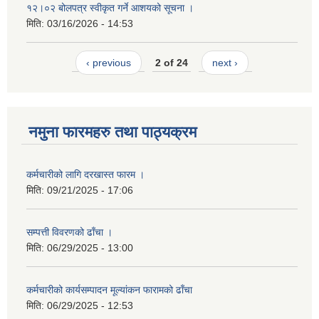
१२।०२ बोलपत्र स्वीकृत गर्ने आशयको सूचना ।
मिति:
03/16/2026 - 14:53
‹ previous
2 of 24
next ›
नमुना फारमहरु तथा पाठ्यक्रम
कर्मचारीको लागि दरखास्त फारम ।
मिति:
09/21/2025 - 17:06
सम्पत्ती विवरणको ढाँचा ।
मिति:
06/29/2025 - 13:00
कर्मचारीको कार्यसम्पादन मूल्यांकन फारामको ढाँचा
मिति:
06/29/2025 - 12:53