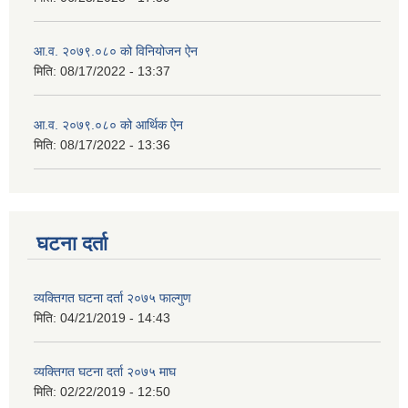
आ.व. २०७९.०८० को विनियोजन ऐन
मिति:
08/17/2022 - 13:37
आ.व. २०७९.०८० को आर्थिक ऐन
मिति:
08/17/2022 - 13:36
घटना दर्ता
व्यक्तिगत घटना दर्ता २०७५ फाल्गुण
मिति:
04/21/2019 - 14:43
व्यक्तिगत घटना दर्ता २०७५ माघ
मिति:
02/22/2019 - 12:50