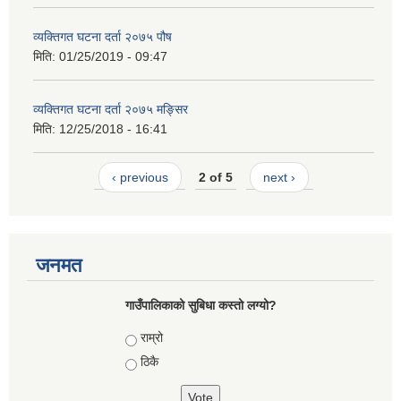
व्यक्तिगत घटना दर्ता २०७५ पौष
मिति:
01/25/2019 - 09:47
व्यक्तिगत घटना दर्ता २०७५ मङ्सिर
मिति:
12/25/2018 - 16:41
‹ previous
2 of 5
next ›
जनमत
गाउँपालिकाको सुबिधा कस्तो लग्यो?
Choices
राम्रो
ठिकै