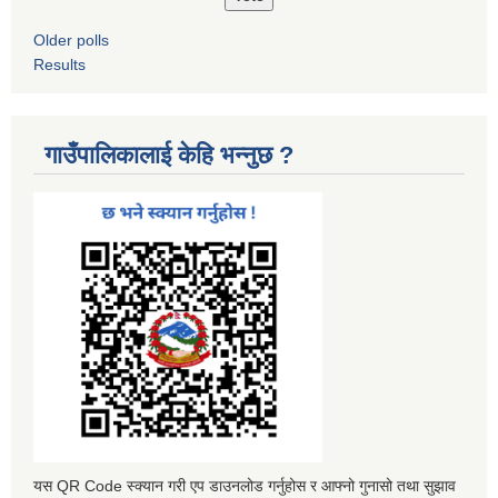
Older polls
Results
गाउँपालिकालाई केहि भन्नुछ ?
यस QR Code स्क्यान गरी एप डाउनलोड गर्नुहोस र आफ्नो गुनासो तथा सुझाव