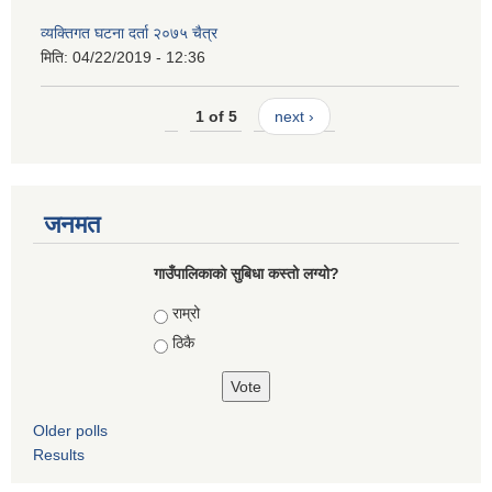
व्यक्तिगत घटना दर्ता २०७५ चैत्र
मिति:
04/22/2019 - 12:36
1 of 5
next ›
जनमत
गाउँपालिकाको सुबिधा कस्तो लग्यो?
Choices
राम्रो
ठिकै
Older polls
Results