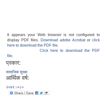
It appears your Web browser is not configured to
display PDF files.
Download adobe Acrobat
or
click
here to download the PDF file.
Click here to download the PDF
file.
प्रकार:
सामाजिक सुरक्षा
आर्थिक वर्ष:
२०७९।०८०