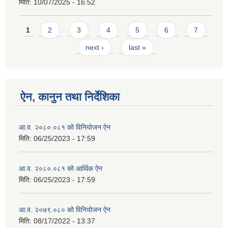
मिति:
10/07/2025 - 16:52
Pages
1
2
3
4
5
6
7
next ›
last »
ऐन, कानुन तथा निर्देशिका
आ.व. २०८०.०८१ को विनियोजन ऐन
मिति:
06/25/2023 - 17:59
आ.व. २०८०.०८१ को आर्थिक ऐन
मिति:
06/25/2023 - 17:59
आ.व. २०७९.०८० को विनियोजन ऐन
मिति:
08/17/2022 - 13:37