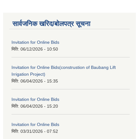
सार्वजनिक खरिद/बोलपत्र सूचना
Invitation for Online Bids
मिति:
06/12/2026 - 10:50
Invitation for Online Bids(construstion of Baubang Lift
Irrigation Project)
मिति:
06/04/2026 - 15:35
Invitation for Online Bids
मिति:
06/04/2026 - 15:20
Invitation for Online Bids
मिति:
03/31/2026 - 07:52