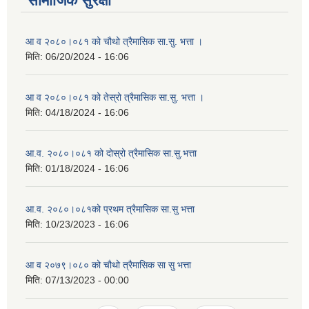
सामाजिक सुरक्षा
आ व २०८०।०८१ को चौथो त्रैमासिक सा.सु. भत्ता ।
मिति:
06/20/2024 - 16:06
आ व २०८०।०८१ को तेस्रो त्रैमासिक सा.सु. भत्ता ।
मिति:
04/18/2024 - 16:06
आ.व. २०८०।०८१ को दोस्रो त्रैमासिक सा.सु.भत्ता
मिति:
01/18/2024 - 16:06
आ.व. २०८०।०८१को प्रथम त्रैमासिक सा.सु भत्ता
मिति:
10/23/2023 - 16:06
आ व २०७९।०८० को चौथो त्रैमासिक सा सु भत्ता
मिति:
07/13/2023 - 00:00