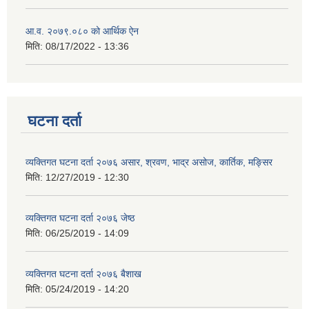
आ.व. २०७९.०८० को आर्थिक ऐन
मिति:
08/17/2022 - 13:36
घटना दर्ता
व्यक्तिगत घटना दर्ता २०७६ असार, श्रवण, भाद्र असोज, कार्तिक, मङ्सिर
मिति:
12/27/2019 - 12:30
व्यक्तिगत घटना दर्ता २०७६ जेष्ठ
मिति:
06/25/2019 - 14:09
व्यक्तिगत घटना दर्ता २०७६ बैशाख
मिति:
05/24/2019 - 14:20