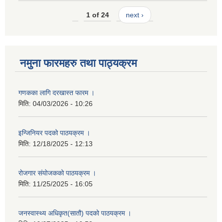
1 of 24
next ›
नमुना फारमहरु तथा पाठ्यक्रम
गणकका लागि दरखास्त फारम ।
मिति:
04/03/2026 - 10:26
इन्जिनियर पदको पाठयक्रम ।
मिति:
12/18/2025 - 12:13
रोजगार संयोजकको पाठयक्रम ।
मिति:
11/25/2025 - 16:05
जनस्वास्थ्य अधिकृत(सातौ) पदको पाठयक्रम ।