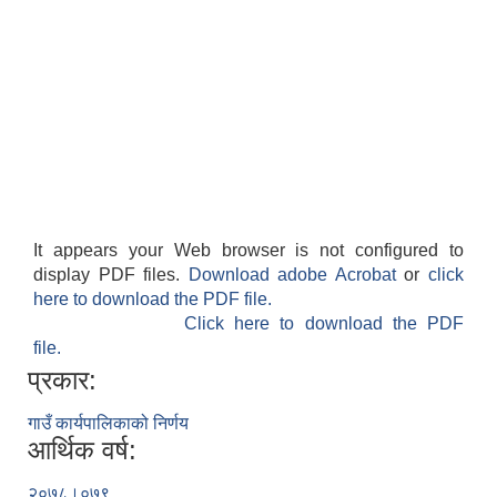
It appears your Web browser is not configured to
display PDF files.
Download adobe Acrobat
or
click
here to download the PDF file.
Click here to download the PDF
file.
प्रकार:
गाउँ कार्यपालिकाको निर्णय
आर्थिक वर्ष:
२०७८।०७९