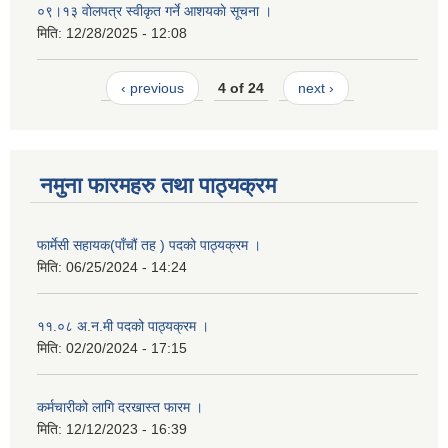
०९।१३ वाेलपत्र स्वीकृत गर्ने आशयकाे सूचना ।
मिति:
12/28/2025 - 12:08
‹ previous
4 of 24
next ›
नमुना फारमहरु तथा पाठ्यक्रम
फार्मेसी सहायक(पाँचौं तह ) पदको पाठ्यक्रम ।
मिति:
06/25/2024 - 14:24
११.०८ अ.न.मी पदको पाठ्यक्रम ।
मिति:
02/20/2024 - 17:15
कर्मचारीको लागि दरखास्त फारम ।
मिति:
12/12/2023 - 16:39