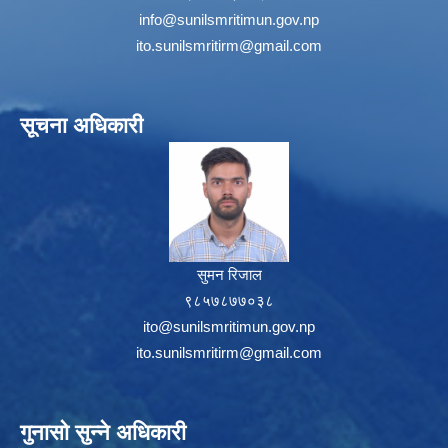
info@sunilsmritimun.gov.np
ito.sunilsmritirm@gmail.com
सूचना अधिकारी
सुमन रिजाल
९८५७८७७०३८
ito@sunilsmritimun.gov.np
ito.sunilsmritirm@gmail.com
गुनासो सुन्ने अधिकारी