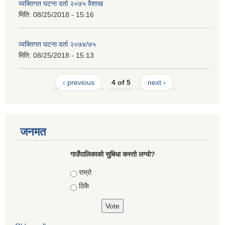
व्यक्तिगत घटना दर्ता २०७५ वैशाख
मिति:
08/25/2018 - 15:16
व्यक्तिगत घटना दर्ता २०७४/७५
मिति:
08/25/2018 - 15:13
‹ previous
4 of 5
next ›
जनमत
गाउँपालिकाको सुबिधा कस्तो लग्यो?
Choices
राम्रो
ठिकै