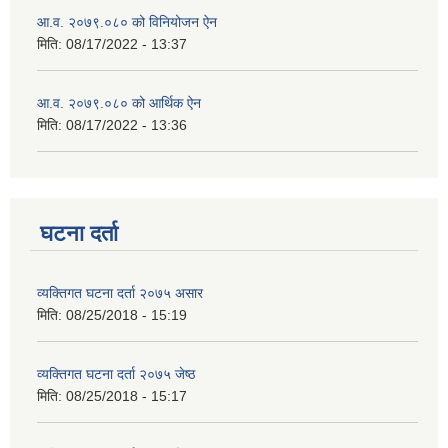
आ.व. २०७९.०८० को विनियोजन ऐन
मिति:
08/17/2022 - 13:37
आ.व. २०७९.०८० को आर्थिक ऐन
मिति:
08/17/2022 - 13:36
घटना दर्ता
व्यक्तिगत घटना दर्ता २०७५ असार
मिति:
08/25/2018 - 15:19
व्यक्तिगत घटना दर्ता २०७५ जेष्ठ
मिति:
08/25/2018 - 15:17