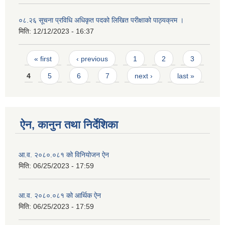
०८.२६ सूचना प्रविधि अधिकृत पदको लिखित परीक्षाको पाठ्यक्रम ।
मिति:
12/12/2023 - 16:37
Pages
« first
‹ previous
1
2
3
4
5
6
7
next ›
last »
ऐन, कानुन तथा निर्देशिका
आ.व. २०८०.०८१ को विनियोजन ऐन
मिति:
06/25/2023 - 17:59
आ.व. २०८०.०८१ को आर्थिक ऐन
मिति:
06/25/2023 - 17:59