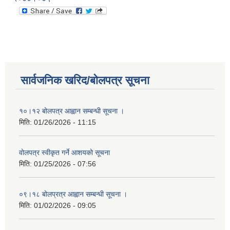
सार्वजनिक खरिद/बोलपत्र सूचना
१०।१२ बोलपत्र आह्वान सम्बन्धी सूचना ।
मिति:
01/26/2026 - 11:15
वोलपत्र स्वीकृत गर्ने आशयको सूचना
मिति:
01/25/2026 - 07:56
०९।१८ बोलप्रत्र आह्वान सम्बन्धी सूचना ।
मिति:
01/02/2026 - 09:05