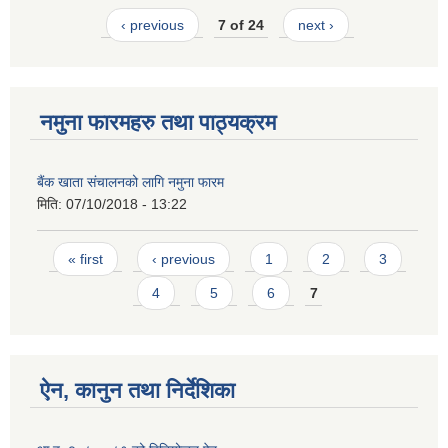
‹ previous
7 of 24
next ›
नमुना फारमहरु तथा पाठ्यक्रम
बैंक खाता संचालनको लागि नमुना फारम
मिति:
07/10/2018 - 13:22
Pages
« first
‹ previous
1
2
3
4
5
6
7
ऐन, कानुन तथा निर्देशिका