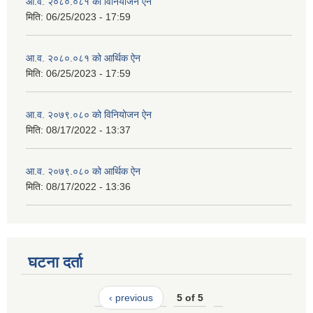
आ.व. २०८०.०८१ को विनियोजन ऐन
मिति:
06/25/2023 - 17:59
आ.व. २०८०.०८१ को आर्थिक ऐन
मिति:
06/25/2023 - 17:59
आ.व. २०७९.०८० को विनियोजन ऐन
मिति:
08/17/2022 - 13:37
आ.व. २०७९.०८० को आर्थिक ऐन
मिति:
08/17/2022 - 13:36
घटना दर्ता
‹ previous
5 of 5