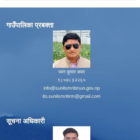
गाउँपालिका प्रबक्ता
पवन कुमार कवर
९८५७८३२२६५
info@sunilsmritimun.gov.np
ito.sunilsmritirm@gmail.com
सूचना अधिकारी