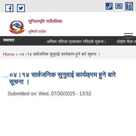
Skip to main content
सुनिलस्मृति गाउँपालिका
लुम्बिनी प्रदेश
समाचार
अन्तिम नतिजा प्रकासन गरिएकाे सूचना।
फोहोर मैला व्यवस
You are here
Home
» ०४।१४ सार्वजनिक सुनुवाई कार्यक्रम हुने बारे सूचना ।
०४।१४ सार्वजनिक सुनुवाई कार्यक्रम हुने बारे
सूचना ।
Submitted on:
Wed, 07/30/2025 - 13:52