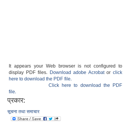
It appears your Web browser is not configured to
display PDF files.
Download adobe Acrobat
or
click
here to download the PDF file.
Click here to download the PDF
file.
प्रकार:
सूचना तथा समाचार