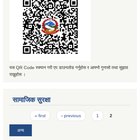
यस QR Code स्क्यान गरी एप डाउनलोड गर्नुहोस र आफ्नो गुनासो तथा सुझाव
राख्नुहोस ।
सामाजिक सुरक्षा
Pages
« first
‹ previous
1
2
अन्य