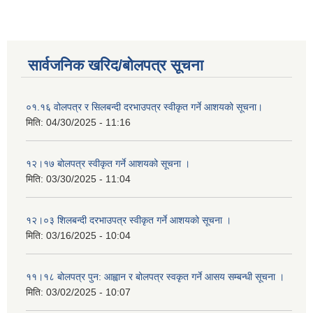
सार्वजनिक खरिद/बोलपत्र सूचना
०१.१६ वोलपत्र र सिलबन्दी दरभाउपत्र स्वीकृत गर्ने आशयको सूचना।
मिति:
04/30/2025 - 11:16
१२।१७ बोलपत्र स्वीकृत गर्ने आशयको सूचना ।
मिति:
03/30/2025 - 11:04
१२।०३ शिलबन्दी दरभाउपत्र स्वीकृत गर्ने आशयको सूचना ।
मिति:
03/16/2025 - 10:04
११।१८ बोलपत्र पुन: आह्वान र बोलपत्र स्वकृत गर्ने आसय सम्बन्धी सूचना ।
मिति:
03/02/2025 - 10:07