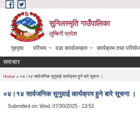
Skip to main content
सुनिलस्मृति गाउँपालिका
लुम्बिनी प्रदेश
गृहपृष्ठ
परिचय
वडा कार्यालयहरु
कार्यक्रम तथा परियो
समाचार
You are here
Home
» ०४।१४ सार्वजनिक सुनुवाई कार्यक्रम हुने बारे सूचना ।
०४।१४ सार्वजनिक सुनुवाई कार्यक्रम हुने बारे सूचना ।
Submitted on:
Wed, 07/30/2025 - 13:52