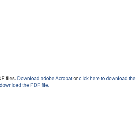
F files.
Download adobe Acrobat
or
click here to download the 
 download the PDF file.