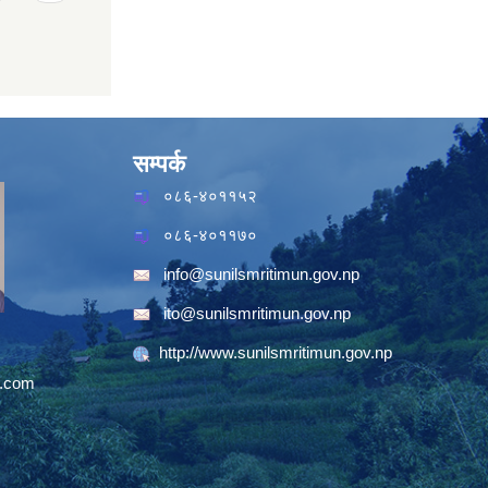
सम्पर्क
०८६-४०११५२
०८६-४०११७०
info@sunilsmritimun.gov.np
ito@sunilsmritimun.gov.np
http://www.sunilsmritimun.gov.np
.com