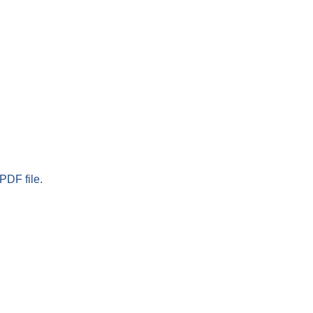
PDF file.