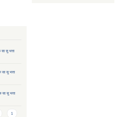
ा सु भत्ता
सा सु भत्ता
सा सु भत्ता
1