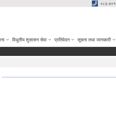
०८६-४०१
जना
विधुतीय शुसासन सेवा
प्रतिवेदन
सूचना तथा जानकारी