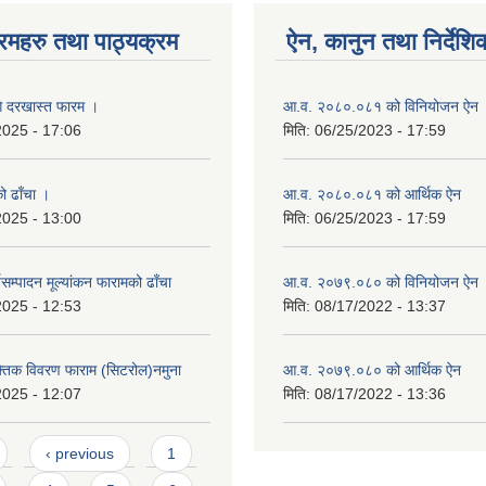
रमहरु तथा पाठ्यक्रम
ऐन, कानुन तथा निर्देशि
गि दरखास्त फारम ।
आ.व. २०८०.०८१ को विनियोजन ऐन
2025 - 17:06
मिति:
06/25/2023 - 17:59
को ढाँचा ।
आ.व. २०८०.०८१ को आर्थिक ऐन
2025 - 13:00
मिति:
06/25/2023 - 17:59
यसम्पादन मूल्यांकन फारामको ढाँचा
आ.व. २०७९.०८० को विनियोजन ऐन
2025 - 12:53
मिति:
08/17/2022 - 13:37
यक्तिक विवरण फाराम (सिटरोल)नमुना
आ.व. २०७९.०८० को आर्थिक ऐन
2025 - 12:07
मिति:
08/17/2022 - 13:36
‹ previous
1