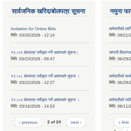
सार्वजनिक खरिद/बोलपत्र सूचना
नमुना फा
Invitation for Online Bids
कर्मचारीको ला
मिति:
03/25/2026 - 12:14
मिति:
09/21/
१२।०९ बोलपत्र स्वीकृत गर्ने आशयको सूचना।
सम्पत्ती विवरण
मिति:
03/23/2026 - 09:47
मिति:
06/29/
१२।०८ बोलपत्र स्वीकृत गर्ने आशयको सूचना ।
कर्मचारीको कार्
मिति:
03/22/2026 - 12:27
मिति:
06/29/
१२।०२ बोलपत्र स्वीकृत गर्ने आशयको सूचना ।
कर्मचारीको व्
मिति:
03/16/2026 - 14:53
मिति:
06/11/
Pages
‹ previous
2 of 24
next ›
« first