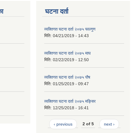
का
घटना दर्ता
व्यक्तिगत घटना दर्ता २०७५ फाल्गुण
मिति:
04/21/2019 - 14:43
व्यक्तिगत घटना दर्ता २०७५ माघ
मिति:
02/22/2019 - 12:50
व्यक्तिगत घटना दर्ता २०७५ पौष
मिति:
01/25/2019 - 09:47
व्यक्तिगत घटना दर्ता २०७५ मङ्सिर
मिति:
12/25/2018 - 16:41
‹ previous
2 of 5
next ›