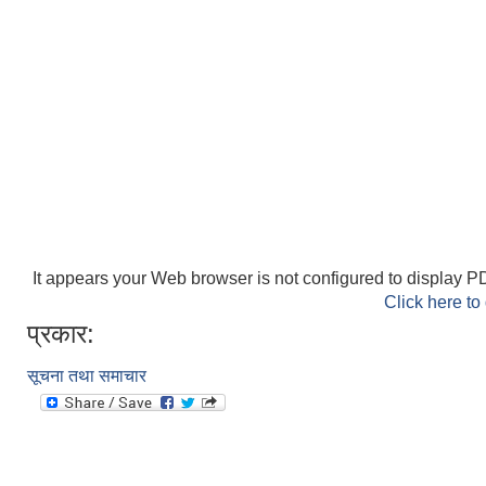
It appears your Web browser is not configured to display PD
Click here to
प्रकार:
सूचना तथा समाचार