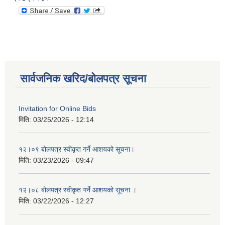
सार्वजनिक खरिद/बोलपत्र सूचना
Invitation for Online Bids
मिति:
03/25/2026 - 12:14
१२।०९ बोलपत्र स्वीकृत गर्ने आशयको सूचना।
मिति:
03/23/2026 - 09:47
१२।०८ बोलपत्र स्वीकृत गर्ने आशयको सूचना ।
मिति:
03/22/2026 - 12:27