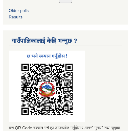
Older polls
Results
गाउँपालिकालाई केहि भन्नुछ ?
यस QR Code स्क्यान गरी एप डाउनलोड गर्नुहोस र आफ्नो गुनासो तथा सुझाव