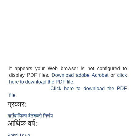
It appears your Web browser is not configured to
display PDF files.
Download adobe Acrobat
or
click
here to download the PDF file.
Click here to download the PDF
file.
प्रकार:
गाउँपालिका बैठकको निर्णय
आर्थिक वर्ष:
२०७९।०८०