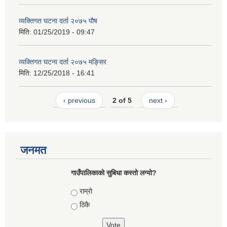
व्यक्तिगत घटना दर्ता २०७५ पौष
मिति:
01/25/2019 - 09:47
व्यक्तिगत घटना दर्ता २०७५ मङ्सिर
मिति:
12/25/2018 - 16:41
‹ previous
2 of 5
next ›
जनमत
गाउँपालिकाको सुबिधा कस्तो लग्यो?
Choices
राम्रो
ठिकै