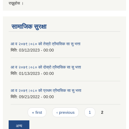
राख्नुहोस ।
सामाजिक सुरक्षा
आ व २०७९।०८० को तेस्रो त्रैमासिक सा सु भत्ता
मिति:
03/12/2023 - 00:00
आ व २०७९।०८० को दाेस्रो त्रैमासिक सा सु भत्ता
मिति:
01/13/2023 - 00:00
आ व २०७९।०८० को प्रथम त्रैमासिक सा सु भत्ता
मिति:
09/21/2022 - 00:00
Pages
« first
‹ previous
1
2
अन्य