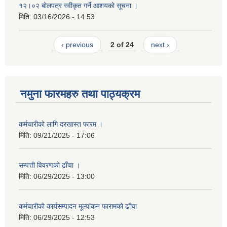
१२।०२ बोलपत्र स्वीकृत गर्ने आशयको सूचना ।
मिति:
03/16/2026 - 14:53
‹ previous
2 of 24
next ›
नमुना फारमहरु तथा पाठ्यक्रम
कर्मचारीको लागि दरखास्त फारम ।
मिति:
09/21/2025 - 17:06
सम्पत्ती विवरणको ढाँचा ।
मिति:
06/29/2025 - 13:00
कर्मचारीको कार्यसम्पादन मूल्यांकन फारामको ढाँचा
मिति:
06/29/2025 - 12:53