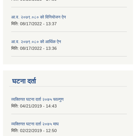
आ.व. २०७९.०८० को विनियोजन ऐन
मिति:
08/17/2022 - 13:37
आ.व. २०७९.०८० को आर्थिक ऐन
मिति:
08/17/2022 - 13:36
घटना दर्ता
व्यक्तिगत घटना दर्ता २०७५ फाल्गुण
मिति:
04/21/2019 - 14:43
व्यक्तिगत घटना दर्ता २०७५ माघ
मिति:
02/22/2019 - 12:50