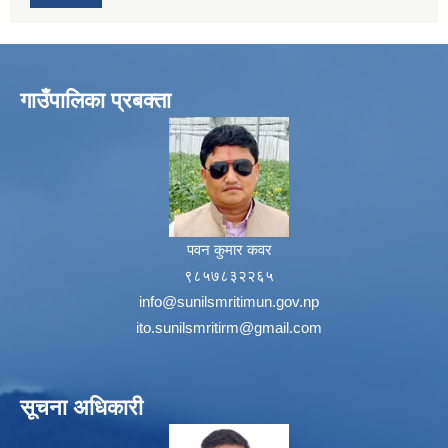
गाउँपालिका प्रबक्ता
पवन कुमार कवर
९८५७८३२२६५
info@sunilsmritimun.gov.np
ito.sunilsmritirm@gmail.com
सूचना अधिकारी