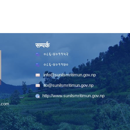
सम्पर्क
०८६-४०११५२
०८६-४०११७०
info@sunilsmritimun.gov.np
ito@sunilsmritimun.gov.np
http://www.sunilsmritimun.gov.np
.com