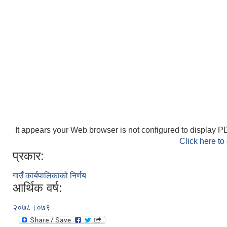
It appears your Web browser is not configured to display PD
Click here to
प्रकार:
गाउँ कार्यपालिकाको निर्णय
आर्थिक वर्ष:
२०७८।०७९