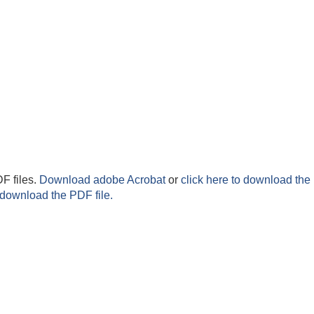
F files.
Download adobe Acrobat
or
click here to download the 
 download the PDF file.