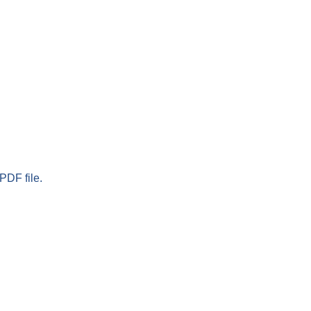
PDF file.