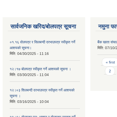
सार्वजनिक खरिद/बोलपत्र सूचना
नमुना फा
०१.१६ वोलपत्र र सिलबन्दी दरभाउपत्र स्वीकृत गर्ने
बैंक खाता संच
आशयको सूचना।
मिति:
07/10/
मिति:
04/30/2025 - 11:16
Pages
« first
१२।१७ बोलपत्र स्वीकृत गर्ने आशयको सूचना ।
2
मिति:
03/30/2025 - 11:04
१२।०३ शिलबन्दी दरभाउपत्र स्वीकृत गर्ने आशयको
सूचना ।
मिति:
03/16/2025 - 10:04