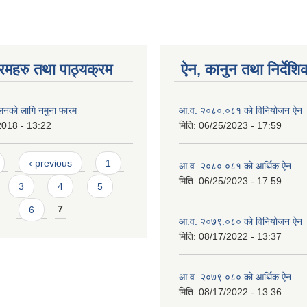
रमहरु तथा पाठ्यक्रम
ऐन, कानुन तथा निर्देशि
ालनको लागि नमुना फारम
आ.व. २०८०.०८१ को विनियोजन ऐन
2018 - 13:22
मिति:
06/25/2023 - 17:59
‹ previous
1
आ.व. २०८०.०८१ को आर्थिक ऐन
मिति:
06/25/2023 - 17:59
3
4
5
6
7
आ.व. २०७९.०८० को विनियोजन ऐन
मिति:
08/17/2022 - 13:37
आ.व. २०७९.०८० को आर्थिक ऐन
मिति:
08/17/2022 - 13:36