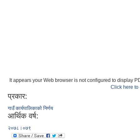
It appears your Web browser is not configured to display PD
Click here to
प्रकार:
गाउँ कार्यपालिकाको निर्णय
आर्थिक वर्ष:
२०७८।०७९