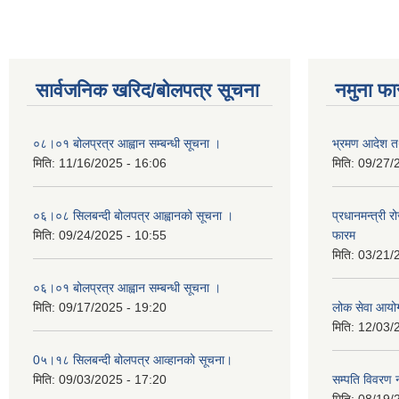
सार्वजनिक खरिद/बोलपत्र सूचना
नमुना फा
०८।०१ बोलप्रत्र आह्वान सम्बन्धी सूचना ।
भ्रमण आदेश तथ
मिति:
11/16/2025 - 16:06
मिति:
09/27/
०६।०८ सिलबन्दी बोलपत्र आह्वानको सूचना ।
प्रधानमन्त्री 
मिति:
09/24/2025 - 10:55
फारम
मिति:
03/21/
०६।०१ बोलप्रत्र आह्वान सम्बन्धी सूचना ।
मिति:
09/17/2025 - 19:20
लोक सेवा आयो
मिति:
12/03/
0५।१८ सिलबन्दी बोलपत्र आव्हानको सूचना।
मिति:
09/03/2025 - 17:20
सम्पति विवरण 