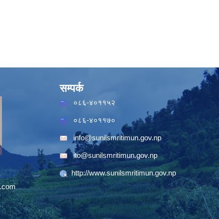
सम्पर्क
०८६-४०११५२
०८६-४०११७०
info@sunilsmritimun.gov.np
ito@sunilsmritimun.gov.np
http://www.sunilsmritimun.gov.np
.com