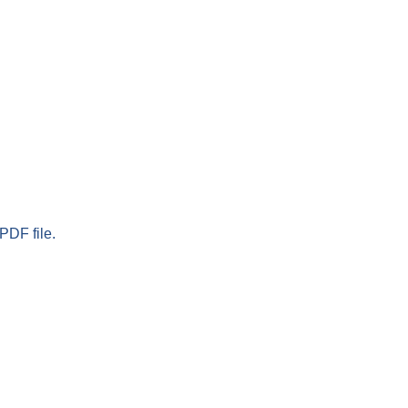
PDF file.