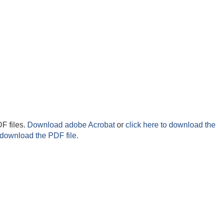
F files.
Download adobe Acrobat
or
click here to download the 
 download the PDF file.