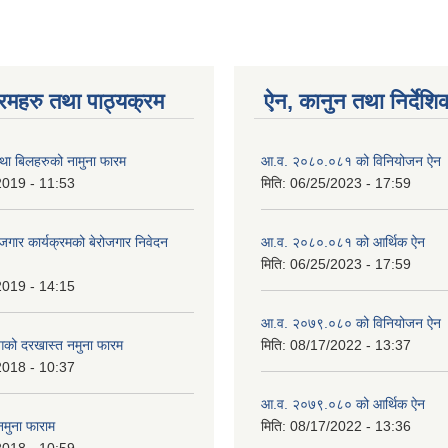
रमहरु तथा पाठ्यक्रम
ऐन, कानुन तथा निर्देशि
ा बिलहरुको नामुना फारम
आ.व. २०८०.०८१ को विनियोजन ऐन
2019 - 11:53
मिति:
06/25/2023 - 17:59
रोजगार कार्यक्रमको बेरोजगार निवेदन
आ.व. २०८०.०८१ को आर्थिक ऐन
मिति:
06/25/2023 - 17:59
2019 - 14:15
आ.व. २०७९.०८० को विनियोजन ऐन
गको दरखास्त नमुना फारम
मिति:
08/17/2022 - 13:37
2018 - 10:37
आ.व. २०७९.०८० को आर्थिक ऐन
नमुना फाराम
मिति:
08/17/2022 - 13:36