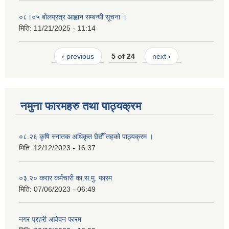
०८।०५ बोलप्रत्र आह्वान सम्बन्धी सूचना ।
मिति:
11/21/2025 - 11:14
‹ previous
5 of 24
next ›
नमुना फारमहरु तथा पाठ्यक्रम
०८.२६ कृषि स्‍नातक अधिकृत छैठौँ तहको पाठ्यक्रम ।
मिति:
12/12/2023 - 16:37
०३.२० करार कर्मचारी का.स.मु. फारम
मिति:
07/06/2023 - 06:49
नगर प्रहरी आवेदन फारम