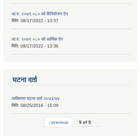
आ.व. २०७९.०८० को विनियोजन ऐन
मिति:
08/17/2022 - 13:37
आ.व. २०७९.०८० को आर्थिक ऐन
मिति:
08/17/2022 - 13:36
घटना दर्ता
व्यक्तिगत घटना दर्ता २०७३/७४
मिति:
08/25/2018 - 15:09
‹ previous
5 of 5