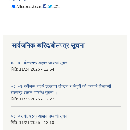
सार्वजनिक खरिद/बोलपत्र सूचना
०८।०८ बोलप्रत्र आह्वान सम्बन्धी सूचना ।
मिति:
11/24/2025 - 12:54
०८।०७ नदीजन्य पदार्थ उत्खनन् संकलन र बिक्री गर्ने कार्यको सिलबन्दी
बोलपत्र आह्वान सम्बन्धि सूचना ।
मिति:
11/23/2025 - 12:22
०८।०५ बोलप्रत्र आह्वान सम्बन्धी सूचना ।
मिति:
11/21/2025 - 12:19