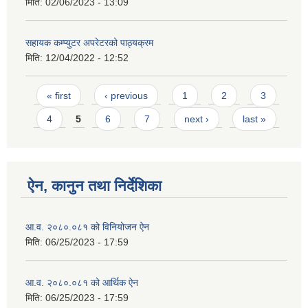
मिति:
02/06/2023 - 13:09
सहायक कम्प्युटर अपरेटरको पाठ्यक्रम
मिति:
12/04/2022 - 12:52
Pages
« first
‹ previous
1
2
3
4
5
6
7
next ›
last »
ऐन, कानुन तथा निर्देशिका
आ.व. २०८०.०८१ को विनियोजन ऐन
मिति:
06/25/2023 - 17:59
आ.व. २०८०.०८१ को आर्थिक ऐन
मिति:
06/25/2023 - 17:59