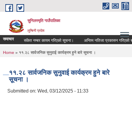
Skip to main content
सुनिलस्मृति गाउँपालिका
लुम्बिनी प्रदेश
समाचार
संकेत नम्बर कायम गरिएको सूचना।
अन्तिम नतिजा प्रकासन गरिएकाे सूचन
You are here
Home
» ११.२८ सार्वजनिक सुनुवाई कार्यक्रम हुने बारे सूचना ।
११.२८ सार्वजनिक सुनुवाई कार्यक्रम हुने बारे
सूचना ।
Submitted on:
Wed, 03/12/2025 - 11:33