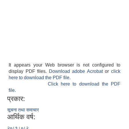
It appears your Web browser is not configured to
display PDF files.
Download adobe Acrobat
or
click
here to download the PDF file.
Click here to download the PDF
file.
प्रकार:
सूचना तथा समाचार
आर्थिक वर्ष:
२०८१।०८२