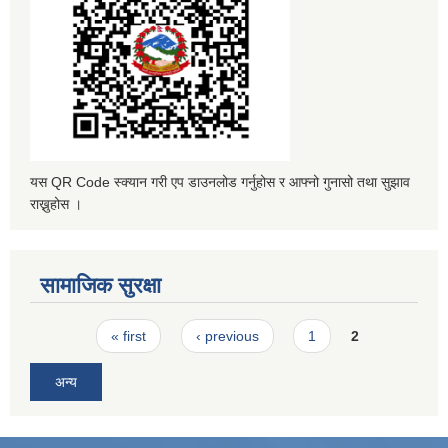
यस QR Code स्क्यान गरी एप डाउनलोड गर्नुहोस र आफ्नो गुनासो तथा सुझाव
राख्नुहोस ।
सामाजिक सुरक्षा
Pages
« first
‹ previous
1
2
अन्य