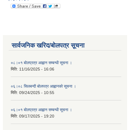
सार्वजनिक खरिद/बोलपत्र सूचना
०८।०१ बोलप्रत्र आह्वान सम्बन्धी सूचना ।
मिति:
11/16/2025 - 16:06
०६।०८ सिलबन्दी बोलपत्र आह्वानको सूचना ।
मिति:
09/24/2025 - 10:55
०६।०१ बोलप्रत्र आह्वान सम्बन्धी सूचना ।
मिति:
09/17/2025 - 19:20