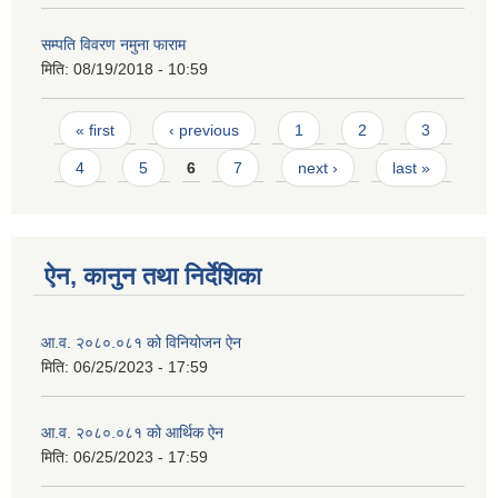
सम्पति विवरण नमुना फाराम
मिति:
08/19/2018 - 10:59
Pages
« first
‹ previous
1
2
3
4
5
6
7
next ›
last »
ऐन, कानुन तथा निर्देशिका
आ.व. २०८०.०८१ को विनियोजन ऐन
मिति:
06/25/2023 - 17:59
आ.व. २०८०.०८१ को आर्थिक ऐन
मिति:
06/25/2023 - 17:59