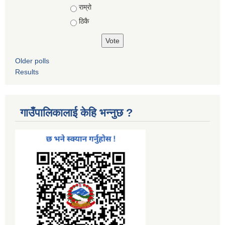
Choices
राम्रो
ठिकै
Older polls
Results
गाउँपालिकालाई केहि भन्नुछ ?