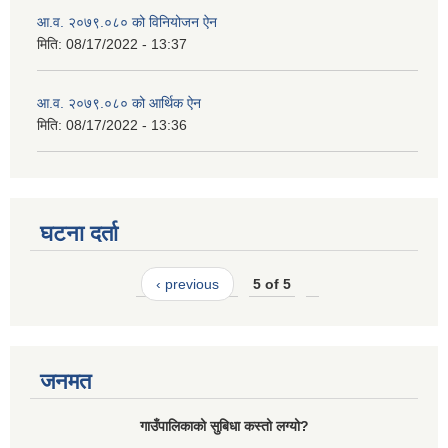
आ.व. २०७९.०८० को विनियोजन ऐन
मिति:
08/17/2022 - 13:37
आ.व. २०७९.०८० को आर्थिक ऐन
मिति:
08/17/2022 - 13:36
घटना दर्ता
‹ previous
5 of 5
जनमत
गाउँपालिकाको सुबिधा कस्तो लग्यो?