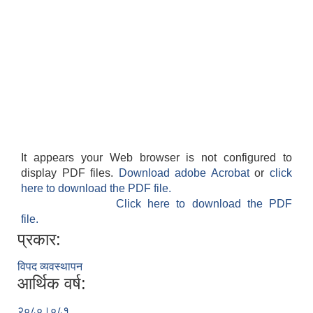
It appears your Web browser is not configured to
display PDF files.
Download adobe Acrobat
or
click
here to download the PDF file.
Click here to download the PDF
file.
प्रकार:
विपद व्यवस्थापन
आर्थिक वर्ष:
२०८०।०८१