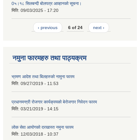
0५।१८ सिलबन्दी बोलपत्र आव्हानको सूचना।
मिति:
09/03/2025 - 17:20
‹ previous
6 of 24
next ›
नमुना फारमहरु तथा पाठ्यक्रम
भ्रमण आदेश तथा बिलहरुको नामुना फारम
मिति:
09/27/2019 - 11:53
प्रधानमन्त्री रोजगार कार्यक्रमको बेरोजगार निवेदन फारम
मिति:
03/21/2019 - 14:15
लोक सेवा आयोगको दरखास्त नमुना फारम
मिति:
12/03/2018 - 10:37